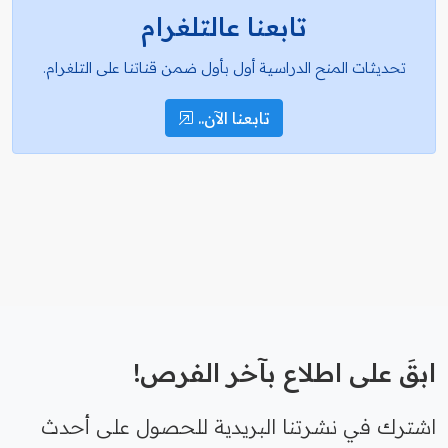
تابعنا عالتلغرام
تحديثات المنح الدراسية أول بأول ضمن قناتنا على التلغرام.
تابعنا الآن..
ابقَ على اطلاع بآخر الفرص!
اشترك في نشرتنا البريدية للحصول على أحدث