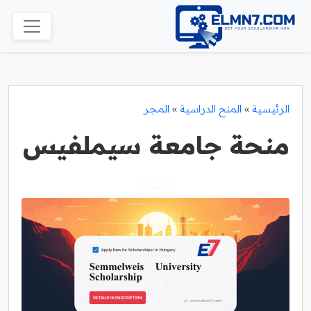
الرئيسية
»
المنح الدراسية
»
المجر
منحة جامعة سيملفيس
المجر