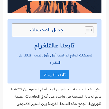
جدول المحتويات
تابعنا عالتلغرام
تحديثات المنح الدراسية أول بأول ضمن قناتنا على
التلغرام.
تابعنا الآن..
تفتح منحة جامعة سيملفيس الباب أمام الطموحين لاكتشاف
عالم الرعاية الصحية في واحدة من أعرق الجامعات الطبية
الأوروبية. تجمع هذه المنحة الفريدة بين التميز الأكاديمي