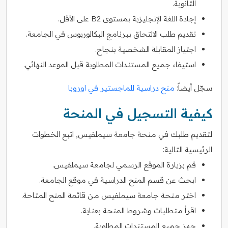
الثانوية.
إجادة اللغة الإنجليزية بمستوى B2 على الأقل.
تقديم طلب الالتحاق ببرنامج البكالوريوس في الجامعة.
اجتياز المقابلة الشخصية بنجاح.
استيفاء جميع المستندات المطلوبة قبل الموعد النهائي.
سجّل أيضاً:
منح دراسية للماجستير في اوروبا
كيفية التسجيل في المنحة
لتقديم طلبك في منحة جامعة سيملفيس, اتبع الخطوات
الرئيسية التالية:
قم بزيارة الموقع الرسمي لجامعة سيملفيس.
ابحث عن قسم المنح الدراسية في موقع الجامعة.
اختر منحة جامعة سيملفيس من قائمة المنح المتاحة.
اقرأ متطلبات وشروط المنحة بعناية.
جهز جميع المستندات المطلوبة.