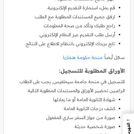
قم بملء استمارة التقديم الإلكترونية.
ارفق جميع المستندات المطلوبة مع الطلب.
راجع طلبك وتأكد من صحة المعلومات.
أرسل طلب التقديم عبر النظام الإلكتروني.
تابع بريدك الإلكتروني بانتظام للاطلاع على النتائج.
سجّل أيضاً:
منحة حكومة هنغاريا
الأوراق المطلوبة للتسجيل:
للتسجيل في منحة جامعة سيملفيس, يجب على الطلاب
الراغبين تحضير الأوراق والمستندات المطلوبة التالية:
شهادة الثانوية العامة أو ما يعادلها
كشف درجات الثانوية العامة
صورة من جواز السفر ساري المفعول
←
الفهرس
صورة شخصية حديثة