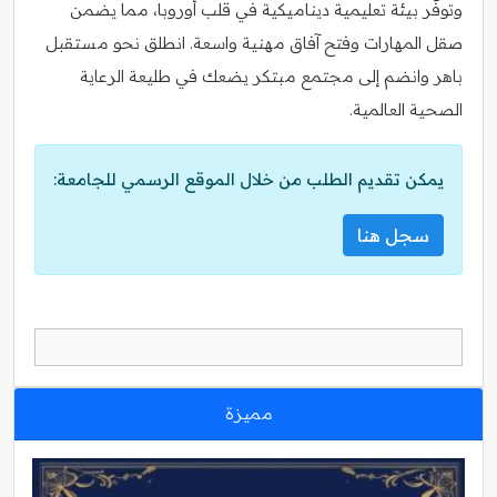
وتوفّر بيئة تعليمية ديناميكية في قلب أوروبا، مما يضمن
صقل المهارات وفتح آفاق مهنية واسعة. انطلق نحو مستقبل
باهر وانضم إلى مجتمع مبتكر يضعك في طليعة الرعاية
الصحية العالمية.
يمكن تقديم الطلب من خلال الموقع الرسمي للجامعة:
سجل هنا
مميزة