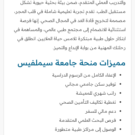
والتدريب العملي المتقدم، ضمن بيئة بحثية حيوية تشكل
مستقبل الطب. تقدم تجربة تعليمية شاملة في قلب المجر،
مصممة لتخريج قادة الغد في المجال الصحي. إنها فرصة
استثنائية للانضمام إلى مجتمع طبي عالمي، والمساهمة في
ابتكار حلول طبية مبتكرة تلامس حياة الملايين. انطلق في
رحلتك المهنية من بوابة الإبداع والتميز.
مميزات منحة جامعة سيملفيس
الإعفاء الكامل من الرسوم الدراسية
توفير سكن جامعي مجاني
راتب شهري للمعيشة
تغطية تكاليف التأمين الصحي
دعم مالي للسفر
فرص البحث العلمي المتقدمة
الوصول إلى مراكز طبية متطورة