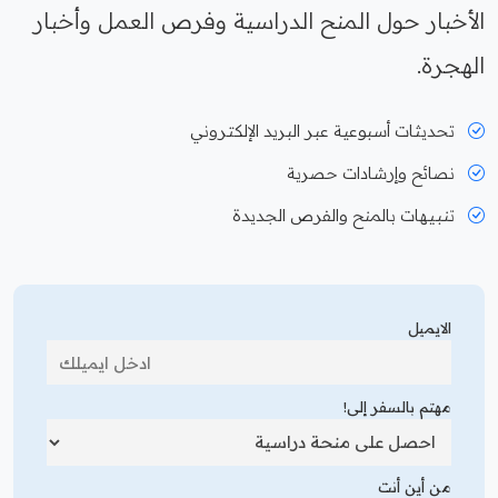
الأخبار حول المنح الدراسية وفرص العمل وأخبار
الهجرة.
تحديثات أسبوعية عبر البريد الإلكتروني
نصائح وإرشادات حصرية
تنبيهات بالمنح والفرص الجديدة
الايميل
مهتم بالسفر إلى!
من أين أنت