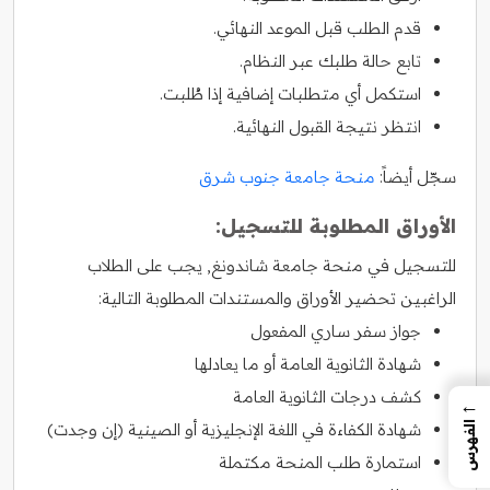
قدم الطلب قبل الموعد النهائي.
تابع حالة طلبك عبر النظام.
استكمل أي متطلبات إضافية إذا طُلبت.
انتظر نتيجة القبول النهائية.
سجّل أيضاً:
منحة جامعة جنوب شرق
الأوراق المطلوبة للتسجيل:
للتسجيل في منحة جامعة شاندونغ, يجب على الطلاب
الراغبين تحضير الأوراق والمستندات المطلوبة التالية:
جواز سفر ساري المفعول
شهادة الثانوية العامة أو ما يعادلها
كشف درجات الثانوية العامة
←
شهادة الكفاءة في اللغة الإنجليزية أو الصينية (إن وجدت)
الفهرس
استمارة طلب المنحة مكتملة