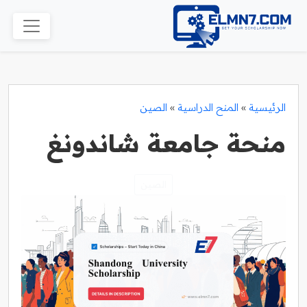
الرئيسية
»
المنح الدراسية
»
الصين
منحة جامعة شاندونغ
الصين