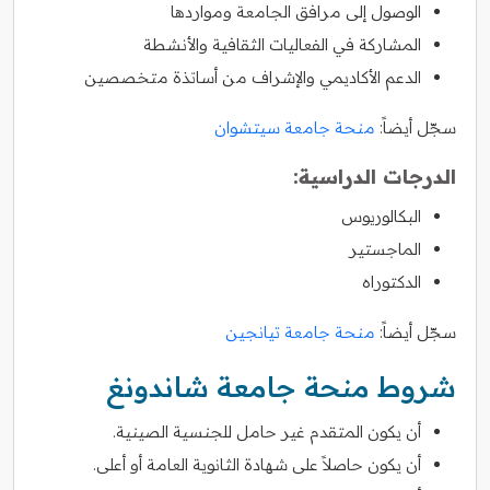
الوصول إلى مرافق الجامعة ومواردها
المشاركة في الفعاليات الثقافية والأنشطة
الدعم الأكاديمي والإشراف من أساتذة متخصصين
سجّل أيضاً:
منحة جامعة سيتشوان
الدرجات الدراسية:
البكالوريوس
الماجستير
الدكتوراه
سجّل أيضاً:
منحة جامعة تيانجين
شروط منحة جامعة شاندونغ
أن يكون المتقدم غير حامل للجنسية الصينية.
أن يكون حاصلاً على شهادة الثانوية العامة أو أعلى.