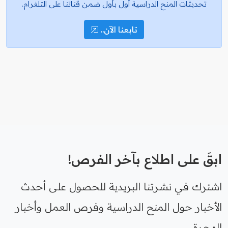
تحديثات المنح الدراسية أول بأول ضمن قناتنا على التلغرام.
تابعنا الآن..
ابقَ على اطلاع بآخر الفرص!
اشترك في نشرتنا البريدية للحصول على أحدث
الأخبار حول المنح الدراسية وفرص العمل وأخبار
الهجرة.