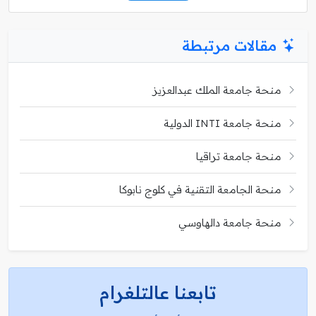
مقالات مرتبطة
منحة جامعة الملك عبدالعزيز
منحة جامعة INTI الدولية
منحة جامعة تراقيا
منحة الجامعة التقنية في كلوج نابوكا
منحة جامعة دالهاوسي
تابعنا عالتلغرام