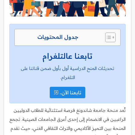
جدول المحتويات
تابعنا عالتلغرام
تحديثات المنح الدراسية أول بأول ضمن قناتنا على
التلغرام.
تابعنا الآن..
تُعد منحة جامعة شاندونغ فرصة استثنائية للطلاب الدوليين
الراغبين في الانضمام إلى إحدى أعرق الجامعات الصينية. تجمع
المنحة بين التميز الأكاديمي والتراث الثقافي الغني، حيث تقدم