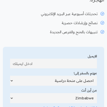
تحديثات أسبوعية عبر البريد الإلكتروني
نصائح وإرشادات حصرية
تنبيهات بالمنح والفرص الجديدة
الايميل
مهتم بالسفر إلى!
من أين أنت