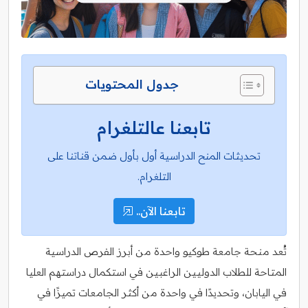
جدول المحتويات
تابعنا عالتلغرام
تحديثات المنح الدراسية أول بأول ضمن قناتنا على
التلغرام.
تابعنا الآن..
تُعد منحة جامعة طوكيو واحدة من أبرز الفرص الدراسية
المتاحة للطلاب الدوليين الراغبين في استكمال دراستهم العليا
في اليابان، وتحديدًا في واحدة من أكثر الجامعات تميزًا في