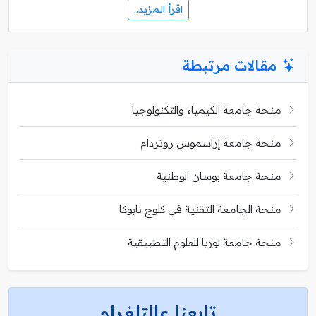
اقرأ المزيد..
مقالات مرتبطة
منحة جامعة الكيمياء والتكنولوجيا
منحة جامعة إراسموس روتردام
منحة جامعة بوسان الوطنية
منحة الجامعة التقنية في كلوج نابوكا
منحة جامعة لوريا للعلوم التطبيقية
تابعنا عالتلغرام