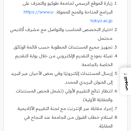
زيارة الموقع الرسمي لجامعة طوكيو والتعرف على
البرامج المتاحة والمنح الممولة:
https://www.u-
tokyo.ac.jp
اختيار التخصص المناسب والتواصل مع مشرف أكاديمي
محتمل.
تجهيز جميع المستندات المطلوبة حسب قائمة الوثائق.
تعبئة نموذج التقديم الإلكتروني من خلال بوابة التقديم
الخاصة بالجامعة.
←
إرسال المستندات إلكترونيًا وفي بعض الأحيان عبر البريد
الفهرس
إلى العنوان البريدي المحدد.
انتظار نتائج التقييم الأولي (تشمل فحص المستندات
والمقابلة الأولية).
إجراء مقابلة عبر الإنترنت مع لجنة التقييم الأكاديمية.
استلام خطاب القبول من الجامعة عند النجاح في
المقابلة.