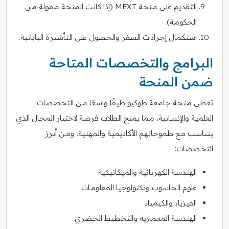
التقديم على منحة MEXT (إذا كانت المنحة ممولة من
الحكومة).
استكمال إجراءات السفر والحصول على التأشيرة اليابانية.
البرامج والتخصصات المتاحة
ضمن المنحة
تغطي منحة جامعة طوكيو طيفًا واسعًا من التخصصات
العلمية والإنسانية، مما يمنح الطلاب فرصة لاختيار المجال الذي
يتناسب مع طموحاتهم الأكاديمية والمهنية. ومن أبرز
التخصصات:
الهندسة الكهربائية والميكانيكية
علوم الحاسوب وتكنولوجيا المعلومات
الفيزياء والكيمياء
الهندسة المعمارية والتخطيط الحضري