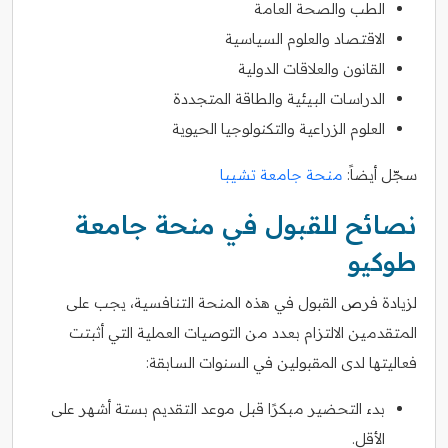
الطب والصحة العامة
الاقتصاد والعلوم السياسية
القانون والعلاقات الدولية
الدراسات البيئية والطاقة المتجددة
العلوم الزراعية والتكنولوجيا الحيوية
سجّل أيضاً:
منحة جامعة تشيبا
نصائح للقبول في منحة جامعة
طوكيو
لزيادة فرص القبول في هذه المنحة التنافسية، يجب على
المتقدمين الالتزام بعدد من التوصيات العملية التي أثبتت
فعاليتها لدى المقبولين في السنوات السابقة:
بدء التحضير مبكرًا قبل موعد التقديم بستة أشهر على
الأقل.