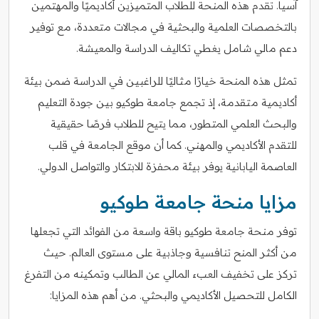
آسيا. تقدم هذه المنحة للطلاب المتميزين أكاديميًا والمهتمين
بالتخصصات العلمية والبحثية في مجالات متعددة، مع توفير
دعم مالي شامل يغطي تكاليف الدراسة والمعيشة.
تمثل هذه المنحة خيارًا مثاليًا للراغبين في الدراسة ضمن بيئة
أكاديمية متقدمة، إذ تجمع جامعة طوكيو بين جودة التعليم
والبحث العلمي المتطور، مما يتيح للطلاب فرصًا حقيقية
للتقدم الأكاديمي والمهني. كما أن موقع الجامعة في قلب
العاصمة اليابانية يوفر بيئة محفزة للابتكار والتواصل الدولي.
مزايا منحة جامعة طوكيو
توفر منحة جامعة طوكيو باقة واسعة من الفوائد التي تجعلها
من أكثر المنح تنافسية وجاذبية على مستوى العالم. حيث
تركز على تخفيف العبء المالي عن الطالب وتمكينه من التفرغ
الكامل للتحصيل الأكاديمي والبحثي. من أهم هذه المزايا: