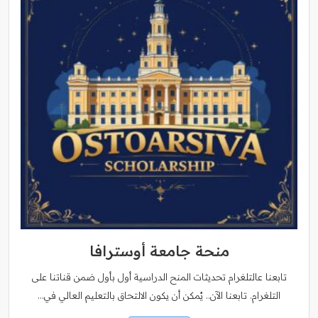
منحة جامعة أوسترافا
تابعنا عالتلغرام تحديثات المنح الدراسية أول بأول ضمن قناتنا على
التلغرام. تابعنا الآن.. يُمكن أن يكون الالتحاق بالتعليم العالي في…