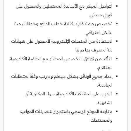
التواصل المبكر مع الأساتذة المحتملين والحصول على
قبول مبدئي.
تخصيص وقت كافٍ لكتابة خطاب الدافع وخطة البحث
بشكل احترافي.
الاستفادة من المنصات الإلكترونية للحصول على شهادات
لغة معترف بها دوليًا.
التأكد من توافق التخصص المختار مع الخلفية الأكاديمية
للمتقدم.
إعداد جميع الوثائق بشكل منظم ومرتب وفقًا لمتطلبات
الجامعة.
التدرب على المقابلات الأكاديمية، سواء المكتوبة أو
الشفهية.
متابعة الموقع الرسمي باستمرار لتحديثات المواعيد
والمستندات.