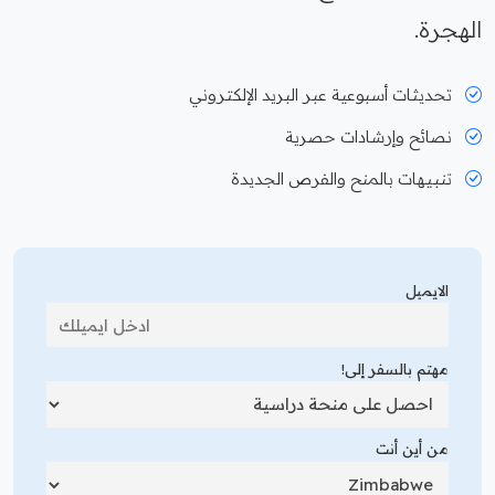
الهجرة.
تحديثات أسبوعية عبر البريد الإلكتروني
نصائح وإرشادات حصرية
تنبيهات بالمنح والفرص الجديدة
الايميل
مهتم بالسفر إلى!
من أين أنت