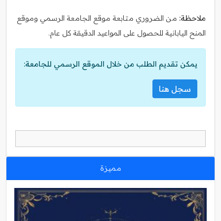
ملاحظة:
من الضروري متابعة موقع الجامعة الرسمي وموقع
المنح اليابانية للحصول على المواعيد الدقيقة كل عام.
يمكن تقديم الطلب من خلال الموقع الرسمي للجامعة:
سجل هنا
مميزة