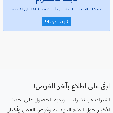
تحديثات المنح الدراسية أول بأول ضمن قناتنا على التلغرام.
تابعنا الآن..
ابقَ على اطلاع بآخر الفرص!
اشترك في نشرتنا البريدية للحصول على أحدث
الأخبار حول المنح الدراسية وفرص العمل وأخبار