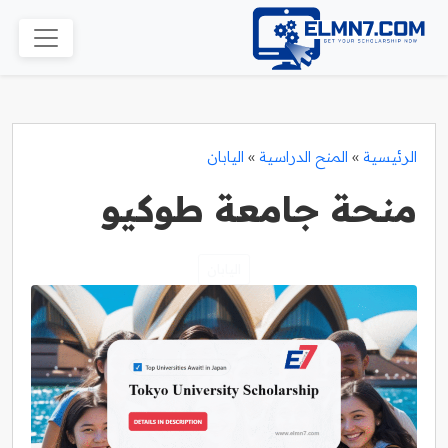
الرئيسية
»
المنح الدراسية
»
اليابان
منحة جامعة طوكيو
اليابان