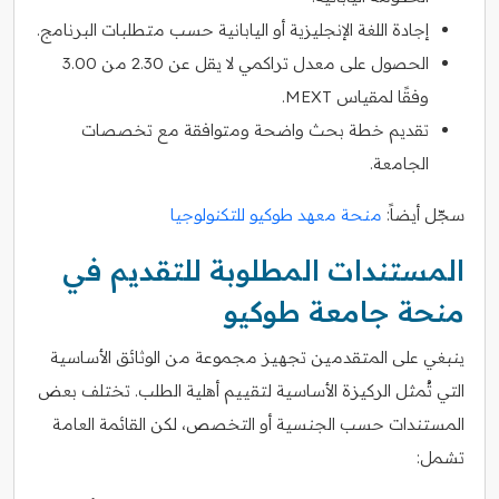
إجادة اللغة الإنجليزية أو اليابانية حسب متطلبات البرنامج.
الحصول على معدل تراكمي لا يقل عن 2.30 من 3.00
وفقًا لمقياس MEXT.
تقديم خطة بحث واضحة ومتوافقة مع تخصصات
الجامعة.
سجّل أيضاً:
منحة معهد طوكيو للتكنولوجيا
المستندات المطلوبة للتقديم في
منحة جامعة طوكيو
ينبغي على المتقدمين تجهيز مجموعة من الوثائق الأساسية
التي تُمثل الركيزة الأساسية لتقييم أهلية الطلب. تختلف بعض
المستندات حسب الجنسية أو التخصص، لكن القائمة العامة
تشمل: