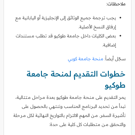
ملاحظات:
يجب ترجمة جميع الوثائق إلى الإنجليزية أو اليابانية مع
إرفاق النسخ الأصلية.
بعض الكليات داخل جامعة طوكيو قد تطلب مستندات
إضافية.
سجّل أيضاً:
منحة جامعة كوبي
خطوات التقديم لمنحة جامعة
طوكيو
يمر التقديم على منحة جامعة طوكيو بعدة مراحل متتالية،
تبدأ من تحديد البرنامج المناسب وتنتهي بالحصول على
تأشيرة السفر. من المهم الالتزام بالتواريخ النهائية لكل مرحلة
والتحقق من متطلبات كل كلية على حدة: