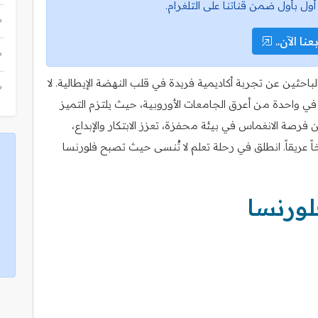
أول بأول ضمن قناتنا على التلغرام.
عنا الآن..
لباحثين عن تجربة أكاديمية فريدة في قلب النهضة الإيطالية. لا
في واحدة من أعرق الجامعات الأوروبية، حيث يلتزم التميز
فرصة الانغماس في بيئة محفزة، تعزز الابتكار والإبداع،
عريقاً. انطلق في رحلة تعلم لا تُنسى حيث تصبح فلورنسا
ورنسا