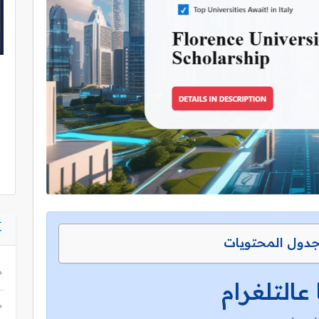
دول المحتويات
 عالتلغرام