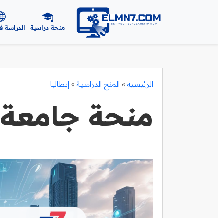
منحة دراسية
الدراسة ف
الرئيسية
»
المنح الدراسية
»
إيطاليا
منحة جامعة 