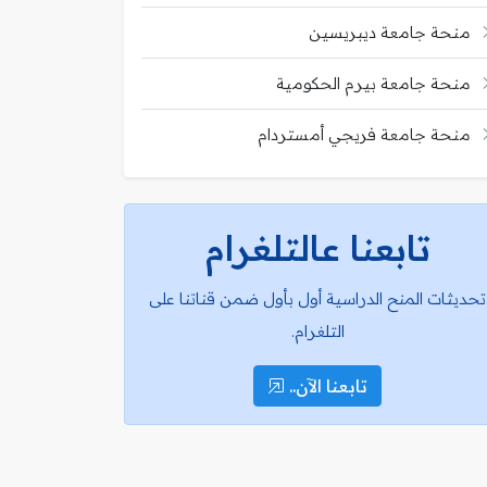
منحة جامعة ديبريسين
منحة جامعة بيرم الحكومية
منحة جامعة فريجي أمستردام
تابعنا عالتلغرام
تحديثات المنح الدراسية أول بأول ضمن قناتنا على
التلغرام.
تابعنا الآن..