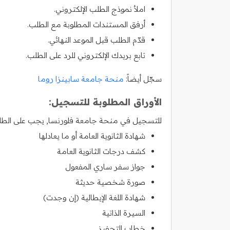
املأ نموذج الطلب الإلكتروني.
أرفق المستندات المطلوبة مع الطلب.
قدّم الطلب قبل الموعد النهائي.
تابع بريدك الإلكتروني للرد على الطلب.
سجّل أيضاً:
منحة جامعة سابينزا روما
الأوراق المطلوبة للتسجيل:
للتسجيل في منحة جامعة فلورنسا, يجب على الطلاب 
شهادة الثانوية العامة أو ما يعادلها
كشف درجات الثانوية العامة
جواز سفر ساري المفعول
صورة شخصية حديثة
شهادة اللغة الإيطالية (إن وجدت)
السيرة الذاتية
خطاب التحفيز