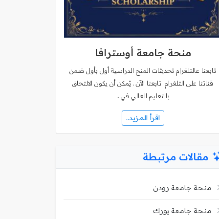
منحة جامعة أوسترافا
تابعنا عالتلغرام تحديثات المنح الدراسية أول بأول ضمن
قناتنا على التلغرام. تابعنا الآن.. يُمكن أن يكون الالتحاق
بالتعليم العالي في…
اقرأ المزيد..
مقالات مرتبطة
منحة جامعة رودن
منحة جامعة يورك