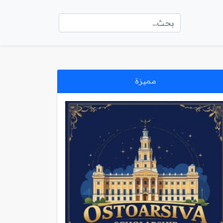
مميزة