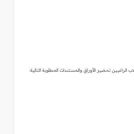
الراغبين تحضير الأوراق والمستندات المطلوبة التالية: