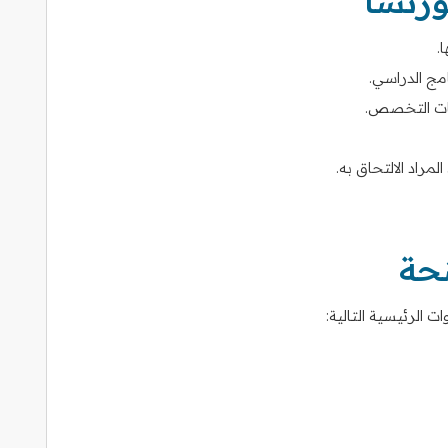
رنسا
.
مج الدراسي.
لبات التخصص.
مراد الالتحاق به.
نحة
 الرئيسية التالية: