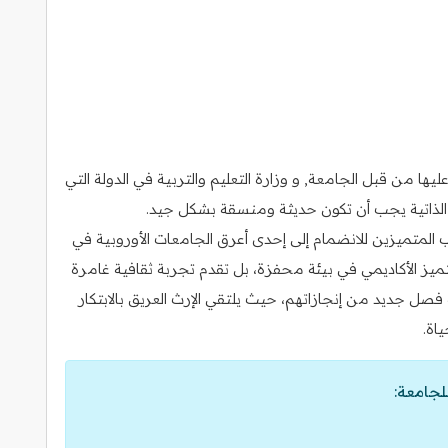
ا من قبل الجامعة, و وزارة التعليم والتربية في الدولة التي
رة الذاتية يجب أن تكون حديثة ومنسقة بشكل جيد.
المتميزين للانضمام إلى إحدى أعرق الجامعات الأوروبية في
تميز الأكاديمي في بيئة محفزة، بل تقدم تجربة ثقافية غامرة
 فصل جديد من إنجازاتهم، حيث يلتقي الإرث العريق بالابتكار
اة.
لجامعة: