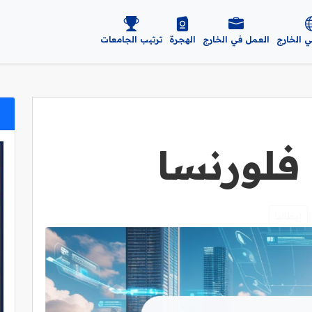
ي الخارج
العمل في الخارج
الهجرة
ترتيب الجامعات
فلورنسا
إيطاليا