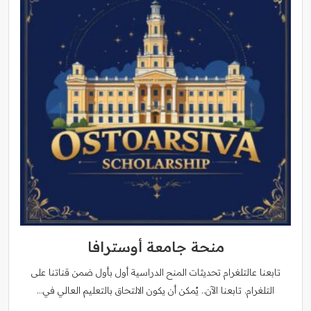
منحة جامعة أوسترافا
تابعنا عالتلغرام تحديثات المنح الدراسية أول بأول ضمن قناتنا على
التلغرام. تابعنا الآن.. يُمكن أن يكون الالتحاق بالتعليم العالي في…