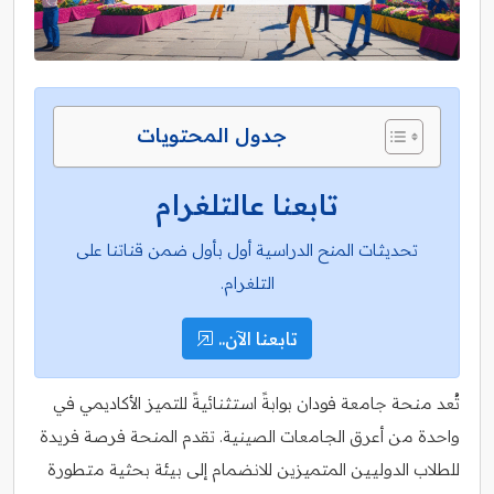
جدول المحتويات
تابعنا عالتلغرام
تحديثات المنح الدراسية أول بأول ضمن قناتنا على
التلغرام.
تابعنا الآن..
تُعد منحة جامعة فودان بوابةً استثنائيةً للتميز الأكاديمي في
واحدة من أعرق الجامعات الصينية. تقدم المنحة فرصة فريدة
للطلاب الدوليين المتميزين للانضمام إلى بيئة بحثية متطورة