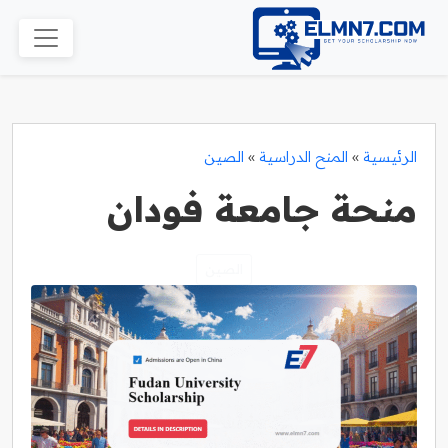
الرئيسية
»
المنح الدراسية
»
الصين
منحة جامعة فودان
الصين