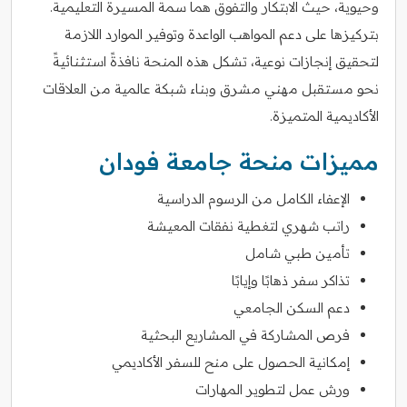
وحيوية، حيث الابتكار والتفوق هما سمة المسيرة التعليمية.
بتركيزها على دعم المواهب الواعدة وتوفير الموارد اللازمة
لتحقيق إنجازات نوعية، تشكل هذه المنحة نافذةً استثنائيةً
نحو مستقبل مهني مشرق وبناء شبكة عالمية من العلاقات
الأكاديمية المتميزة.
مميزات منحة جامعة فودان
الإعفاء الكامل من الرسوم الدراسية
راتب شهري لتغطية نفقات المعيشة
تأمين طبي شامل
تذاكر سفر ذهابًا وإيابًا
دعم السكن الجامعي
فرص المشاركة في المشاريع البحثية
إمكانية الحصول على منح للسفر الأكاديمي
ورش عمل لتطوير المهارات