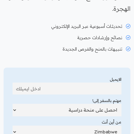
الهجرة.
تحديثات أسبوعية عبر البريد الإلكتروني
نصائح وإرشادات حصرية
تنبيهات بالمنح والفرص الجديدة
الايميل
مهتم بالسفر إلى!
من أين أنت