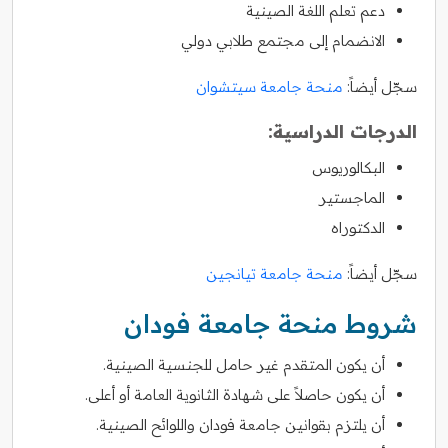
دعم تعلم اللغة الصينية
الانضمام إلى مجتمع طلابي دولي
سجّل أيضاً:
منحة جامعة سيتشوان
الدرجات الدراسية:
البكالوريوس
الماجستير
الدكتوراه
سجّل أيضاً:
منحة جامعة تيانجين
شروط منحة جامعة فودان
أن يكون المتقدم غير حامل للجنسية الصينية.
أن يكون حاصلاً على شهادة الثانوية العامة أو أعلى.
أن يلتزم بقوانين جامعة فودان واللوائح الصينية.