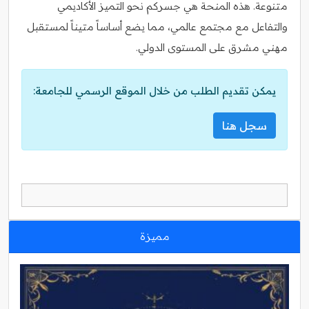
متنوعة. هذه المنحة هي جسركم نحو التميز الأكاديمي
والتفاعل مع مجتمع عالمي، مما يضع أساساً متيناً لمستقبل
مهني مشرق على المستوى الدولي.
يمكن تقديم الطلب من خلال الموقع الرسمي للجامعة:
سجل هنا
مميزة