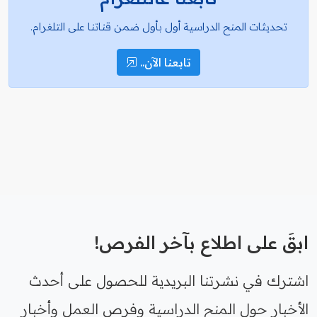
تحديثات المنح الدراسية أول بأول ضمن قناتنا على التلغرام.
تابعنا الآن..
ابقَ على اطلاع بآخر الفرص!
اشترك في نشرتنا البريدية للحصول على أحدث
الأخبار حول المنح الدراسية وفرص العمل وأخبار