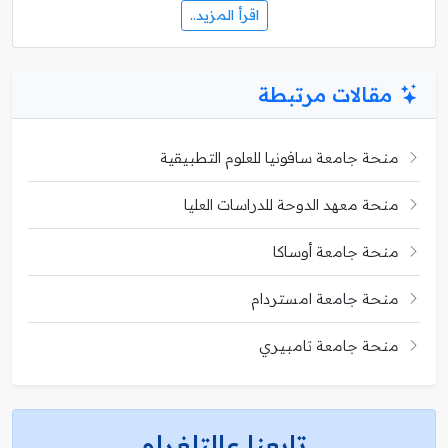
اقرأ المزيد..
مقالات مرتبطة
منحة جامعة سافونيا للعلوم التطبيقية
منحة معهد الدوحة للدراسات العليا
منحة جامعة أوساكا
منحة جامعة امستردام
منحة جامعة تامبيري
تابعنا عالتلغرام