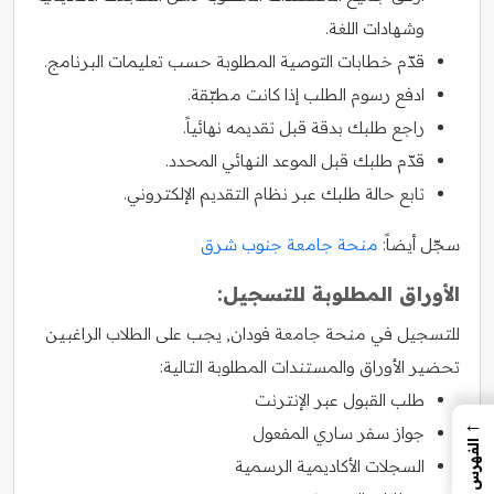
وشهادات اللغة.
قدّم خطابات التوصية المطلوبة حسب تعليمات البرنامج.
ادفع رسوم الطلب إذا كانت مطبّقة.
راجع طلبك بدقة قبل تقديمه نهائياً.
قدّم طلبك قبل الموعد النهائي المحدد.
تابع حالة طلبك عبر نظام التقديم الإلكتروني.
سجّل أيضاً:
منحة جامعة جنوب شرق
الأوراق المطلوبة للتسجيل:
للتسجيل في منحة جامعة فودان, يجب على الطلاب الراغبين
تحضير الأوراق والمستندات المطلوبة التالية:
طلب القبول عبر الإنترنت
←
جواز سفر ساري المفعول
الفهرس
السجلات الأكاديمية الرسمية