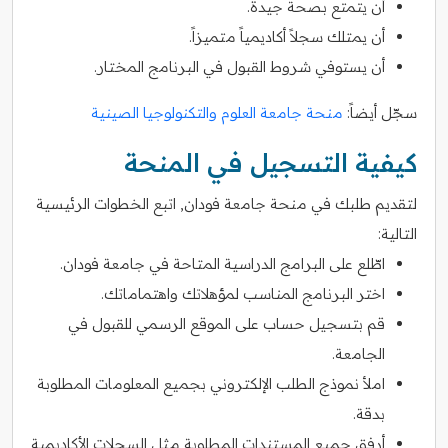
أن يتمتع بصحة جيدة.
أن يمتلك سجلاً أكاديمياً متميزاً.
أن يستوفي شروط القبول في البرنامج المختار.
سجّل أيضاً:
منحة جامعة العلوم والتكنولوجيا الصينية
كيفية التسجيل في المنحة
لتقديم طلبك في منحة جامعة فودان, اتبع الخطوات الرئيسية
التالية:
اطّلع على البرامج الدراسية المتاحة في جامعة فودان.
اختر البرنامج المناسب لمؤهلاتك واهتماماتك.
قم بتسجيل حساب على الموقع الرسمي للقبول في
الجامعة.
املأ نموذج الطلب الإلكتروني بجميع المعلومات المطلوبة
بدقة.
أرفق جميع المستندات المطلوبة مثل السجلات الأكاديمية