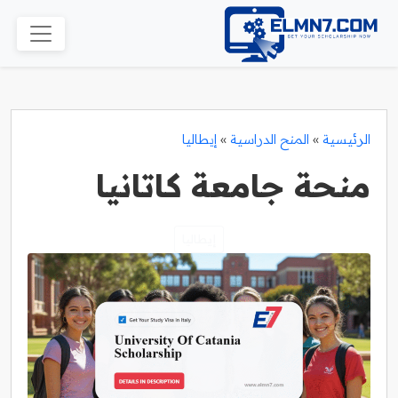
الرئيسية
»
المنح الدراسية
»
إيطاليا
منحة جامعة كاتانيا
إيطاليا