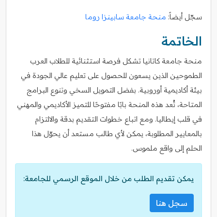
سجّل أيضاً:
منحة جامعة سابينزا روما
الخاتمة
منحة جامعة كاتانيا تشكل فرصة استثنائية للطلاب العرب
الطموحين الذين يسعون للحصول على تعليم عالي الجودة في
بيئة أكاديمية أوروبية. بفضل التمويل السخي وتنوع البرامج
المتاحة، تُعد هذه المنحة بابًا مفتوحًا للتميز الأكاديمي والمهني
في قلب إيطاليا. ومع اتباع خطوات التقديم بدقة والالتزام
بالمعايير المطلوبة، يمكن لأي طالب مستعد أن يحوّل هذا
الحلم إلى واقع ملموس.
يمكن تقديم الطلب من خلال الموقع الرسمي للجامعة:
سجل هنا