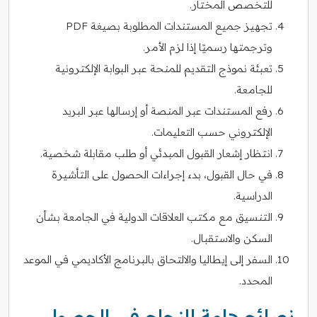
للتخصص المختار.
تجهيز جميع المستندات المطلوبة بصيغة PDF
وترجمتها رسميًا إذا لزم الأمر.
تعبئة نموذج التقديم للمنحة عبر البوابة الإلكترونية
للجامعة.
رفع المستندات عبر المنصة أو إرسالها عبر البريد
الإلكتروني حسب التعليمات.
انتظار إشعار القبول المبدئي أو طلب مقابلة شخصية.
في حال القبول، بدء إجراءات الحصول على التأشيرة
الدراسية.
التنسيق مع مكتب العلاقات الدولية في الجامعة بشأن
السكن والاستقبال.
السفر إلى إيطاليا والالتحاق بالبرنامج الأكاديمي في الموعد
المحدد.
نصائح هامة للنجاح في الحصول