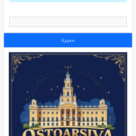
مميزة