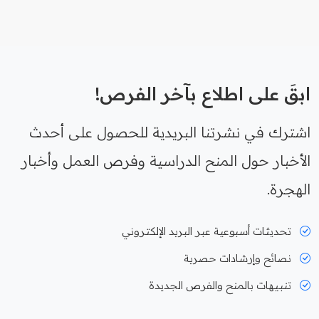
ابقَ على اطلاع بآخر الفرص!
اشترك في نشرتنا البريدية للحصول على أحدث
الأخبار حول المنح الدراسية وفرص العمل وأخبار
الهجرة.
تحديثات أسبوعية عبر البريد الإلكتروني
نصائح وإرشادات حصرية
تنبيهات بالمنح والفرص الجديدة