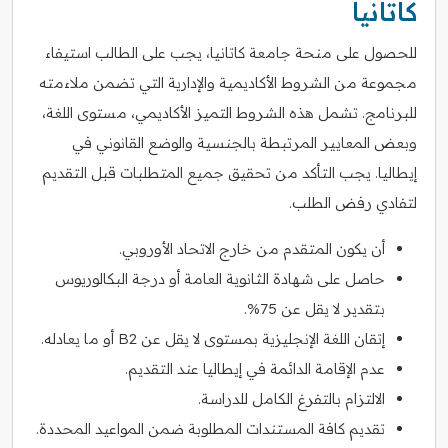
كاتانيا
للحصول على منحة جامعة كاتانيا، يجب على الطالب استيفاء
مجموعة من الشروط الأكاديمية والإدارية التي تضمن ملاءمته
للبرنامج. تشمل هذه الشروط التميز الأكاديمي، مستوى اللغة،
وبعض المعايير المرتبطة بالجنسية والوضع القانوني في
إيطاليا. يجب التأكد من تحقيق جميع المتطلبات قبل التقديم
لتفادي رفض الطلب.
أن يكون المتقدم من خارج الاتحاد الأوروبي.
حاصل على شهادة الثانوية العامة أو درجة البكالوريوس
بتقدير لا يقل عن 75%.
إتقان اللغة الإنجليزية بمستوى لا يقل عن B2 أو ما يعادله.
عدم الإقامة الدائمة في إيطاليا عند التقديم.
الالتزام بالتفرغ الكامل للدراسة.
تقديم كافة المستندات المطلوبة ضمن المواعيد المحددة.