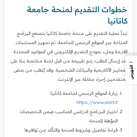
خطوات التقديم لمنحة جامعة
كاتانيا
تبدأ عملية التقديم على منحة جامعة كاتانيا بتصفح البرامج
المتاحة عبر الموقع الرسمي للجامعة، ثم تجهيز المستندات
اللازمة وملء نموذج التقديم الإلكتروني في المواعيد المحددة.
←
بعد إرسال الطلب، يتم تقييمه من قبل لجنة مختصة بناءً على
الفهرس
المعايير الأكاديمية والبيانات الشخصية. وقد يُطلب من بعض
المتقدمين إجراء مقابلة عبر الإنترنت.
زيارة الموقع الرسمي لجامعة كاتانيا:
https://www.unict.it
اختيار البرنامج الدراسي المناسب ضمن التخصصات
المؤهلة للمنحة.
قراءة تفاصيل وشروط المنحة والتأكد من توافرها