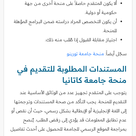
ألا يكون المتقدم حاصلاً على منحة أخرى من جهة
حكومية أو دولية.
أن يكون التخصص المراد دراسته ضمن البرامج المؤهلة
للمنحة.
اجتياز مقابلة القبول إذا طُلب منه ذلك.
سجّل أيضاً:
منحة جامعة تورينو
المستندات المطلوبة للتقديم في
منحة جامعة كاتانيا
يتوجب على المتقدم تجهيز عدد من الوثائق الأساسية عند
التقديم للمنحة. يجب التأكد من صحة المستندات وترجمتها
إلى اللغة الإنجليزية أو الإيطالية بشكل رسمي، حيث أن نقص أو
عدم تطابق المعلومات قد يؤدي إلى رفض الطلب. يُنصح
بمراجعة الموقع الرسمي للجامعة للحصول على أحدث تفاصيل