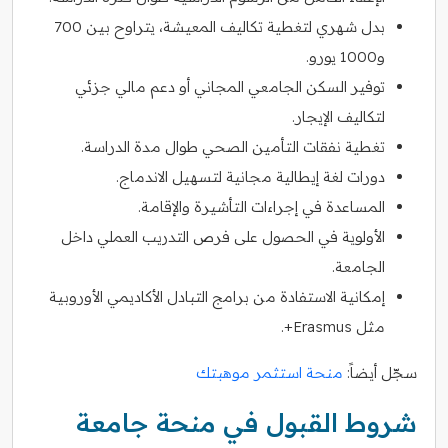
بدل شهري لتغطية تكاليف المعيشة، يتراوح بين 700
و1000 يورو.
توفير السكن الجامعي المجاني أو دعم مالي جزئي
لتكاليف الإيجار.
تغطية نفقات التأمين الصحي طوال مدة الدراسة.
دورات لغة إيطالية مجانية لتسهيل الاندماج.
المساعدة في إجراءات التأشيرة والإقامة.
الأولوية في الحصول على فرص التدريب العملي داخل
الجامعة.
إمكانية الاستفادة من برامج التبادل الأكاديمي الأوروبية
مثل Erasmus+.
سجّل أيضاً:
منحة استثمر موهبتك
شروط القبول في منحة جامعة