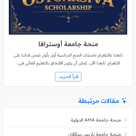
منحة جامعة أوسترافا
تابعنا عالتلغرام تحديثات المنح الدراسية أول بأول ضمن قناتنا على
التلغرام. تابعنا الآن.. يُمكن أن يكون الالتحاق بالتعليم العالي في…
اقرأ المزيد..
مقالات مرتبطة
منحة جامعة AMA الدولية
منحة جامعة باريس ساكلاي