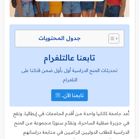
جدول المحتويات
تابعنا عالتلغرام
تحديثات المنح الدراسية أول بأول ضمن قناتنا على
التلغرام.
تابعنا الآن..
تُعد جامعة كاتانيا واحدة من أقدم الجامعات في إيطاليا، وتقع
في جزيرة صقلية الساحرة، وتقدّم سنويًا مجموعة من المنح
الدراسية للطلاب الدوليين الراغبين في متابعة دراساتهم