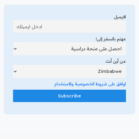
الايميل
مهتم بالسفر إلى!
من أين أنت
اوافق على شروط الخصوصية والاستخدام