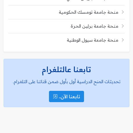
منحة جامعة تومسك الحكومية
منحة جامعة برلين الحرة
منحة جامعة سيول الوطنية
تابعنا عالتلغرام
تحديثات المنح الدراسية أول بأول ضمن قناتنا على التلغرام.
تابعنا الآن..