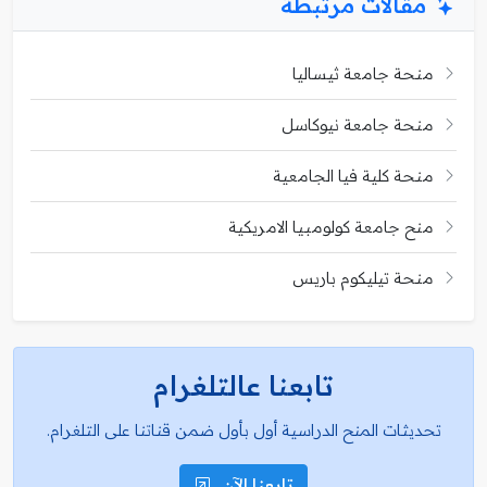
مقالات مرتبطة
منحة جامعة ثيساليا
منحة جامعة نيوكاسل
منحة كلية فيا الجامعية
منح جامعة كولومبيا الامريكية
منحة تيليكوم باريس
تابعنا عالتلغرام
تحديثات المنح الدراسية أول بأول ضمن قناتنا على التلغرام.
تابعنا الآن..