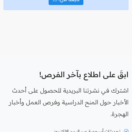
ابقَ على اطلاع بآخر الفرص!
اشترك في نشرتنا البريدية للحصول على أحدث
الأخبار حول المنح الدراسية وفرص العمل وأخبار
الهجرة.
تحديثات أسبوعية عبر البريد الإلكتروني