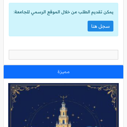
يمكن تقديم الطلب من خلال الموقع الرسمي للجامعة:
سجل هنا
مميزة