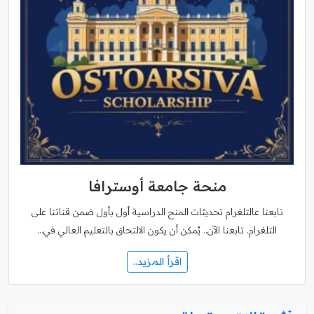
منحة جامعة أوسترافا
تابعنا عالتلغرام تحديثات المنح الدراسية أول بأول ضمن قناتنا على
التلغرام. تابعنا الآن.. يُمكن أن يكون الالتحاق بالتعليم العالي في…
اقرأ المزيد..