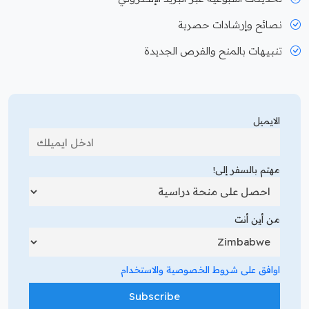
نصائح وإرشادات حصرية
تنبيهات بالمنح والفرص الجديدة
الايميل
مهتم بالسفر إلى!
من أين أنت
اوافق على شروط الخصوصية والاستخدام