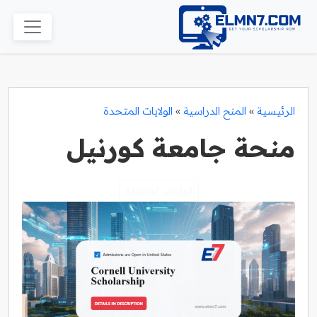
الرئيسية
»
المنح الدراسية
»
الولايات المتحدة
منحة جامعة كورنيل
الولايات المتحدة