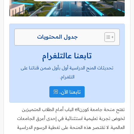
جدول المحتويات
تابعنا عالتلغرام
تحديثات المنح الدراسية أول بأول ضمن قناتنا على
التلغرام.
تابعنا الآن..
تفتح منحة جامعة كورنell الباب أمام الطلاب المتميزين
لخوض تجربة تعليمية استثنائية في إحدى أعرق الجامعات
العالمية. لا تقتصر هذه المنحة على تغطية الرسوم الدراسية