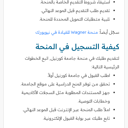
استيفاء شروط التقديم الخاصة بالمنحة.
تقديم طلب التقديم قبل الموعد النهائي.
تلبية متطلبات التمويل المحددة للمنحة.
سجّل أيضاً:
منحة Wagner للقيادة في نيويورك
كيفية التسجيل في المنحة
لتقديم طلبك في منحة جامعة كورنيل, اتبع الخطوات
الرئيسية التالية:
اطلب القبول في جامعة كورنيل أولاً.
تحقق من توفر المنح الدراسية على موقع الجامعة.
جهز المستندات المطلوبة مثل السجلات الأكاديمية
وخطابات التوصية.
املأ طلب المنحة عبر الإنترنت قبل الموعد النهائي.
تابع طلبك عبر بوابة القبول الإلكترونية.