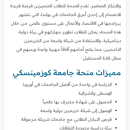
والابتكار المعاصر. تقدم المنحة للطلاب المتميزين فرصة فريدة
للانضمام إلى إحدى أعرق الجامعات في بولندا، التي تشتهر
ببرامجها في الاقتصاد والأعمال على مستوى عالمي. من خلال
هذه المنحة، يمكن للطلاب تطوير مهاراتهم في بيئة دولية
ديناميكية، والاستفادة من شبكة واسعة من الخريجين
الناجحين، مما يفتح أمامهم آفاقاً مهنية واعدة ويسهم في
صقل قادة المستقبل.
مميزات منحة جامعة كوزمينسكي
الدراسة في واحدة من أفضل الجامعات في أوروبا
الوسطى والشرقية
الحصول على شهادة معترف بها عالمياً
الوصول إلى شبكة خريجين دولية واسعة
فرص التبادل الطلابي مع جامعات شريكة مرموقة
بيئة دراسية متعددة الثقافات