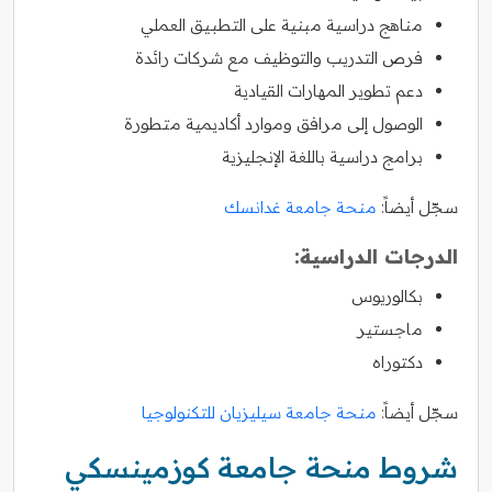
مناهج دراسية مبنية على التطبيق العملي
فرص التدريب والتوظيف مع شركات رائدة
دعم تطوير المهارات القيادية
الوصول إلى مرافق وموارد أكاديمية متطورة
برامج دراسية باللغة الإنجليزية
سجّل أيضاً:
منحة جامعة غدانسك
الدرجات الدراسية:
بكالوريوس
ماجستير
دكتوراه
سجّل أيضاً:
منحة جامعة سيليزيان للتكنولوجيا
شروط منحة جامعة كوزمينسكي