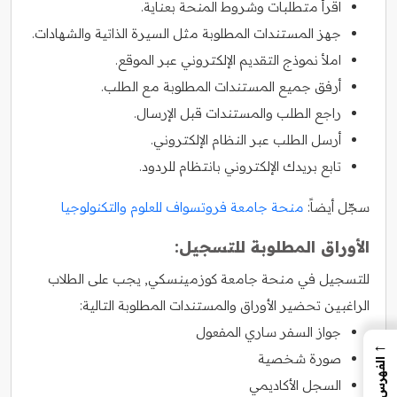
اقرأ متطلبات وشروط المنحة بعناية.
جهز المستندات المطلوبة مثل السيرة الذاتية والشهادات.
املأ نموذج التقديم الإلكتروني عبر الموقع.
أرفق جميع المستندات المطلوبة مع الطلب.
راجع الطلب والمستندات قبل الإرسال.
أرسل الطلب عبر النظام الإلكتروني.
تابع بريدك الإلكتروني بانتظام للردود.
سجّل أيضاً:
منحة جامعة فروتسواف للعلوم والتكنولوجيا
الأوراق المطلوبة للتسجيل:
للتسجيل في منحة جامعة كوزمينسكي, يجب على الطلاب
الراغبين تحضير الأوراق والمستندات المطلوبة التالية:
جواز السفر ساري المفعول
←
صورة شخصية
الفهرس
السجل الأكاديمي