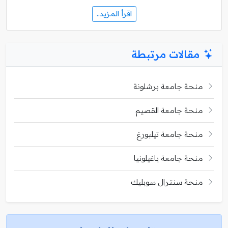
اقرأ المزيد..
مقالات مرتبطة
منحة جامعة برشلونة
منحة جامعة القصيم
منحة جامعة تيلبورغ
منحة جامعة ياغيلونيا
منحة سنترال سوبليك