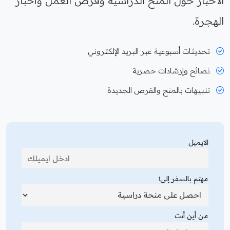
الأخبار حول المنح الدراسية وفرص العمل وأخبار
الهجرة.
تحديثات أسبوعية عبر البريد الإلكتروني
نصائح وإرشادات حصرية
تنبيهات بالمنح والفرص الجديدة
الايميل
مهتم بالسفر إلى!
من أين أنت