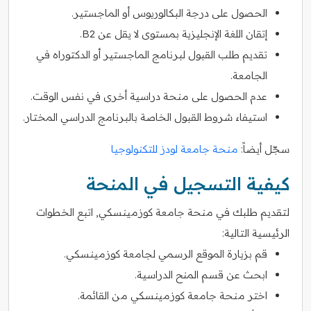
الحصول على درجة البكالوريوس أو الماجستير.
إتقان اللغة الإنجليزية بمستوى لا يقل عن B2.
تقديم طلب القبول لبرنامج الماجستير أو الدكتوراه في
الجامعة.
عدم الحصول على منحة دراسية أخرى في نفس الوقت.
استيفاء شروط القبول الخاصة بالبرنامج الدراسي المختار.
سجّل أيضاً:
منحة جامعة لودز للتكنولوجيا
كيفية التسجيل في المنحة
لتقديم طلبك في منحة جامعة كوزمينسكي, اتبع الخطوات
الرئيسية التالية:
قم بزيارة الموقع الرسمي لجامعة كوزمينسكي.
ابحث عن قسم المنح الدراسية.
اختر منحة جامعة كوزمينسكي من القائمة.