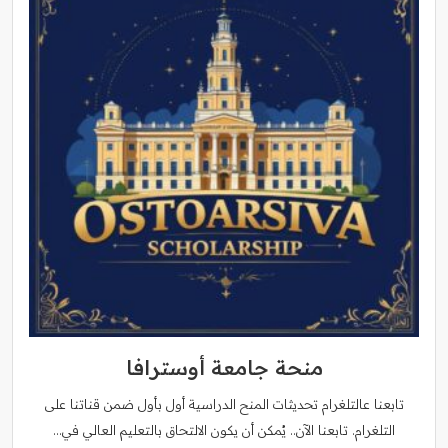
منحة جامعة أوسترافا
تابعنا عالتلغرام تحديثات المنح الدراسية أول بأول ضمن قناتنا على
التلغرام. تابعنا الآن.. يُمكن أن يكون الالتحاق بالتعليم العالي في…