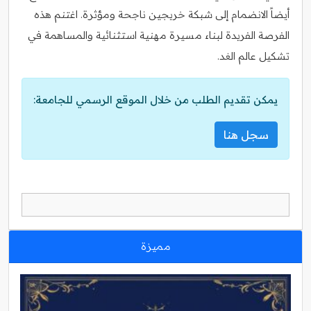
أيضاً الانضمام إلى شبكة خريجين ناجحة ومؤثرة. اغتنم هذه
الفرصة الفريدة لبناء مسيرة مهنية استثنائية والمساهمة في
تشكيل عالم الغد.
يمكن تقديم الطلب من خلال الموقع الرسمي للجامعة:
سجل هنا
مميزة