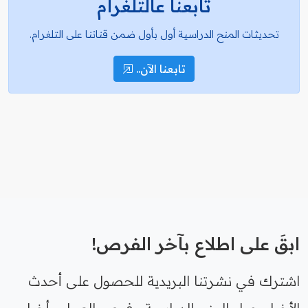
تابعنا عالتلغرام
تحديثات المنح الدراسية أول بأول ضمن قناتنا على التلغرام.
تابعنا الآن..
ابقَ على اطلاع بآخر الفرص!
اشترك في نشرتنا البريدية للحصول على أحدث