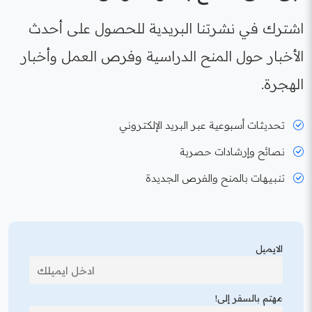
اشترك في نشرتنا البريدية للحصول على أحدث
الأخبار حول المنح الدراسية وفرص العمل وأخبار
الهجرة.
تحديثات أسبوعية عبر البريد الإلكتروني
نصائح وإرشادات حصرية
تنبيهات بالمنح والفرص الجديدة
الايميل
مهتم بالسفر إلى!