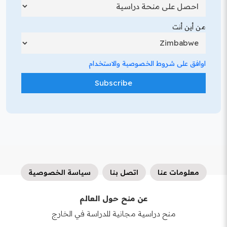
من أين أنت
اوافق على شروط الخصوصية والاستخدام
معلومات عنا
اتصل بنا
سياسة الخصوصية
عن منح حول العالم
منح دراسية مجانية للدراسة في الخارج