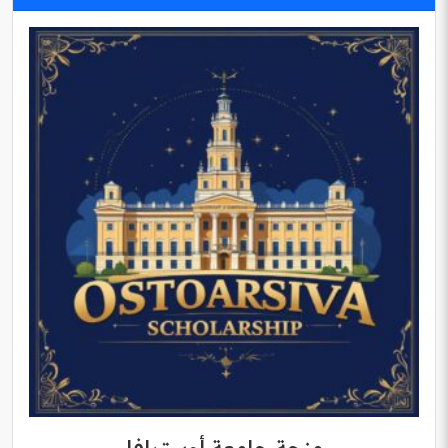
منحة جامعة أوسترافا