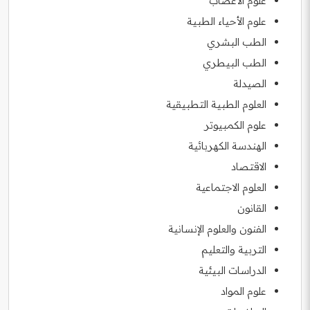
علوم الأعصاب
علوم الأحياء الطبية
الطب البشري
الطب البيطري
الصيدلة
العلوم الطبية التطبيقية
علوم الكمبيوتر
الهندسة الكهربائية
الاقتصاد
العلوم الاجتماعية
القانون
الفنون والعلوم الإنسانية
التربية والتعليم
الدراسات البيئية
علوم المواد