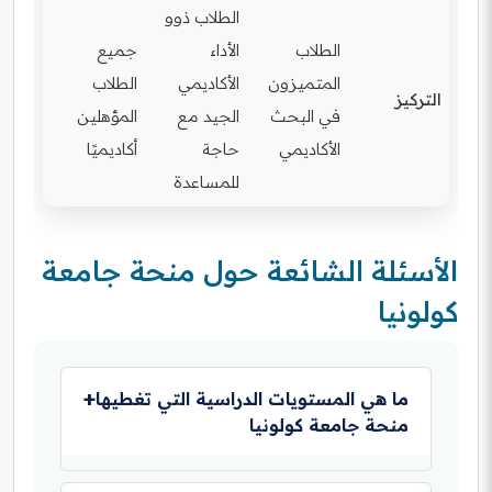
الطلاب ذوو
الطلاب
الأداء
جميع
المتميزون
الأكاديمي
الطلاب
التركيز
في البحث
الجيد مع
المؤهلين
الأكاديمي
حاجة
أكاديميًا
للمساعدة
الأسئلة الشائعة حول منحة جامعة
كولونيا
ما هي المستويات الدراسية التي تغطيها
منحة جامعة كولونيا
تغطي منحة جامعة كولونيا عادةً مستويات