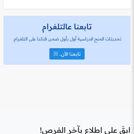
تابعنا عالتلغرام
تحديثات المنح الدراسية أول بأول ضمن قناتنا على التلغرام.
تابعنا الآن..
ابقَ على اطلاع بآخر الفرص!