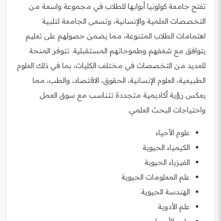
تفتح جامعة كولونيا أبوابها للطلاب في مجموعة واسعة من
التخصصات العلمية والإنسانية، وتسعى الجامعة لتلبية
اهتمامات الطلاب المتنوعة، مما يضمن حصولهم على تعليم
يتوافق مع شغفهم وطموحاتهم المستقبلية. تتوفر المنحة
للعديد من التخصصات في مختلف الكليات، بما في ذلك العلوم
الطبيعية، العلوم الإنسانية، الحقوق، الاقتصاد، والطب، مما
يعكس رؤية أكاديمية متجددة تتناسب مع سوق العمل
واحتياجات البحث العلمي.
علوم الأحياء
الكيمياء الحيوية
الفيزياء الحيوية
علم المعلومات الحيوية
الهندسة الحيوية
علم الأدوية