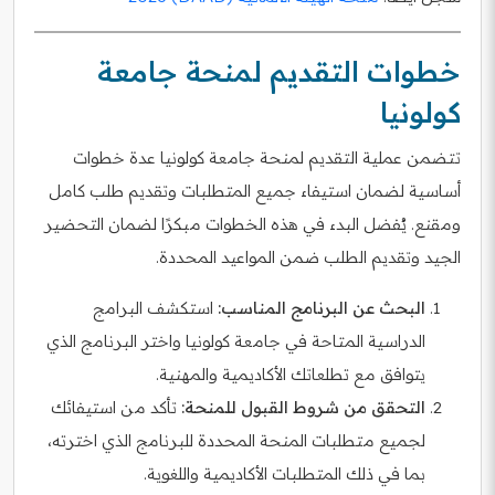
خطوات التقديم لمنحة جامعة
كولونيا
تتضمن عملية التقديم لمنحة جامعة كولونيا عدة خطوات
أساسية لضمان استيفاء جميع المتطلبات وتقديم طلب كامل
ومقنع. يُفضل البدء في هذه الخطوات مبكرًا لضمان التحضير
الجيد وتقديم الطلب ضمن المواعيد المحددة.
البحث عن البرنامج المناسب:
استكشف البرامج
الدراسية المتاحة في جامعة كولونيا واختر البرنامج الذي
يتوافق مع تطلعاتك الأكاديمية والمهنية.
التحقق من شروط القبول للمنحة:
تأكد من استيفائك
لجميع متطلبات المنحة المحددة للبرنامج الذي اخترته،
بما في ذلك المتطلبات الأكاديمية واللغوية.