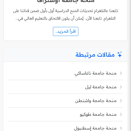
تابعنا عالتلغرام تحديثات المنح الدراسية أول بأول ضمن قناتنا على
التلغرام. تابعنا الآن.. يُمكن أن يكون الالتحاق بالتعليم العالي في…
اقرأ المزيد..
مقالات مرتبطة
منحة جامعة ناغاساكي
منحة جامعة ليل
منحة جامعة واشنطن
منحة جامعة طوكيو
منحة جامعة إسطنبول