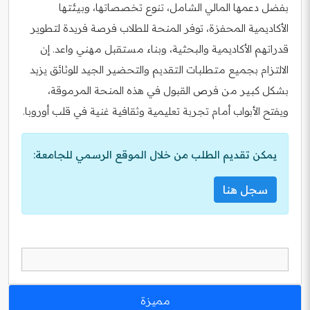
بفضل دعمها المالي الشامل، تنوع تخصصاتها، وبيئتها
الأكاديمية المحفزة، توفر المنحة للطلاب فرصة فريدة لتطوير
قدراتهم الأكاديمية والبحثية، وبناء مستقبل مهني واعد. إن
الالتزام بجميع متطلبات التقديم والتحضير الجيد للوثائق يزيد
بشكل كبير من فرص القبول في هذه المنحة المرموقة،
ويفتح الأبواب أمام تجربة تعليمية وثقافية غنية في قلب أوروبا.
يمكن تقديم الطلب من خلال الموقع الرسمي للجامعة:
سجل هنا
مميزة