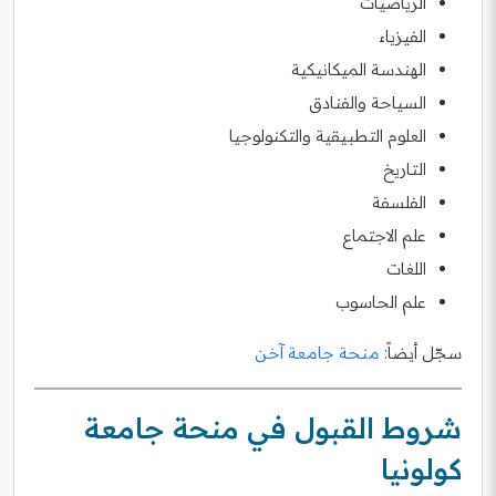
الرياضيات
الفيزياء
الهندسة الميكانيكية
السياحة والفنادق
العلوم التطبيقية والتكنولوجيا
التاريخ
الفلسفة
علم الاجتماع
اللغات
علم الحاسوب
سجّل أيضاً:
منحة جامعة آخن
شروط القبول في منحة جامعة
كولونيا