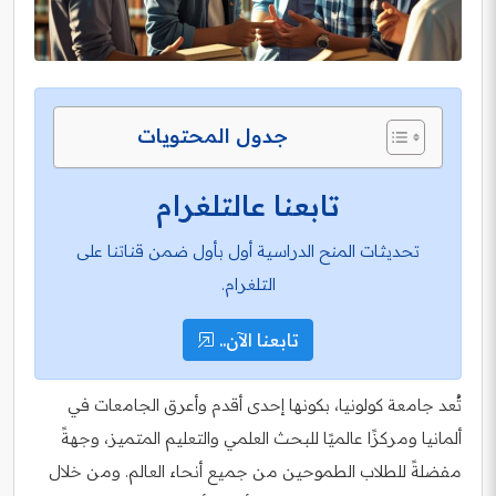
جدول المحتويات
تابعنا عالتلغرام
تحديثات المنح الدراسية أول بأول ضمن قناتنا على
التلغرام.
تابعنا الآن..
تُعد جامعة كولونيا، بكونها إحدى أقدم وأعرق الجامعات في
ألمانيا ومركزًا عالميًا للبحث العلمي والتعليم المتميز، وجهةً
مفضلةً للطلاب الطموحين من جميع أنحاء العالم. ومن خلال