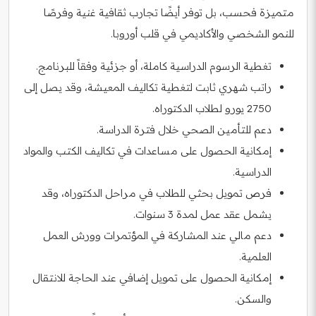
متميزة فحسب، بل توفر أيضًا تجارب ثقافية غنية وفرصًا
للنمو الشخصي والأكاديمي في قلب أوروبا.
تغطية الرسوم الدراسية كاملة، أو جزئية وفقاً للبرنامج.
راتب شهري ثابت لتغطية تكاليف المعيشة، وقد يصل إلى
2750 يورو لطلاب الدكتوراه.
دعم للتأمين الصحي خلال فترة الدراسة.
إمكانية الحصول على مساعدات في تكاليف الكتب والمواد
الدراسية.
فرص تمويل بحثي للطلاب في مراحل الدكتوراه، وقد
يشمل عقد عمل لمدة 3 سنوات.
دعم مالي عند المشاركة في المؤتمرات وورش العمل
العلمية.
إمكانية الحصول على تمويل إضافي عند الحاجة للانتقال
والسكن.