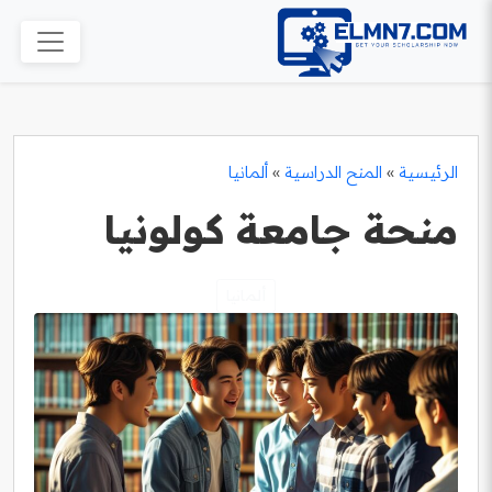
الرئيسية
»
المنح الدراسية
»
ألمانيا
منحة جامعة كولونيا
ألمانيا