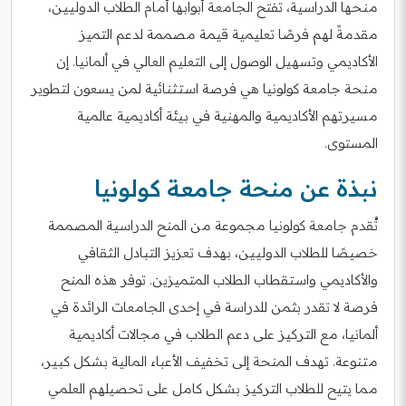
منحها الدراسية، تفتح الجامعة أبوابها أمام الطلاب الدوليين،
مقدمةً لهم فرصًا تعليمية قيمة مصممة لدعم التميز
الأكاديمي وتسهيل الوصول إلى التعليم العالي في ألمانيا. إن
منحة جامعة كولونيا هي فرصة استثنائية لمن يسعون لتطوير
مسيرتهم الأكاديمية والمهنية في بيئة أكاديمية عالمية
المستوى.
نبذة عن منحة جامعة كولونيا
تُقدم جامعة كولونيا مجموعة من المنح الدراسية المصممة
خصيصًا للطلاب الدوليين، بهدف تعزيز التبادل الثقافي
والأكاديمي واستقطاب الطلاب المتميزين. توفر هذه المنح
فرصة لا تقدر بثمن للدراسة في إحدى الجامعات الرائدة في
ألمانيا، مع التركيز على دعم الطلاب في مجالات أكاديمية
متنوعة. تهدف المنحة إلى تخفيف الأعباء المالية بشكل كبير،
مما يتيح للطلاب التركيز بشكل كامل على تحصيلهم العلمي