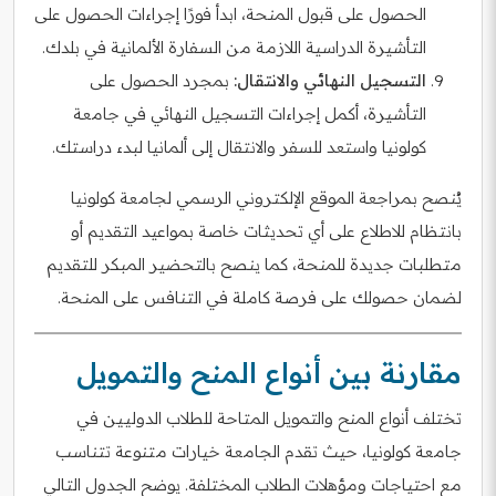
الحصول على قبول المنحة، ابدأ فورًا إجراءات الحصول على
التأشيرة الدراسية اللازمة من السفارة الألمانية في بلدك.
التسجيل النهائي والانتقال:
بمجرد الحصول على
التأشيرة، أكمل إجراءات التسجيل النهائي في جامعة
كولونيا واستعد للسفر والانتقال إلى ألمانيا لبدء دراستك.
يُنصح بمراجعة الموقع الإلكتروني الرسمي لجامعة كولونيا
بانتظام للاطلاع على أي تحديثات خاصة بمواعيد التقديم أو
متطلبات جديدة للمنحة، كما ينصح بالتحضير المبكر للتقديم
لضمان حصولك على فرصة كاملة في التنافس على المنحة.
مقارنة بين أنواع المنح والتمويل
تختلف أنواع المنح والتمويل المتاحة للطلاب الدوليين في
جامعة كولونيا، حيث تقدم الجامعة خيارات متنوعة تتناسب
مع احتياجات ومؤهلات الطلاب المختلفة. يوضح الجدول التالي