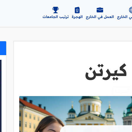
ي الخارج
العمل في الخارج
الهجرة
ترتيب الجامعات
كيرتن
أستراليا