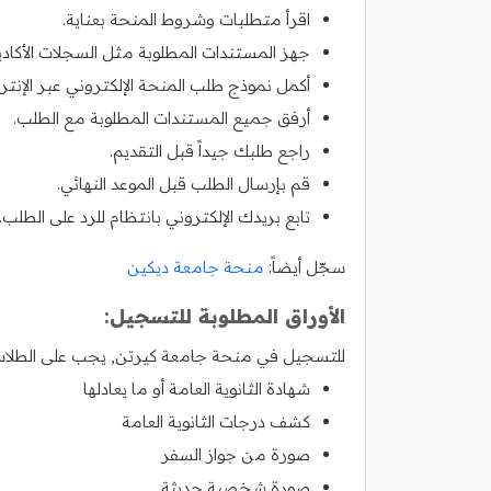
اقرأ متطلبات وشروط المنحة بعناية.
جهز المستندات المطلوبة مثل السجلات الأكاديم
أكمل نموذج طلب المنحة الإلكتروني عبر الإنتر
أرفق جميع المستندات المطلوبة مع الطلب.
راجع طلبك جيداً قبل التقديم.
قم بإرسال الطلب قبل الموعد النهائي.
تابع بريدك الإلكتروني بانتظام للرد على الطلب.
سجّل أيضاً:
منحة جامعة ديكين
الأوراق المطلوبة للتسجيل:
للتسجيل في منحة جامعة كيرتن, يجب على الطلاب ال
شهادة الثانوية العامة أو ما يعادلها
كشف درجات الثانوية العامة
صورة من جواز السفر
صورة شخصية حديثة