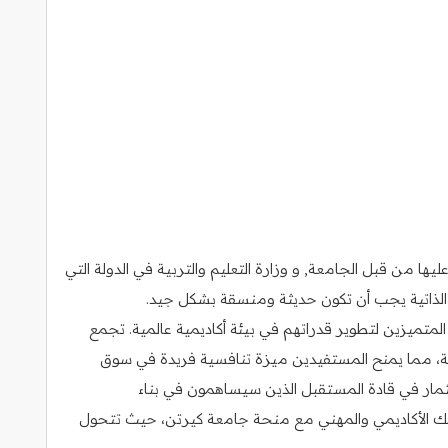
ا من قبل الجامعة, و وزارة التعليم والتربية في الدولة التي
رة الذاتية يجب أن تكون حديثة ومنسقة بشكل جيد.
متميزين لتطوير قدراتهم في بيئة أكاديمية عالمية. تجمع
لية، مما يمنح المستفيدين ميزة تنافسية فريدة في سوق
ثمار في قادة المستقبل الذين سيساهمون في بناء
لك الأكاديمي والمهني مع منحة جامعة كيرتن، حيث تتحول