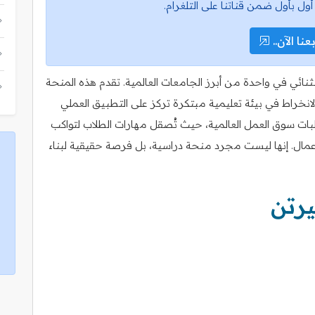
أول بأول ضمن قناتنا على التلغرام.
عنا الآن..
ائي في واحدة من أبرز الجامعات العالمية. تقدم هذه المنحة
 الانخراط في بيئة تعليمية مبتكرة تركز على التطبيق العملي
طلبات سوق العمل العالمية، حيث تُصقل مهارات الطلاب لتواكب
مال. إنها ليست مجرد منحة دراسية، بل فرصة حقيقية لبناء
رتن