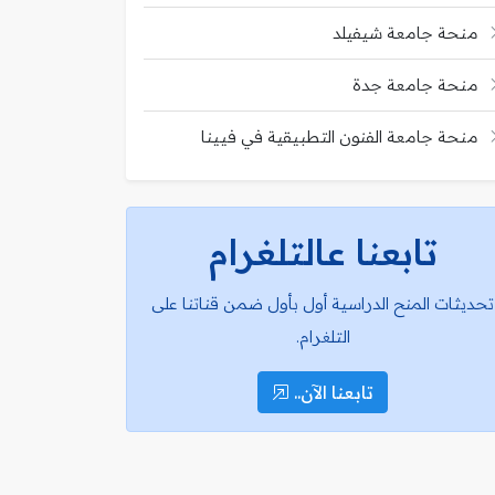
منحة جامعة شيفيلد
منحة جامعة جدة
منحة جامعة الفنون التطبيقية في فيينا
تابعنا عالتلغرام
تحديثات المنح الدراسية أول بأول ضمن قناتنا على
التلغرام.
تابعنا الآن..