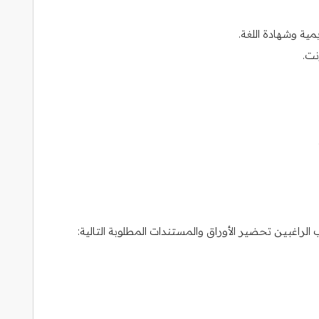
ية وشهادة اللغة.
نت.
راغبين تحضير الأوراق والمستندات المطلوبة التالية: