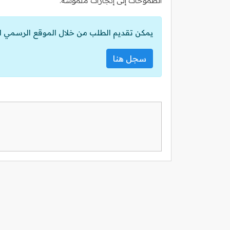
الطموحات إلى إنجازات ملموسة.
يمكن تقديم الطلب من خلال الموقع الرسمي ل
سجل هنا