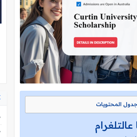
دول المحتويات
 عالتلغرام