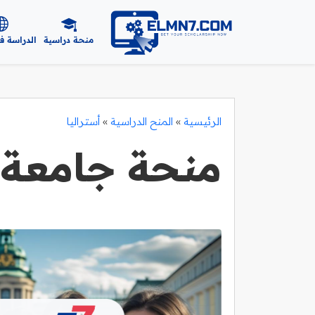
منحة دراسية
الدراسة ف
الرئيسية
»
المنح الدراسية
»
أستراليا
منحة جامعة 