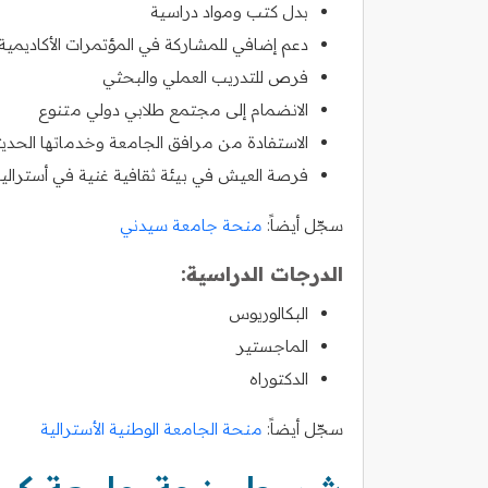
بدل كتب ومواد دراسية
دعم إضافي للمشاركة في المؤتمرات الأكاديمية
فرص للتدريب العملي والبحثي
الانضمام إلى مجتمع طلابي دولي متنوع
الاستفادة من مرافق الجامعة وخدماتها الحديث
فرصة العيش في بيئة ثقافية غنية في أستراليا
سجّل أيضاً:
منحة جامعة سيدني
الدرجات الدراسية:
البكالوريوس
الماجستير
الدكتوراه
سجّل أيضاً:
منحة الجامعة الوطنية الأسترالية