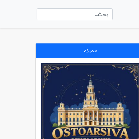
مميزة