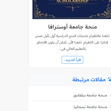
منحة جامعة أوسترافا
تابعنا عالتلغرام تحديثات المنح الدراسية أول بأول ضمن
قناتنا على التلغرام. تابعنا الآن.. يُمكن أن يكون الالتحاق
بالتعليم العالي في…
اقرأ المزيد..
مقالات مرتبطة
منحة جامعة سلفادور
منحة جامعة تسمانيا