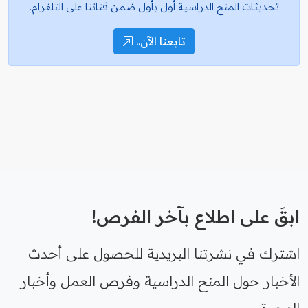
تحديثات المنح الدراسية أول بأول ضمن قناتنا على التلغرام.
تابعنا الآن..
ابقَ على اطلاع بآخر الفرص!
اشترك في نشرتنا البريدية للحصول على أحدث
الأخبار حول المنح الدراسية وفرص العمل وأخبار