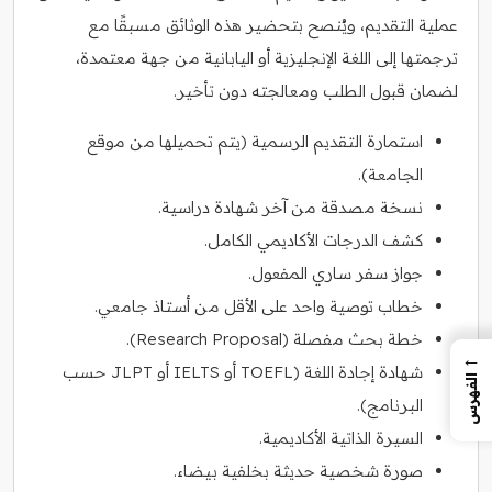
عملية التقديم، ويُنصح بتحضير هذه الوثائق مسبقًا مع
ترجمتها إلى اللغة الإنجليزية أو اليابانية من جهة معتمدة،
لضمان قبول الطلب ومعالجته دون تأخير.
استمارة التقديم الرسمية (يتم تحميلها من موقع
الجامعة).
نسخة مصدقة من آخر شهادة دراسية.
كشف الدرجات الأكاديمي الكامل.
جواز سفر ساري المفعول.
خطاب توصية واحد على الأقل من أستاذ جامعي.
خطة بحث مفصلة (Research Proposal).
←
شهادة إجادة اللغة (TOEFL أو IELTS أو JLPT حسب
الفهرس
البرنامج).
السيرة الذاتية الأكاديمية.
صورة شخصية حديثة بخلفية بيضاء.