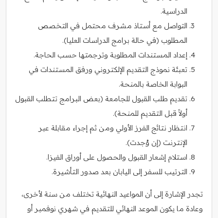
الدراسية.
التواصل مع أستاذ مشرف محتمل في التخصص
المطلوب (في حالة برامج الدراسات العليا).
إعداد المستندات المطلوبة وترجمتها حسب الحاجة.
تعبئة نموذج التقديم الإلكتروني ورفق المستندات في
البوابة الخاصة بالمنحة.
تقديم طلب القبول للجامعة (بعض البرامج تتطلب القبول
أولاً قبل التقديم للمنحة).
انتظار نتائج الفرز الأولي ومن ثم إجراء مقابلة عبر
الإنترنت (إن وُجدت).
استلام إشعار القبول والحصول على أوراق الفيزا.
الترتيب للسفر إلى اليابان بعد صدور التأشيرة.
تجدر الإشارة إلى أن المواعيد النهائية تختلف من سنة لأخرى،
وعادة ما يكون الموعد النهائي للتقديم في شهري نوفمبر أو