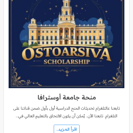
منحة جامعة أوسترافا
تابعنا عالتلغرام تحديثات المنح الدراسية أول بأول ضمن قناتنا على
التلغرام. تابعنا الآن.. يُمكن أن يكون الالتحاق بالتعليم العالي في…
اقرأ المزيد..