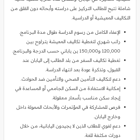
شاملة تتيح للطالب التركيز على دراسته وأبحاثه دون القلق من
التكاليف المعيشية أو الدراسية.
الإعفاء الكامل من رسوم الدراسة طوال مدة البرنامج.
راتب شهري لتغطية تكاليف المعيشة يتراوح بين
120,000 و150,000 ين ياباني حسب الدرجة والبرنامج.
تغطية تكاليف السفر من بلد الطالب إلى اليابان عند
القبول، وتذكرة عودة بعد انتهاء الدراسة.
دعم لتكاليف التأمين الصحي والتأمين ضد الحوادث.
إمكانية الاستفادة من السكن الجامعي أو المساعدة في
إيجاد سكن مناسب بأسعار معقولة.
فرص للمشاركة في المؤتمرات والأبحاث الممولة داخل
وخارج اليابان.
دعم لغوي للطلاب الذين لا يجيدون اليابانية، من خلال
دورات مكثفة للغة.