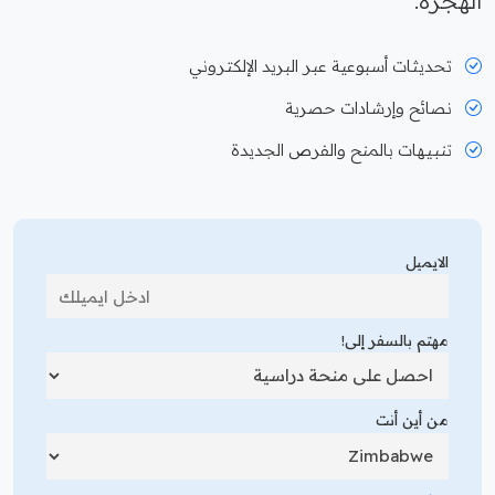
الهجرة.
تحديثات أسبوعية عبر البريد الإلكتروني
نصائح وإرشادات حصرية
تنبيهات بالمنح والفرص الجديدة
الايميل
مهتم بالسفر إلى!
من أين أنت