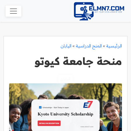
الرئيسية
»
المنح الدراسية
»
اليابان
منحة جامعة كيوتو
اليابان