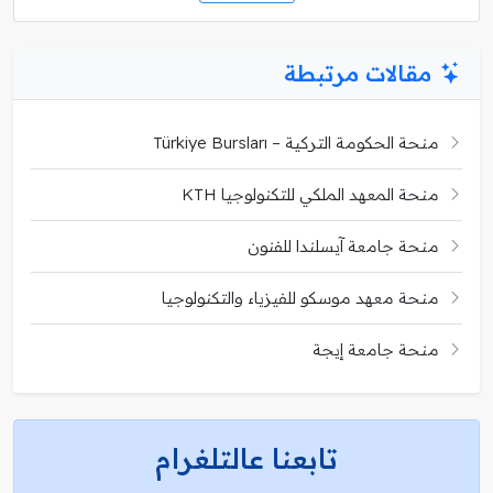
مقالات مرتبطة
منحة الحكومة التركية – Türkiye Bursları
منحة المعهد الملكي للتكنولوجيا KTH
منحة جامعة آيسلندا للفنون
منحة معهد موسكو للفيزياء والتكنولوجيا
منحة جامعة إيجة
تابعنا عالتلغرام