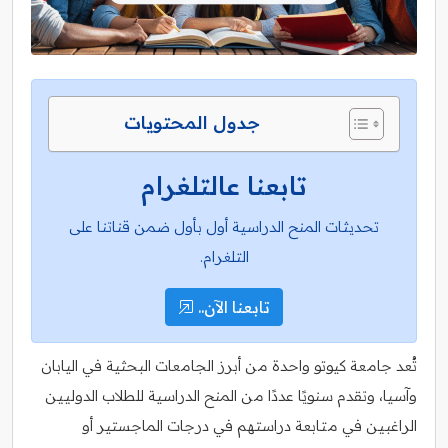
جدول المحتويات
تابعنا عالتلغرام
تحديثات المنح الدراسية أول بأول ضمن قناتنا على
التلغرام.
تابعنا الآن..
تُعد جامعة كيوتو واحدة من أبرز الجامعات البحثية في اليابان
وآسيا، وتقدم سنويًا عددًا من المنح الدراسية للطلاب الدوليين
الراغبين في متابعة دراستهم في درجات الماجستير أو