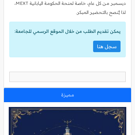
ديسمبر من كل عام، خاصة لمنحة الحكومة اليابانية MEXT،
لذا يُنصح بالتحضير المبكر.
يمكن تقديم الطلب من خلال الموقع الرسمي للجامعة:
سجل هنا
مميزة