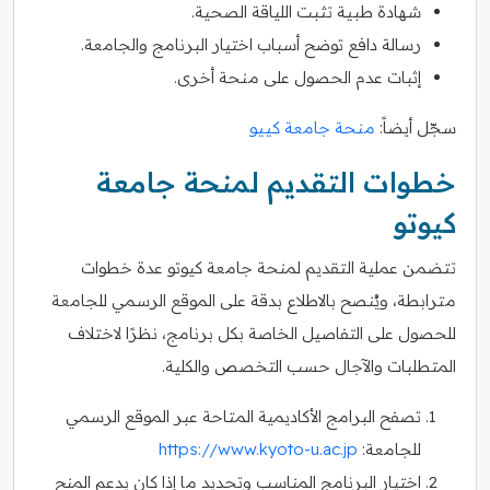
شهادة طبية تثبت اللياقة الصحية.
رسالة دافع توضح أسباب اختيار البرنامج والجامعة.
إثبات عدم الحصول على منحة أخرى.
سجّل أيضاً:
منحة جامعة كييو
خطوات التقديم لمنحة جامعة
كيوتو
تتضمن عملية التقديم لمنحة جامعة كيوتو عدة خطوات
مترابطة، ويُنصح بالاطلاع بدقة على الموقع الرسمي للجامعة
للحصول على التفاصيل الخاصة بكل برنامج، نظرًا لاختلاف
المتطلبات والآجال حسب التخصص والكلية.
تصفح البرامج الأكاديمية المتاحة عبر الموقع الرسمي
للجامعة:
https://www.kyoto-u.ac.jp
اختيار البرنامج المناسب وتحديد ما إذا كان يدعم المنح