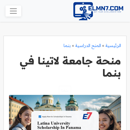
الرئيسية
»
المنح الدراسية
»
بنما
منحة جامعة لاتينا في
بنما
بنما