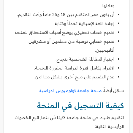
يعادلها.
أن يكون عمر المتقدم بين 18 و25 عاماً وقت التقديم.
إجادة اللغة الإسبانية تحدثاً وكتابة.
تقديم خطاب تحفيزي يوضح أسباب الاستحقاق للمنحة.
تقديم خطابي توصية من معلمين أو مشرفين
أكاديميين.
اجتياز المقابلة الشخصية بنجاح.
الالتزام بكامل فترة الدراسة المقررة للمنحة.
عدم التقديم على منح أخرى بشكل متزامن.
سجّل أيضاً:
منحة جامعة كولومبوس الدراسية
كيفية التسجيل في المنحة
لتقديم طلبك في منحة جامعة لاتينا في بنما, اتبع الخطوات
الرئيسية التالية: