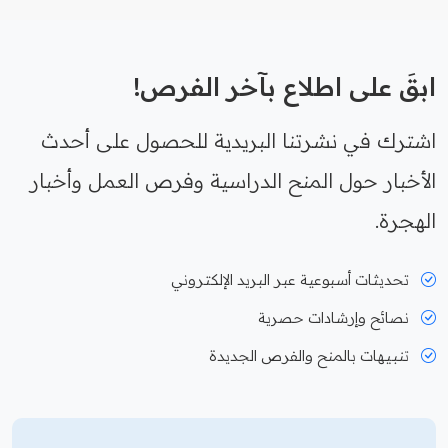
ابقَ على اطلاع بآخر الفرص!
اشترك في نشرتنا البريدية للحصول على أحدث
الأخبار حول المنح الدراسية وفرص العمل وأخبار
الهجرة.
تحديثات أسبوعية عبر البريد الإلكتروني
نصائح وإرشادات حصرية
تنبيهات بالمنح والفرص الجديدة