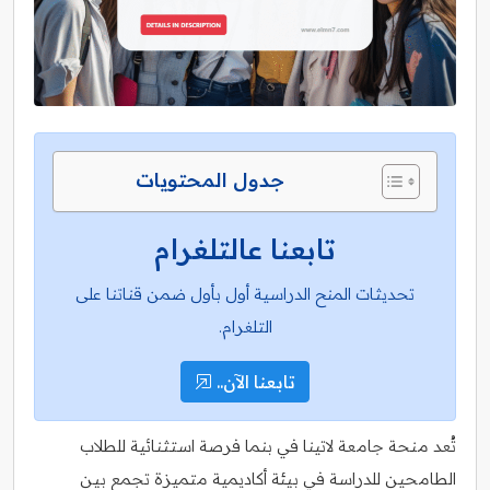
جدول المحتويات
تابعنا عالتلغرام
تحديثات المنح الدراسية أول بأول ضمن قناتنا على
التلغرام.
تابعنا الآن..
تُعد منحة جامعة لاتينا في بنما فرصة استثنائية للطلاب
الطامحين للدراسة في بيئة أكاديمية متميزة تجمع بين