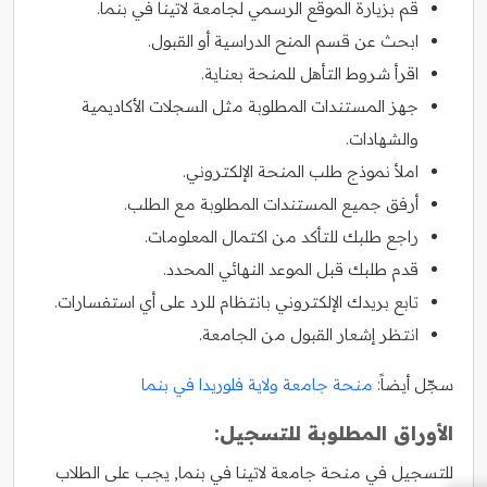
قم بزيارة الموقع الرسمي لجامعة لاتينا في بنما.
ابحث عن قسم المنح الدراسية أو القبول.
اقرأ شروط التأهل للمنحة بعناية.
جهز المستندات المطلوبة مثل السجلات الأكاديمية
والشهادات.
املأ نموذج طلب المنحة الإلكتروني.
أرفق جميع المستندات المطلوبة مع الطلب.
راجع طلبك للتأكد من اكتمال المعلومات.
قدم طلبك قبل الموعد النهائي المحدد.
تابع بريدك الإلكتروني بانتظام للرد على أي استفسارات.
انتظر إشعار القبول من الجامعة.
سجّل أيضاً:
منحة جامعة ولاية فلوريدا في بنما
الأوراق المطلوبة للتسجيل:
للتسجيل في منحة جامعة لاتينا في بنما, يجب على الطلاب