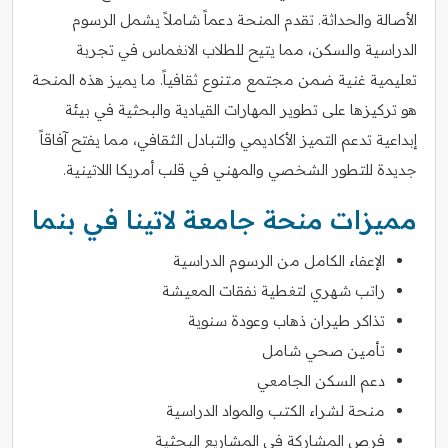
الأصالة والحداثة. تقدم المنحة دعماً شاملاً يشمل الرسوم
الدراسية والسكن، مما يتيح للطلاب الانغماس في تجربة
تعليمية غنية ضمن مجتمع متنوع ثقافياً. ما يميز هذه المنحة
هو تركيزها على تطوير المهارات القيادية والبحثية في بيئة
إبداعية تدعم التميز الأكاديمي والتبادل الثقافي، مما يفتح آفاقاً
جديدة للتطور الشخصي والمهني في قلب أمريكا اللاتينية.
مميزات منحة جامعة لاتينا في بنما
الإعفاء الكامل من الرسوم الدراسية
راتب شهري لتغطية نفقات المعيشة
تذاكر طيران ذهاب وعودة سنوية
تأمين صحي شامل
دعم السكن الجامعي
منحة لشراء الكتب والمواد الدراسية
فرص المشاركة في المشاريع البحثية