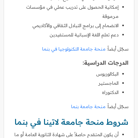
إمكانية الحصول على تدريب عملي في مؤسسات
مرموقة
الانضمام إلى برامج التبادل الثقافي والأكاديمي
دعم تعلم اللغة الإسبانية للمستفيدين
سجّل أيضاً:
منحة جامعة التكنولوجيا في بنما
الدرجات الدراسية:
البكالوريوس
الماجستير
الدكتوراه
سجّل أيضاً:
منحة جامعة بنما
شروط منحة جامعة لاتينا في بنما
أن يكون المتقدم حاصلاً على شهادة الثانوية العامة أو ما