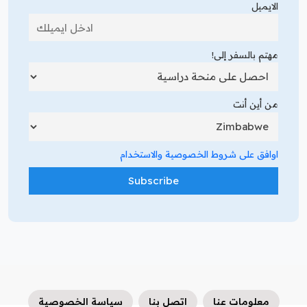
الايميل
مهتم بالسفر إلى!
من أين أنت
اوافق على شروط الخصوصية والاستخدام
معلومات عنا
اتصل بنا
سياسة الخصوصية