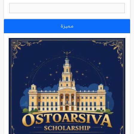
مميزة