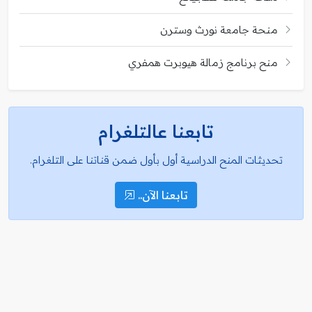
منحة جامعة نورث وسترن
منح برنامج زمالة هيوبرت همفري
تابعنا عالتلغرام
تحديثات المنح الدراسية أول بأول ضمن قناتنا على التلغرام.
تابعنا الآن..