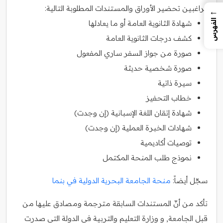
الراغبين تحضير الأوراق والمستندات المطلوبة التالية:
←
الفهرس
شهادة الثانوية العامة أو ما يعادلها
كشف درجات الثانوية العامة
صورة من جواز السفر ساري المفعول
صورة شخصية حديثة
سيرة ذاتية
خطاب التحفيز
شهادة إتقان اللغة الإسبانية (إن وجدت)
شهادات الخبرة العملية (إن وجدت)
توصيات أكاديمية
نموذج طلب المنحة المكتمل
سجّل أيضاً:
منحة الجامعة البحرية الدولية في بنما
تأكد من أنّ المستندات السابقة مترجمة ومصادق عليها من
قبل الجامعة, و وزارة التعليم والتربية في الدولة التي صدرت