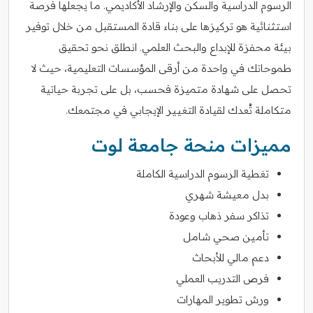
الرسوم الدراسية والسكن والإرشاد الأكاديمي. ما يجعلها فرصة
استثنائية هو تركيزها على بناء قادة المستقبل من خلال توفير
بيئة محفزة للإبداع والبحث العلمي. انطلق نحو تحقيق
طموحاتك في واحدة من أرقى المؤسسات التعليمية، حيث لا
تحصل على شهادة متميزة فحسب، بل على تجربة حياتية
متكاملة تُعدك لقيادة التغيير الإيجابي في مجتمعك.
مميزات منحة جامعة لوت
تغطية الرسوم الدراسية الكاملة
بدل معيشة شهري
تذاكر سفر ذهاب وعودة
تأمين صحي شامل
دعم مالي للأبحاث
فرص التدريب العملي
ورش تطوير المهارات