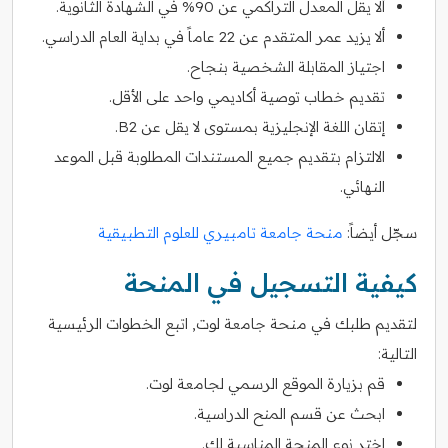
ألا يقل المعدل التراكمي عن 90% في الشهادة الثانوية.
ألا يزيد عمر المتقدم عن 22 عاماً في بداية العام الدراسي.
اجتياز المقابلة الشخصية بنجاح.
تقديم خطاب توصية أكاديمي واحد على الأقل.
إتقان اللغة الإنجليزية بمستوى لا يقل عن B2.
الالتزام بتقديم جميع المستندات المطلوبة قبل الموعد
النهائي.
سجّل أيضاً:
منحة جامعة تامبيري للعلوم التطبيقية
كيفية التسجيل في المنحة
لتقديم طلبك في منحة جامعة لوت, اتبع الخطوات الرئيسية
التالية:
قم بزيارة الموقع الرسمي لجامعة لوت.
ابحث عن قسم المنح الدراسية.
اختر نوع المنحة المناسبة لك.