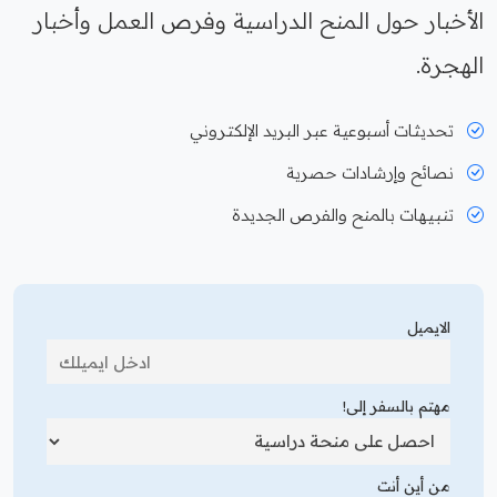
الأخبار حول المنح الدراسية وفرص العمل وأخبار
الهجرة.
تحديثات أسبوعية عبر البريد الإلكتروني
نصائح وإرشادات حصرية
تنبيهات بالمنح والفرص الجديدة
الايميل
مهتم بالسفر إلى!
من أين أنت