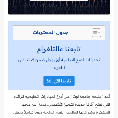
جدول المحتويات
تابعنا عالتلغرام
تحديثات المنح الدراسية أول بأول ضمن قناتنا على
التلغرام.
تابعنا الآن..
تُعد "منحة جامعة لوت" من أبرز المبادرات التعليمية الرائدة
التي تفتح آفاقاً جديدة للتميز الأكاديمي. تميزاً ببرامجها
المبتكرة وشراكاتها العالمية، تقدم المنحة دعماً شاملاً يغطي