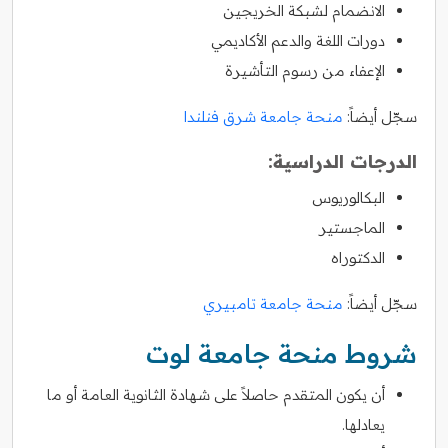
الانضمام لشبكة الخريجين
دورات اللغة والدعم الأكاديمي
الإعفاء من رسوم التأشيرة
سجّل أيضاً:
منحة جامعة شرق فنلندا
الدرجات الدراسية:
البكالوريوس
الماجستير
الدكتوراه
سجّل أيضاً:
منحة جامعة تامبيري
شروط منحة جامعة لوت
أن يكون المتقدم حاصلاً على شهادة الثانوية العامة أو ما
يعادلها.