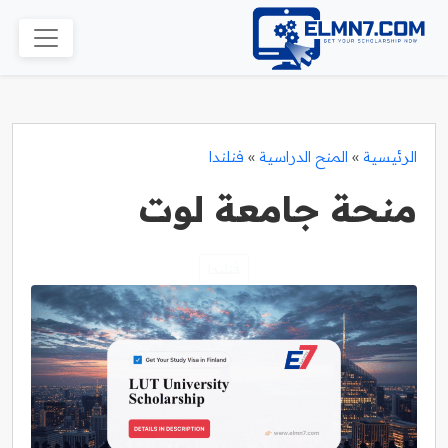
الرئيسية
»
المنح الدراسية
»
فنلندا
منحة جامعة لوت
فنلندا