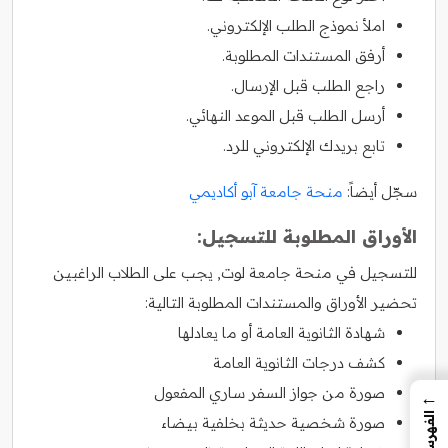
املأ نموذج الطلب الإلكتروني.
أرفق المستندات المطلوبة.
راجع الطلب قبل الإرسال.
أرسل الطلب قبل الموعد النهائي.
تابع بريدك الإلكتروني للرد.
سجّل أيضاً:
منحة جامعة آبو أكاديمي
الأوراق المطلوبة للتسجيل:
للتسجيل في منحة جامعة لوت, يجب على الطلاب الراغبين
تحضير الأوراق والمستندات المطلوبة التالية:
شهادة الثانوية العامة أو ما يعادلها
كشف درجات الثانوية العامة
صورة من جواز السفر ساري المفعول
←
الفهرس
صورة شخصية حديثة بخلفية بيضاء