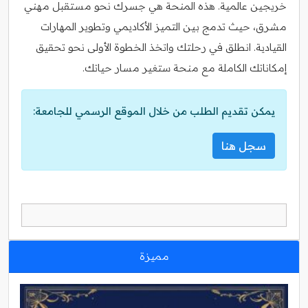
خريجين عالمية. هذه المنحة هي جسرك نحو مستقبل مهني
مشرق، حيث تدمج بين التميز الأكاديمي وتطوير المهارات
القيادية. انطلق في رحلتك واتخذ الخطوة الأولى نحو تحقيق
إمكاناتك الكاملة مع منحة ستغير مسار حياتك.
يمكن تقديم الطلب من خلال الموقع الرسمي للجامعة:
سجل هنا
مميزة