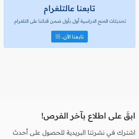
تابعنا عالتلغرام
تحديثات المنح الدراسية أول بأول ضمن قناتنا على التلغرام.
تابعنا الآن..
ابقَ على اطلاع بآخر الفرص!
اشترك في نشرتنا البريدية للحصول على أحدث