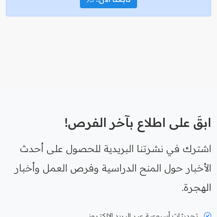
ابقَ على اطلاع بآخر الفرص!
اشترك في نشرتنا البريدية للحصول على أحدث
الأخبار حول المنح الدراسية وفرص العمل وأخبار
الهجرة.
تحديثات أسبوعية عبر البريد الإلكتروني