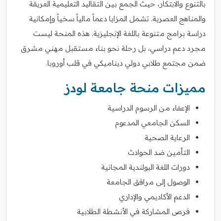
بالتنوع والابتكار، حيث الجمع بين التقاليد التعليمية العريقة
والمناهج العصرية. تشمل المزايا دعماً مالياً سخياً وإمكانية
دراسة برامج متنوعة باللغة الإنجليزية. هذه المنحة ليست
مجرد دعم دراسي، بل رحلة نحو بناء مستقبل مهني مشرق
ضمن مجتمع طلابي دولي ديناميكي في قلب أوروبا.
مميزات منحة جامعة لودز
الإعفاء من الرسوم الدراسية
السكن الجامعي المدعوم
الرعاية الصحية
التأمين ضد الحوادث
دورات اللغة البولندية المجانية
الوصول إلى مرافق الجامعة
الدعم الأكاديمي والإداري
فرص المشاركة في الأنشطة الطلابية