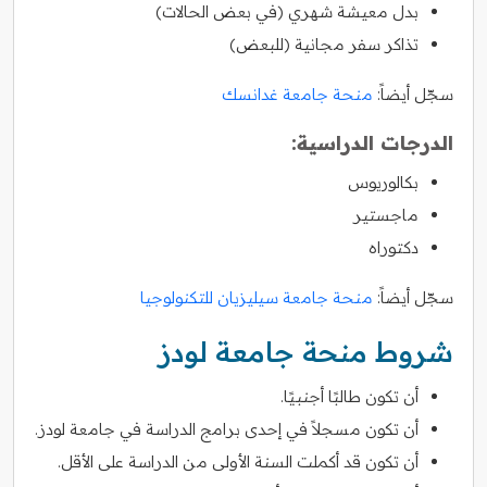
بدل معيشة شهري (في بعض الحالات)
تذاكر سفر مجانية (للبعض)
سجّل أيضاً:
منحة جامعة غدانسك
الدرجات الدراسية:
بكالوريوس
ماجستير
دكتوراه
سجّل أيضاً:
منحة جامعة سيليزيان للتكنولوجيا
شروط منحة جامعة لودز
أن تكون طالبًا أجنبيًا.
أن تكون مسجلاً في إحدى برامج الدراسة في جامعة لودز.
أن تكون قد أكملت السنة الأولى من الدراسة على الأقل.