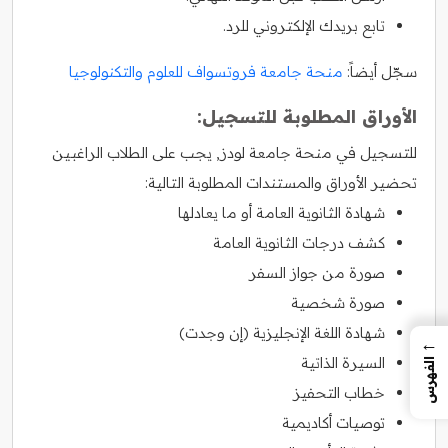
تابع بريدك الإلكتروني للرد.
سجّل أيضاً:
منحة جامعة فروتسواف للعلوم والتكنولوجيا
الأوراق المطلوبة للتسجيل:
للتسجيل في منحة جامعة لودز, يجب على الطلاب الراغبين
تحضير الأوراق والمستندات المطلوبة التالية:
شهادة الثانوية العامة أو ما يعادلها
كشف درجات الثانوية العامة
صورة من جواز السفر
صورة شخصية
شهادة اللغة الإنجليزية (إن وجدت)
←
السيرة الذاتية
الفهرس
خطاب التحفيز
توصيات أكاديمية