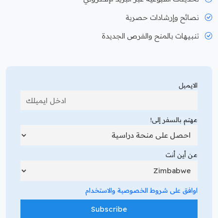
نصائح وإرشادات حصرية
تنبيهات بالمنح والفرص الجديدة
الايميل
مهتم بالسفر إلى!
من أين أنت
اوافق على شروط الخصوصية والاستخدام