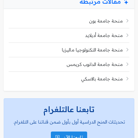
مقالات مرتبطة
منحة جامعة بون
منحة جامعة أديلايد
منحة جامعة التكنولوجيا ماليزيا
منحة جامعة الدانوب كريمس
منحة جامعة بالاسكي
تابعنا عالتلغرام
تحديثات المنح الدراسية أول بأول ضمن قناتنا على التلغرام.
تابعنا الآن..