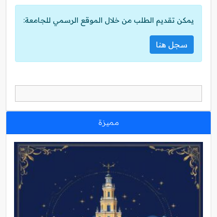
يمكن تقديم الطلب من خلال الموقع الرسمي للجامعة:
سجل هنا
مميزة