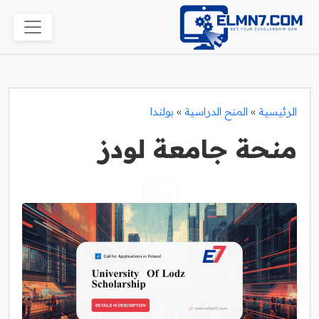
الرئيسية
»
المنح الدراسية
»
بولندا
منحة جامعة لودز
بولندا