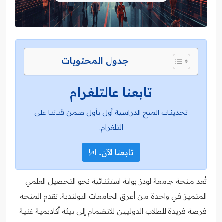
جدول المحتويات
تابعنا عالتلغرام
تحديثات المنح الدراسية أول بأول ضمن قناتنا على
التلغرام.
تابعنا الآن..
تُعد منحة جامعة لودز بوابة استثنائية نحو التحصيل العلمي
المتميز في واحدة من أعرق الجامعات البولندية. تقدم المنحة
فرصة فريدة للطلاب الدوليين للانضمام إلى بيئة أكاديمية غنية