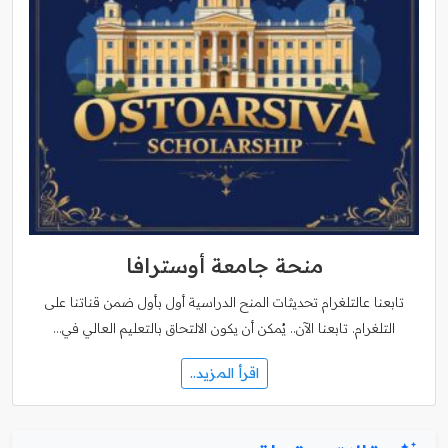
منحة جامعة أوسترافا
تابعنا عالتلغرام تحديثات المنح الدراسية أول بأول ضمن قناتنا على
التلغرام. تابعنا الآن.. يُمكن أن يكون الالتحاق بالتعليم العالي في…
اقرأ المزيد..