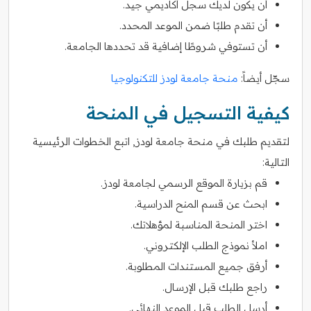
أن يكون لديك سجل أكاديمي جيد.
أن تقدم طلبًا ضمن الموعد المحدد.
أن تستوفي شروطًا إضافية قد تحددها الجامعة.
سجّل أيضاً:
منحة جامعة لودز للتكنولوجيا
كيفية التسجيل في المنحة
لتقديم طلبك في منحة جامعة لودز, اتبع الخطوات الرئيسية
التالية:
قم بزيارة الموقع الرسمي لجامعة لودز.
ابحث عن قسم المنح الدراسية.
اختر المنحة المناسبة لمؤهلاتك.
املأ نموذج الطلب الإلكتروني.
أرفق جميع المستندات المطلوبة.
راجع طلبك قبل الإرسال.
أرسل الطلب قبل الموعد النهائي.