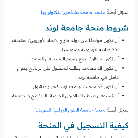
سجّل أيضاً:
منحة جامعة تشالمرز للتكنولوجيا
شروط منحة جامعة لوند
أن تكون مواطنًا من دولة خارج الاتحاد الأوروبي/المنطقة
الاقتصادية الأوروبية وسويسرا.
أن تكون مطلوبًا لدفع رسوم التعليم في السويد.
أن تكون قد تقدمت بطلب للحصول على برنامج بدوام
كامل في جامعة لوند.
أن تكون قد سجلت جامعة لوند كخيارك الأول.
أن تستوفي متطلبات القبول الخاصة بالبرنامج والجامعة.
سجّل أيضاً:
منحة جامعة العلوم الزراعية السويدية
كيفية التسجيل في المنحة
لتقديم طلبك في منحة جامعة لوند, اتبع الخطوات الرئيسية