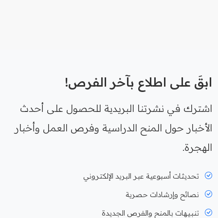
ابقَ على اطلاع بآخر الفرص!
اشترك في نشرتنا البريدية للحصول على أحدث
الأخبار حول المنح الدراسية وفرص العمل وأخبار
الهجرة.
تحديثات أسبوعية عبر البريد الإلكتروني
نصائح وإرشادات حصرية
تنبيهات بالمنح والفرص الجديدة