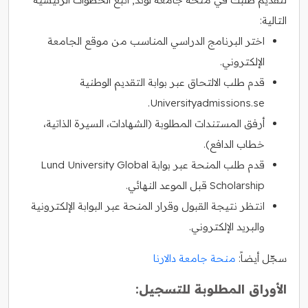
التالية:
اختر البرنامج الدراسي المناسب من موقع الجامعة
الإلكتروني.
قدم طلب الالتحاق عبر بوابة التقديم الوطنية
Universityadmissions.se.
أرفق المستندات المطلوبة (الشهادات، السيرة الذاتية،
خطاب الدافع).
قدم طلب المنحة عبر بوابة Lund University Global
Scholarship قبل الموعد النهائي.
انتظر نتيجة القبول وقرار المنحة عبر البوابة الإلكترونية
والبريد الإلكتروني.
سجّل أيضاً:
منحة جامعة دالارنا
الأوراق المطلوبة للتسجيل: