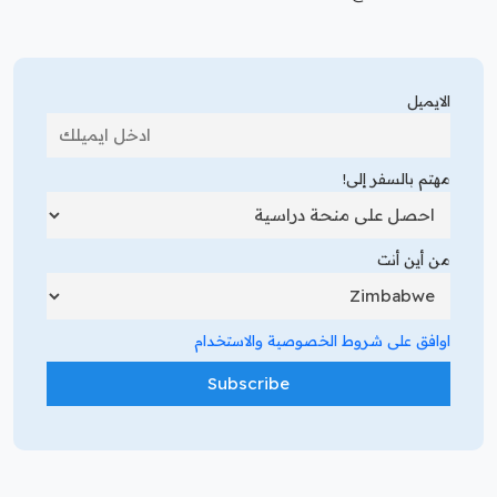
الايميل
مهتم بالسفر إلى!
من أين أنت
اوافق على شروط الخصوصية والاستخدام