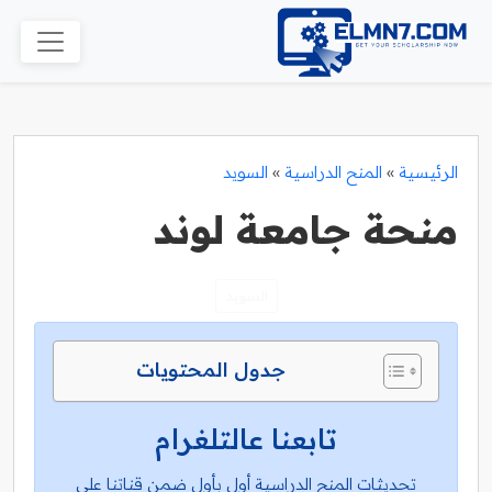
الرئيسية
»
المنح الدراسية
»
السويد
منحة جامعة لوند
السويد
جدول المحتويات
تابعنا عالتلغرام
تحديثات المنح الدراسية أول بأول ضمن قناتنا على