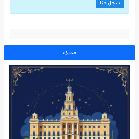
سجل هنا
مميزة