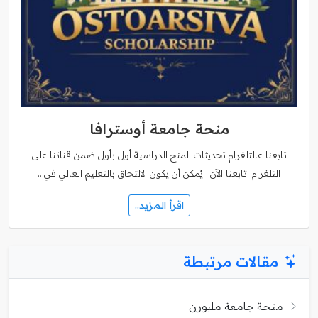
منحة جامعة أوسترافا
تابعنا عالتلغرام تحديثات المنح الدراسية أول بأول ضمن قناتنا على
التلغرام. تابعنا الآن.. يُمكن أن يكون الالتحاق بالتعليم العالي في…
اقرأ المزيد..
مقالات مرتبطة
منحة جامعة ملبورن