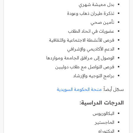
بدل معيشة شهري
تذكرة طيران ذهاب وعودة
تأمين صحي
عضويات في اتحاد الطلاب
فرص للأنشطة الاجتماعية والثقافية
الدعم الأكاديمي والإشرافي
الوصول إلى مرافق الجامعة ومواردها
فرص التواصل مع طلاب دوليين
برامج التوجيه والإرشاد
سجّل أيضاً:
منحة الحكومة السويدية
الدرجات الدراسية:
البكالوريوس
الماجستير
الدكتوراه