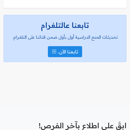
تابعنا عالتلغرام
تحديثات المنح الدراسية أول بأول ضمن قناتنا على التلغرام.
تابعنا الآن..
ابقَ على اطلاع بآخر الفرص!