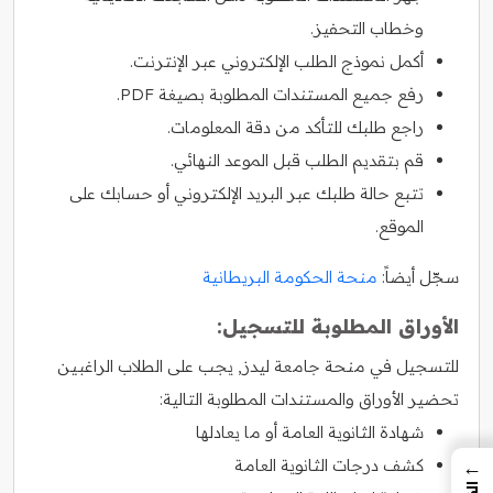
وخطاب التحفيز.
أكمل نموذج الطلب الإلكتروني عبر الإنترنت.
رفع جميع المستندات المطلوبة بصيغة PDF.
راجع طلبك للتأكد من دقة المعلومات.
قم بتقديم الطلب قبل الموعد النهائي.
تتبع حالة طلبك عبر البريد الإلكتروني أو حسابك على
الموقع.
سجّل أيضاً:
منحة الحكومة البريطانية
الأوراق المطلوبة للتسجيل:
للتسجيل في منحة جامعة ليدز, يجب على الطلاب الراغبين
تحضير الأوراق والمستندات المطلوبة التالية:
شهادة الثانوية العامة أو ما يعادلها
كشف درجات الثانوية العامة
←