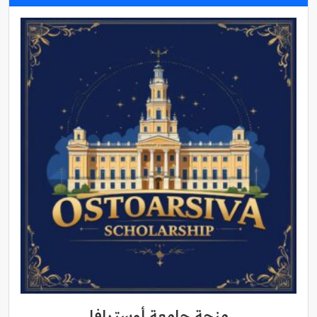
منحة جامعة أوسترافا