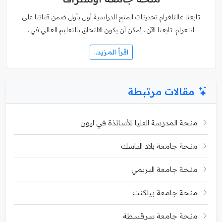
تابعنا عالتلغرام تحديثات المنح الدراسية أول بأول ضمن قناتنا على
التلغرام. تابعنا الآن.. يُمكن أن يكون الالتحاق بالتعليم العالي في…
اقرأ المزيد..
مقالات مرتبطة
منحة المدرسة العليا للأساتذة في ليون
منحة جامعة بلاد الباسك
منحة جامعة البريمي
منحة جامعة بيلكنت
منحة جامعة سرقسطة