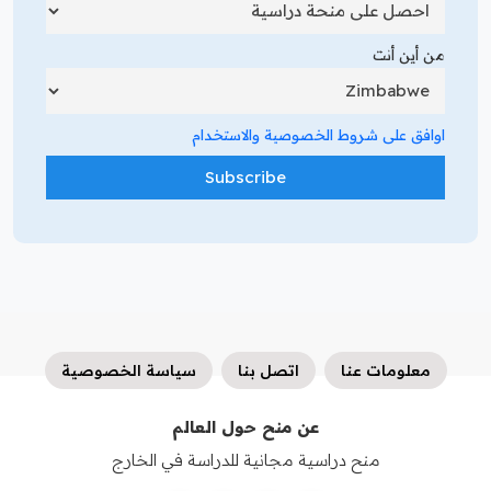
من أين أنت
اوافق على شروط الخصوصية والاستخدام
معلومات عنا
اتصل بنا
سياسة الخصوصية
عن منح حول العالم
منح دراسية مجانية للدراسة في الخارج