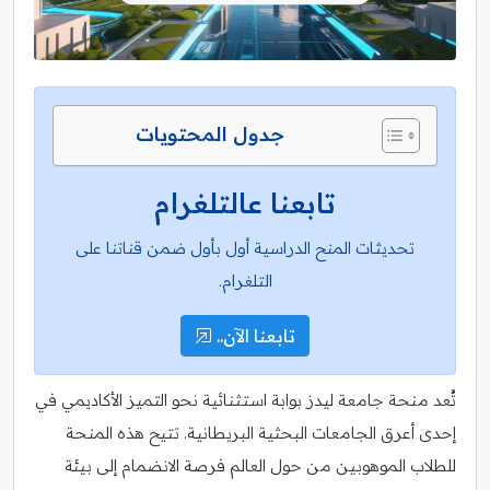
جدول المحتويات
تابعنا عالتلغرام
تحديثات المنح الدراسية أول بأول ضمن قناتنا على
التلغرام.
تابعنا الآن..
تُعد منحة جامعة ليدز بوابة استثنائية نحو التميز الأكاديمي في
إحدى أعرق الجامعات البحثية البريطانية. تتيح هذه المنحة
للطلاب الموهوبين من حول العالم فرصة الانضمام إلى بيئة