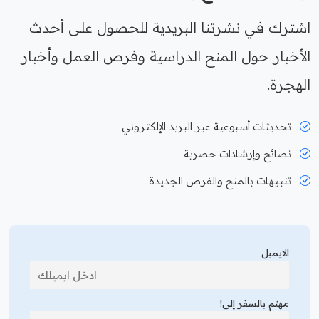
اشترك في نشرتنا البريدية للحصول على أحدث
الأخبار حول المنح الدراسية وفرص العمل وأخبار
الهجرة.
تحديثات أسبوعية عبر البريد الإلكتروني
نصائح وإرشادات حصرية
تنبيهات بالمنح والفرص الجديدة
الايميل
مهتم بالسفر إلى!