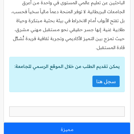
الباحثين عن تعليم عالمي المستوى في واحدة من أعرق
الجامعات البريطانية. لا توفر المنحة دعماً مالياً سخياً فحسب،
بل تفتح الأبواب أمام الانخراط في بيئة بحثية مبتكرة وحياة
طلابية غنية. إنها جسر حقيقي نحو مستقبل مهني مشرق،
حيث تمزج بين التميز الأكاديمي وتجربة ثقافية فريدة تُشكّل
قادة المستقبل.
يمكن تقديم الطلب من خلال الموقع الرسمي للجامعة:
سجل هنا
مميزة