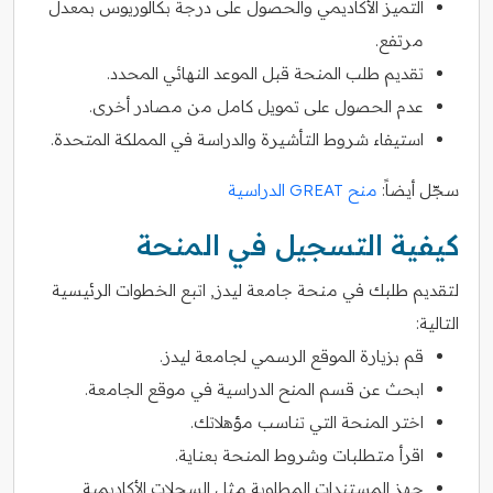
التميز الأكاديمي والحصول على درجة بكالوريوس بمعدل
مرتفع.
تقديم طلب المنحة قبل الموعد النهائي المحدد.
عدم الحصول على تمويل كامل من مصادر أخرى.
استيفاء شروط التأشيرة والدراسة في المملكة المتحدة.
سجّل أيضاً:
منح GREAT الدراسية
كيفية التسجيل في المنحة
لتقديم طلبك في منحة جامعة ليدز, اتبع الخطوات الرئيسية
التالية:
قم بزيارة الموقع الرسمي لجامعة ليدز.
ابحث عن قسم المنح الدراسية في موقع الجامعة.
اختر المنحة التي تناسب مؤهلاتك.
اقرأ متطلبات وشروط المنحة بعناية.
جهز المستندات المطلوبة مثل السجلات الأكاديمية