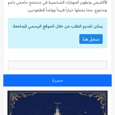
الأكاديمي وتطوير المهارات الشخصية في مجتمع جامعي داعم
ومتنوع، مما يجعلها خياراً فريداً وواعداً للطموحين.
يمكن تقديم الطلب من خلال الموقع الرسمي للجامعة:
سجل هنا
مميزة