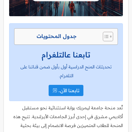
جدول المحتويات
تابعنا عالتلغرام
تحديثات المنح الدراسية أول بأول ضمن قناتنا على
التلغرام.
تابعنا الآن..
تُعد منحة جامعة ليمريك بوابة استثنائية نحو مستقبل
أكاديمي مشرق في إحدى أبرز الجامعات الأيرلندية. تتيح هذه
المنحة للطلاب المتميزين فرصة الانضمام إلى بيئة بحثية