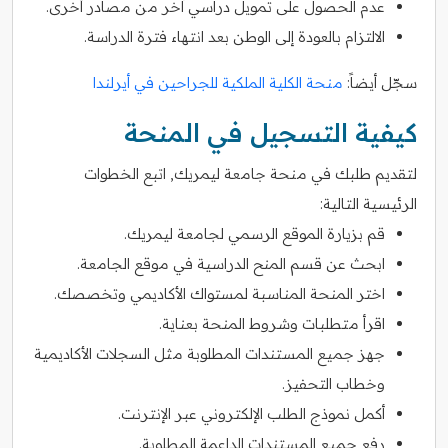
عدم الحصول على تمويل دراسي آخر من مصادر أخرى.
الالتزام بالعودة إلى الوطن بعد انتهاء فترة الدراسة.
سجّل أيضاً:
منحة الكلية الملكية للجراحين في أيرلندا
كيفية التسجيل في المنحة
لتقديم طلبك في منحة جامعة ليمريك, اتبع الخطوات
الرئيسية التالية:
قم بزيارة الموقع الرسمي لجامعة ليمريك.
ابحث عن قسم المنح الدراسية في موقع الجامعة.
اختر المنحة المناسبة لمستواك الأكاديمي وتخصصك.
اقرأ متطلبات وشروط المنحة بعناية.
جهز جميع المستندات المطلوبة مثل السجلات الأكاديمية
وخطاب التحفيز.
أكمل نموذج الطلب الإلكتروني عبر الإنترنت.
رفع جميع المستندات الداعمة المطلوبة.