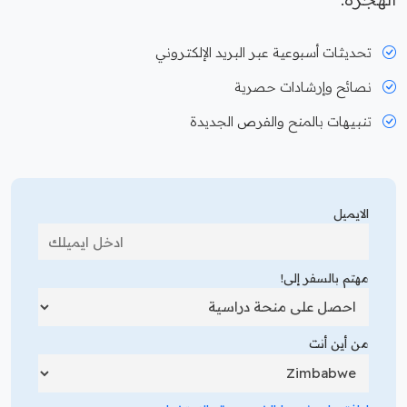
تحديثات أسبوعية عبر البريد الإلكتروني
نصائح وإرشادات حصرية
تنبيهات بالمنح والفرص الجديدة
الايميل
مهتم بالسفر إلى!
من أين أنت