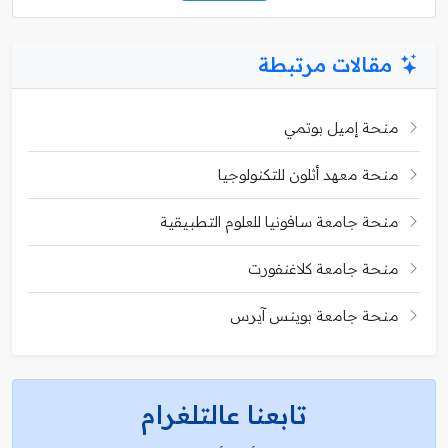
مقالات مرتبطة
منحة إميل بوتمي
منحة معهد أثلون للتكنولوجيا
منحة جامعة سافونيا للعلوم التطبيقية
منحة جامعة كلاغنفورت
منحة جامعة بوينس آيرس
تابعنا عالتلغرام