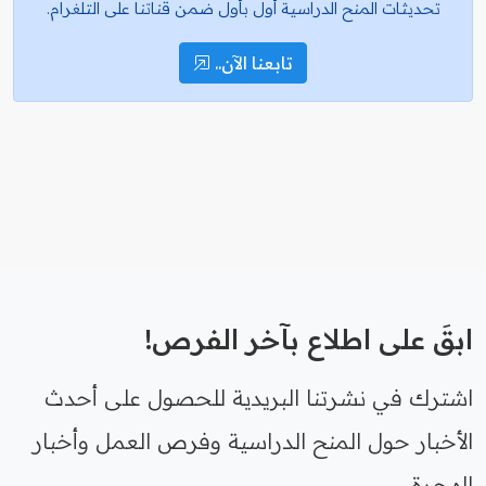
تحديثات المنح الدراسية أول بأول ضمن قناتنا على التلغرام.
تابعنا الآن..
ابقَ على اطلاع بآخر الفرص!
اشترك في نشرتنا البريدية للحصول على أحدث
الأخبار حول المنح الدراسية وفرص العمل وأخبار
الهجرة.