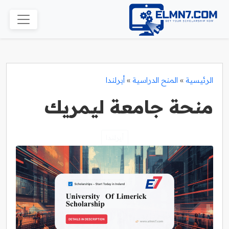
الرئيسية
»
المنح الدراسية
»
أيرلندا
منحة جامعة ليمريك
أيرلندا