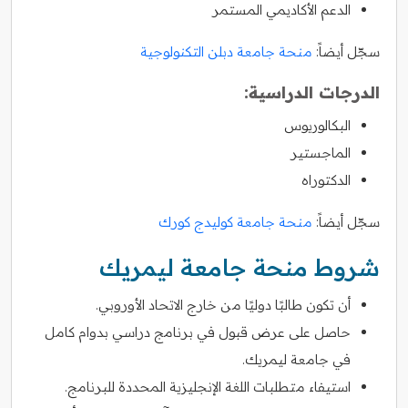
الدعم الأكاديمي المستمر
سجّل أيضاً:
منحة جامعة دبلن التكنولوجية
الدرجات الدراسية:
البكالوريوس
الماجستير
الدكتوراه
سجّل أيضاً:
منحة جامعة كوليدج كورك
شروط منحة جامعة ليمريك
أن تكون طالبًا دوليًا من خارج الاتحاد الأوروبي.
حاصل على عرض قبول في برنامج دراسي بدوام كامل
في جامعة ليمريك.
استيفاء متطلبات اللغة الإنجليزية المحددة للبرنامج.