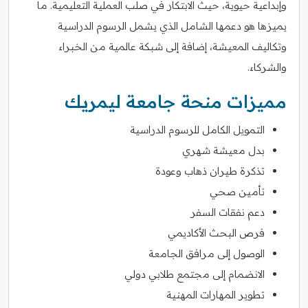
وإبداعية حيوية، حيث الابتكار في صلب العملية التعليمية. ما
يميزها هو دعمها الشامل الذي يشمل الرسوم الدراسية
وتكاليف المعيشة، إضافة إلى شبكة عالمية من الخبراء
والشركاء.
مميزات منحة جامعة ليمريك
التمويل الكامل للرسوم الدراسية
بدل معيشة شهري
تذكرة طيران ذهاب وعودة
تأمين صحي
دعم نفقات السفر
فرص البحث الأكاديمي
الوصول إلى مرافق الجامعة
الانضمام إلى مجتمع طلابي دولي
تطوير المهارات المهنية