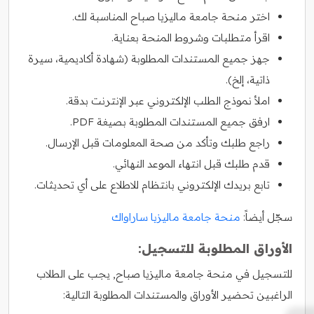
اختر منحة جامعة ماليزيا صباح المناسبة لك.
اقرأ متطلبات وشروط المنحة بعناية.
جهز جميع المستندات المطلوبة (شهادة أكاديمية، سيرة
ذاتية، إلخ).
املأ نموذج الطلب الإلكتروني عبر الإنترنت بدقة.
ارفق جميع المستندات المطلوبة بصيغة PDF.
راجع طلبك وتأكد من صحة المعلومات قبل الإرسال.
قدم طلبك قبل انتهاء الموعد النهائي.
تابع بريدك الإلكتروني بانتظام للاطلاع على أي تحديثات.
سجّل أيضاً:
منحة جامعة ماليزيا ساراواك
الأوراق المطلوبة للتسجيل:
للتسجيل في منحة جامعة ماليزيا صباح, يجب على الطلاب
الراغبين تحضير الأوراق والمستندات المطلوبة التالية: