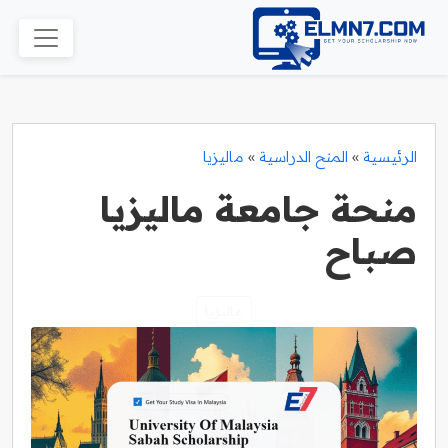
الرئيسية
»
المنح الدراسية
»
ماليزيا
منحة جامعة ماليزيا
صباح
ماليزيا