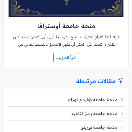
منحة جامعة أوسترافا
تابعنا عالتلغرام تحديثات المنح الدراسية أول بأول ضمن قناتنا على
التلغرام. تابعنا الآن.. يُمكن أن يكون الالتحاق بالتعليم العالي في…
اقرأ المزيد..
مقالات مرتبطة
منحة جامعة كوليدج كورك
منحة جامعة يلدز التقنية
منحة جامعة تورينو