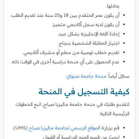
يعادلها.
أن يكون عمر المتقدم بين 18 و25 سنة عند تقديم الطلب.
أن يكون لديه سجل أكاديمي متميز.
إجادة اللغة الإنجليزية بشكل جيد.
اجتياز المقابلة الشخصية بنجاح.
تقديم خطاب توصية من معلم أو مشرف أكاديمي.
عدم الحصول على أي منحة دراسية أخرى في الوقت ذاته.
سجّل أيضاً:
منحة جامعة صنواي
كيفية التسجيل في المنحة
لتقديم طلبك في منحة جامعة ماليزيا صباح, اتبع الخطوات
الرئيسية التالية:
قم بزيارة
الموقع الرسمي لجامعة ماليزيا صباح
(UMS).
ابحث عن قسم المنح الدراسية أو القبول.