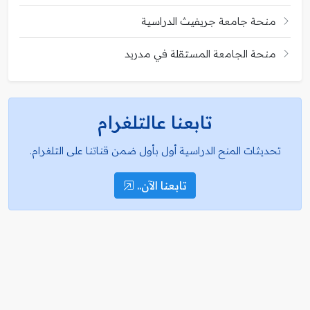
منحة جامعة جريفيث الدراسية
منحة الجامعة المستقلة في مدريد
تابعنا عالتلغرام
تحديثات المنح الدراسية أول بأول ضمن قناتنا على التلغرام.
تابعنا الآن..