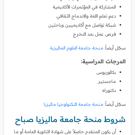
المشاركة في المؤتمرات الأكاديمية
دعم تعلم اللغة والاندماج الثقافي
شبكة تواصل مع أكاديميين وباحثين
فرص عمل بعد التخرج
سجّل أيضاً:
منحة جامعة العلوم الماليزية
الدرجات الدراسية:
بكالوريوس
ماجستير
دكتوراه
سجّل أيضاً:
منحة جامعة التكنولوجيا ماليزيا
شروط منحة جامعة ماليزيا صباح
أن يكون المتقدم حاصلاً على شهادة الثانوية العامة أو ما