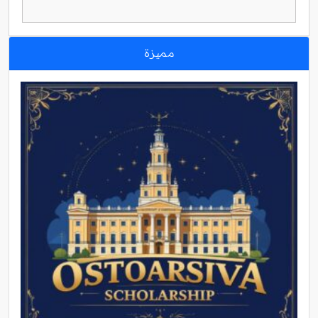
مميزة