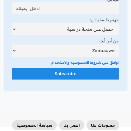
مهتم بالسفر إلى!
من أين أنت
اوافق على شروط الخصوصية والاستخدام
معلومات عنا
اتصل بنا
سياسة الخصوصية