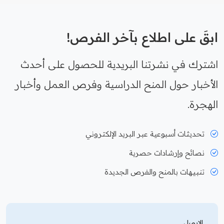
ابقَ على اطلاع بآخر الفرص!
اشترك في نشرتنا البريدية للحصول على أحدث
الأخبار حول المنح الدراسية وفرص العمل وأخبار
الهجرة.
تحديثات أسبوعية عبر البريد الإلكتروني
نصائح وإرشادات حصرية
تنبيهات بالمنح والفرص الجديدة
الايميل