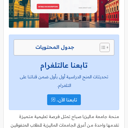
جدول المحتويات
تابعنا عالتلغرام
تحديثات المنح الدراسية أول بأول ضمن قناتنا على
التلغرام.
تابعنا الآن..
منحة جامعة ماليزيا صباح تمثل فرصة تعليمية متميزة
تقدمها واحدة من أعرق الجامعات الماليزية للطلاب المتفوقين