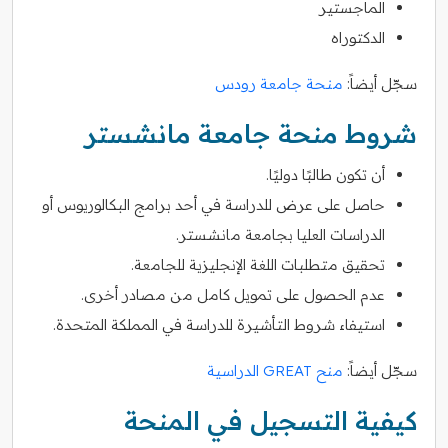
الماجستير
الدكتوراه
سجّل أيضاً:
منحة جامعة رودس
شروط منحة جامعة مانشستر
أن تكون طالبًا دوليًا.
حاصل على عرض للدراسة في أحد برامج البكالوريوس أو
الدراسات العليا بجامعة مانشستر.
تحقيق متطلبات اللغة الإنجليزية للجامعة.
عدم الحصول على تمويل كامل من مصادر أخرى.
استيفاء شروط التأشيرة للدراسة في المملكة المتحدة.
سجّل أيضاً:
منح GREAT الدراسية
كيفية التسجيل في المنحة