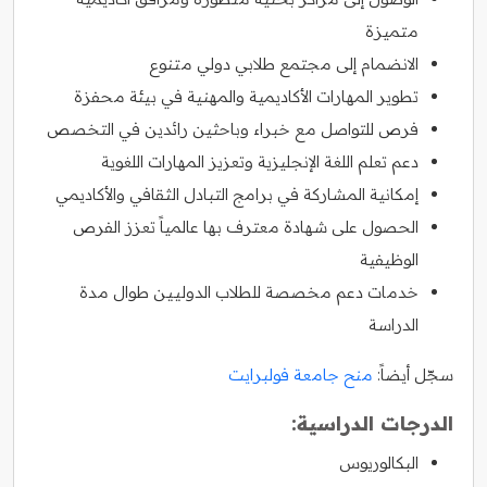
متميزة
الانضمام إلى مجتمع طلابي دولي متنوع
تطوير المهارات الأكاديمية والمهنية في بيئة محفزة
فرص للتواصل مع خبراء وباحثين رائدين في التخصص
دعم تعلم اللغة الإنجليزية وتعزيز المهارات اللغوية
إمكانية المشاركة في برامج التبادل الثقافي والأكاديمي
الحصول على شهادة معترف بها عالمياً تعزز الفرص
الوظيفية
خدمات دعم مخصصة للطلاب الدوليين طوال مدة
الدراسة
سجّل أيضاً:
منح جامعة فولبرايت
الدرجات الدراسية:
البكالوريوس