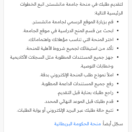
لتقديم طلبك في منحة جامعة مانشستر, اتبع الخطوات
الرئيسية التالية:
قم بزيارة الموقع الرسمي لجامعة مانشستر.
ابحث عن قسم المنح الدراسية في موقع الجامعة.
اختر المنحة التي تناسب مؤهلاتك واهتماماتك.
تأكد من استيفائك لجميع شروط الأهلية للمنحة.
جهز جميع المستندات المطلوبة مثل السجلات الأكاديمية
وخطابات التوصية.
املأ نموذج طلب المنحة الإلكتروني بدقة.
رفع جميع المستندات الداعمة المطلوبة.
راجع طلبك بعناية قبل التقديم.
قدم طلبك قبل الموعد النهائي المحدد.
تتبع حالة طلبك عبر البريد الإلكتروني أو بوابة الطلبات.
سجّل أيضاً:
منحة الحكومة البريطانية