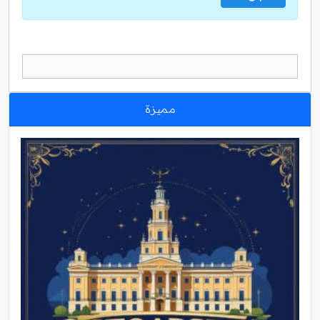
مميزة