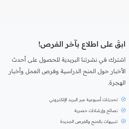
ابقَ على اطلاع بآخر الفرص!
اشترك في نشرتنا البريدية للحصول على أحدث
الأخبار حول المنح الدراسية وفرص العمل وأخبار
الهجرة.
تحديثات أسبوعية عبر البريد الإلكتروني
نصائح وإرشادات حصرية
تنبيهات بالمنح والفرص الجديدة