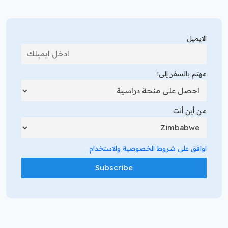
الايميل
مهتم بالسفر إلى!
من أين أنت
اوافق على شروط الخصوصية والاستخدام