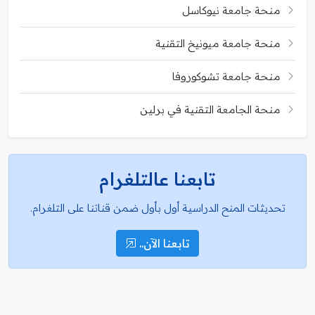
منحة جامعة نيوكاسل
منحة جامعة ميونيخ التقنية
منحة جامعة تشوكوروفا
منحة الجامعة التقنية في برلين
تابعنا عالتلغرام
تحديثات المنح الدراسية أول بأول ضمن قناتنا على التلغرام.
تابعنا الآن..