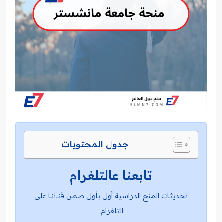
جدول المحتويات
تابعنا عالتلغرام
تحديثات المنح الدراسية أول بأول ضمن قناتنا على
التلغرام.