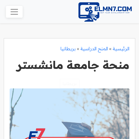
الرئيسية
»
المنح الدراسية
»
بريطانيا
منحة جامعة مانشستر
بريطانيا