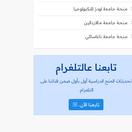
منحة جامعة لودز للتكنولوجيا
منحة جامعة مالاردالين
منحة جامعة ناغاساكي
تابعنا عالتلغرام
تحديثات المنح الدراسية أول بأول ضمن قناتنا على
التلغرام.
تابعنا الآن..