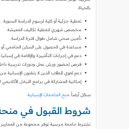
بالحياة.
تغطية جزئية أو كلية لرسوم الدراسة السنوية.
مخصص شهري لتغطية تكاليف المعيشة.
تأمين صحي شامل طوال فترة الدراسة.
مساعدة في الحصول على السكن الجامعي أو د
دعم في إجراءات التأشيرة والإقامة في إسبانيا.
فرص لحضور ورش عمل ودورات تدريبية داخل 
دعم لغوي للطلاب الذين لا يتقنون الإسبانية من
إمكانية المشاركة في برامج التبادل الأكاديمي ال
سجّل أيضاً:
منح الجامعات الإسبانية
شروط القبول في منحة
تشترط جامعة مرسية توفر مجموعة من المعايير الأك