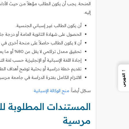
المنحة. يجب أن يكون الطالب مؤهلاً من حيث الأداء ا
إليه.
أن يكون الطالب غير إسباني الجنسية.
الحصول على شهادة الثانوية العامة أو درجة 
أن لا يكون الطالب حاصلاً على منحة أخرى في
تحقيق معدل تراكمي لا يقل عن 80% أو ما يعادلها في النظام الأكاديمي.
إجادة اللغة الإسبانية أو الإنجليزية حسب لغة ا
تقديم خطة دراسية أو بحثية توضح أهداف الطال
←
الفهرس
الالتزام الكامل بفترة الدراسة في جامعة مرسي
سجّل أيضاً:
منح الوكالة الإسبانية
المستندات المطلوبة ل
مرسية