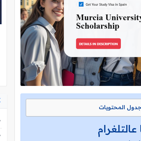
دول المحتويات
 عالتلغرام