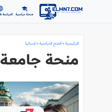
منحة دراسية
الدراسة ف
الرئيسية
»
المنح الدراسية
»
إسبانيا
منحة جامعة