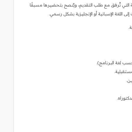
التي تُرفق مع طلب التقديم، ويُنصح بتحضيرها مسبقًا
ى اللغة الإسبانية أو الإنجليزية بشكل رسمي.
.
ستقبلية.
ن.
كتوراه.