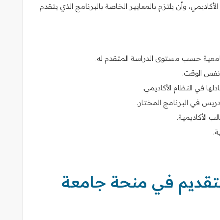
لأكاديمي، وأن يلتزم بالمعايير الخاصة بالبرنامج الذي يتقدم
جامعية حسب مستوى الدراسة المتقدم له.
 نفس الوقت.
لتدريس في البرنامج المختار.
ب الأكاديمية.
ة.
لتقديم في منحة جامعة