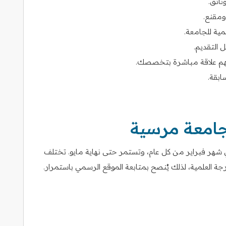
ثائق.
ومقنع.
مية للجامعة.
 التقديم.
لهم علاقة مباشرة بتخصصك.
ابقة.
 جامعة مرسية
 شهر فبراير من كل عام، وتستمر حتى نهاية مايو. تختلف
جة العلمية، لذلك يُنصح بمتابعة الموقع الرسمي باستمرار.