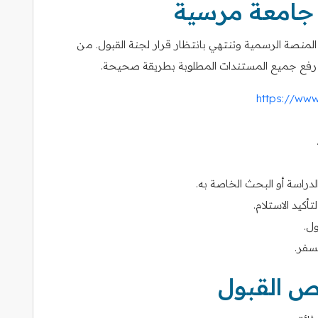
 جامعة مرسية
المنصة الرسمية وتنتهي بانتظار قرار لجنة القبول. من
 من رفع جميع المستندات المطلوبة بطريقة صحيحة.
https://www
دراسة أو البحث الخاصة به.
أكيد الاستلام.
ول.
سفر.
ص القبول