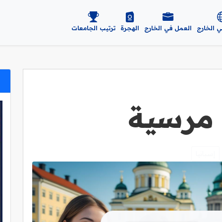
ي الخارج
العمل في الخارج
الهجرة
ترتيب الجامعات
 مرسية
إسبانيا