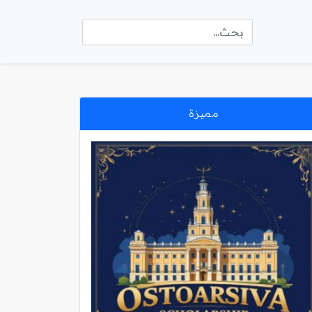
مميزة