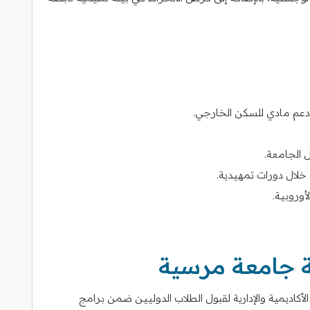
عم مادي للسكن الخارجي.
الجامعة.
 خلال دورات تمهيدية.
أوروبية.
 جامعة مرسية
اديمية والإدارية لقبول الطلاب الدوليين ضمن برامج