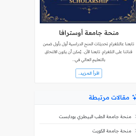
منحة جامعة أوسترافا
تابعنا عالتلغرام تحديثات المنح الدراسية أول بأول ضمن
قناتنا على التلغرام. تابعنا الآن.. يُمكن أن يكون الالتحاق
بالتعليم العالي في…
اقرأ المزيد..
مقالات مرتبطة
منحة جامعة الطب البيطري بودابست
منحة جامعة الكويت