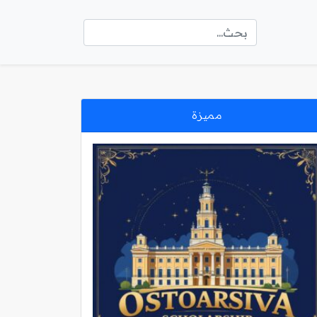
مميزة