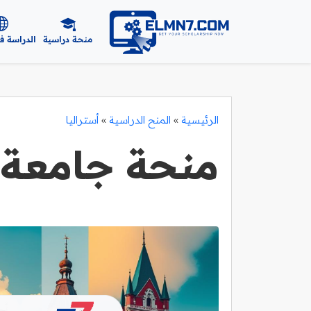
منحة دراسية
الدراسة ف
الرئيسية
»
المنح الدراسية
»
أستراليا
منحة جامعة