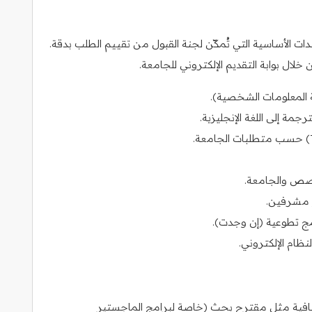
الأساسية التي تُمكّن لجنة القبول من تقييم الطلب بدقة.
المعلومات الشخصية).
مة إلى اللغة الإنجليزية.
خصص والجامعة.
و مشرفين.
امج تطوعية (إن وجدت).
ظام الإلكتروني.
ية مثل مقترح بحث (خاصة لبرامج الماجستير