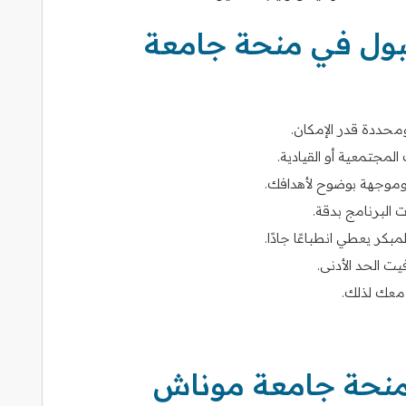
بول في منحة جامعة
محددة قدر الإمكان.
المجتمعية أو القيادية.
 وموجهة بوضوح لأهدافك.
 البرنامج بدقة.
مبكر يعطي انطباعًا جادًا.
يت الحد الأدنى.
 معك لذلك.
لمنحة جامعة موناش