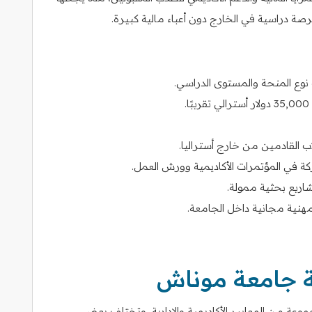
صة دراسية في الخارج دون أعباء مالية كبيرة.
نوع المنحة والمستوى الدراسي.
ب القادمين من خارج أستراليا.
ة في المؤتمرات الأكاديمية وورش العمل.
ريع بحثية ممولة.
هنية مجانية داخل الجامعة.
 جامعة موناش
ة من المعايير الأكاديمية والإدارية، وتختلف بعض