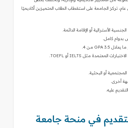
، تركز الجامعة على استقطاب الطلاب المتميزين أكاديميًا
جنسية الأسترالية أو الإقامة الدائمة.
 بدوام كامل.
ات المعتمدة مثل IELTS أو TOEFL.
المجتمعية أو البحثية.
هة أخرى.
لتقديم عليه.
لتقديم في منحة جامعة