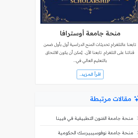
منحة جامعة أوسترافا
تابعنا عالتلغرام تحديثات المنح الدراسية أول بأول ضمن
قناتنا على التلغرام. تابعنا الآن.. يُمكن أن يكون الالتحاق
بالتعليم العالي في…
اقرأ المزيد..
مقالات مرتبطة
منحة جامعة الفنون التطبيقية في فيينا
منحة جامعة نوفوسيبيرسك الحكومية