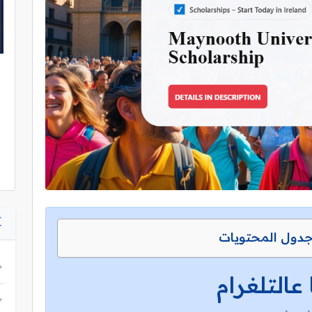
دول المحتويات
 عالتلغرام