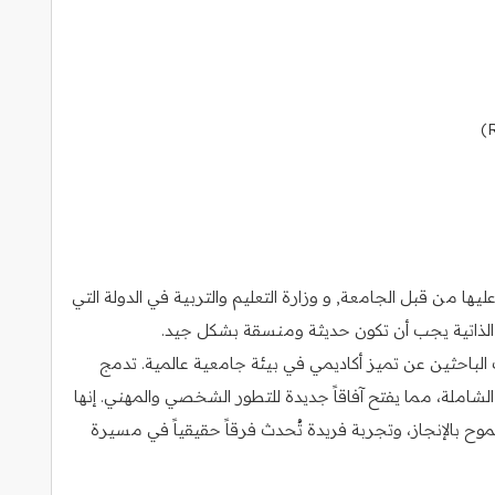
ا من قبل الجامعة, و وزارة التعليم والتربية في الدولة التي
رة الذاتية يجب أن تكون حديثة ومنسقة بشكل جيد.
لباحثين عن تميز أكاديمي في بيئة جامعية عالمية. تدمج
 الشاملة، مما يفتح آفاقاً جديدة للتطور الشخصي والمهني. إنها
بالإنجاز، وتجربة فريدة تُحدث فرقاً حقيقياً في مسيرة