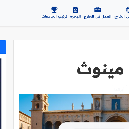
ي الخارج
العمل في الخارج
الهجرة
ترتيب الجامعات
مينوث
أيرلندا