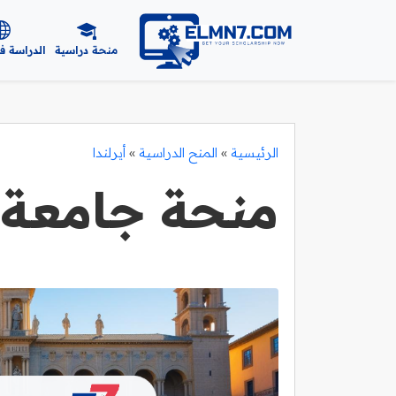
منحة دراسية
الدراسة ف
الرئيسية
»
المنح الدراسية
»
أيرلندا
منحة جامعة 