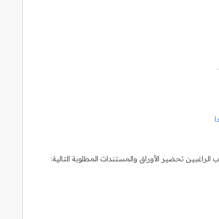
ا
راغبين تحضير الأوراق والمستندات المطلوبة التالية: