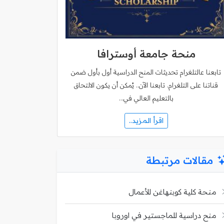
منحة جامعة أوسترافا
تابعنا عالتلغرام تحديثات المنح الدراسية أول بأول ضمن
قناتنا على التلغرام. تابعنا الآن.. يُمكن أن يكون الالتحاق
بالتعليم العالي في…
اقرأ المزيد..
مقالات مرتبطة
منحة كلية كوبنهاغن للأعمال
منح دراسية للماجستير في اوروبا