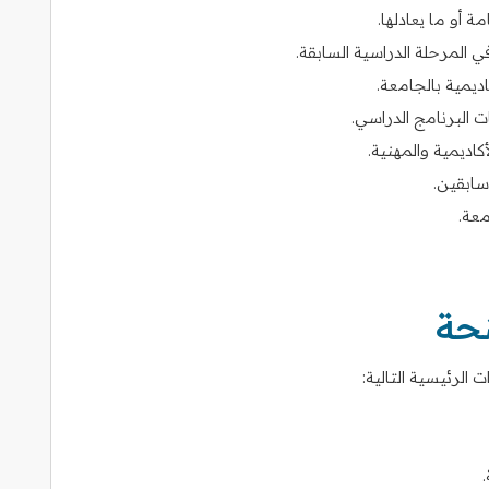
ة أو ما يعادلها.
يمية بالجامعة.
ت البرنامج الدراسي.
اديمية والمهنية.
ابقين.
معة.
نحة
لرئيسية التالية: