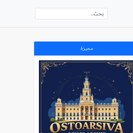
مميزة