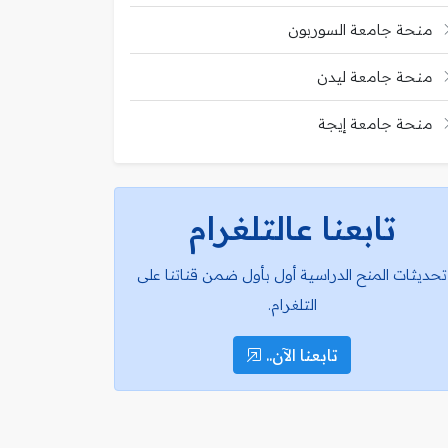
منحة جامعة السوربون
منحة جامعة ليدن
منحة جامعة إيجة
تابعنا عالتلغرام
تحديثات المنح الدراسية أول بأول ضمن قناتنا على
التلغرام.
تابعنا الآن..