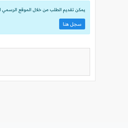
يمكن تقديم الطلب من خلال الموقع الرسمي ل
سجل هنا