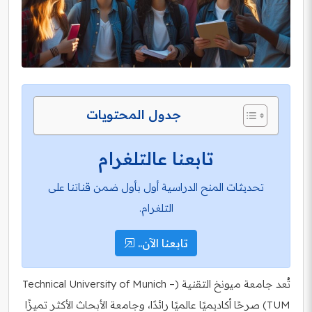
جدول المحتويات
تابعنا عالتلغرام
تحديثات المنح الدراسية أول بأول ضمن قناتنا على
التلغرام.
تابعنا الآن..
تُعد جامعة ميونخ التقنية (Technical University of Munich –
TUM) صرحًا أكاديميًا عالميًا رائدًا، وجامعة الأبحاث الأكثر تميزًا