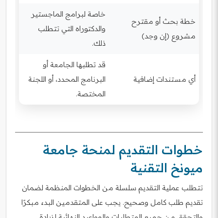
خاصة لبرامج الماجستير
خطة بحث أو مقترح
والدكتوراه التي تتطلب
مشروع (إن وجد)
ذلك.
قد تطلبها الجامعة أو
أي مستندات إضافية
البرنامج المحدد، أو اللجنة
المختصة.
خطوات التقديم لمنحة جامعة
ميونخ التقنية
تتطلب عملية التقديم سلسلة من الخطوات المنظمة لضمان
تقديم طلب كامل وصحيح. يجب على المتقدمين البدء مبكرًا
والتحقق من جميع المتطلبات والمواعيد النهائية لزيادة