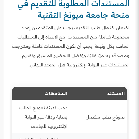
المستندات المطلوبة للتقديم في
منحة جامعة ميونخ التقنية
لضمان اكتمال طلب التقديم، يجب على المتقدمين إعداد
مجموعة شاملة من المستندات، مع الانتباه إلى المتطلبات
الخاصة بكل وثيقة. يجب أن تكون المستندات كاملة ومترجمة
ومصدقة رسميًا غالبًا، ويُفضل التحضير المسبق وتقديم
المستندات عبر البوابة الإلكترونية قبل الموعد النهائي.
المستند
الملاحظات
يجب تعبئة نموذج الطلب
نموذج طلب مكتمل
بعناية ودقة عبر البوابة
الإلكترونية للجامعة.