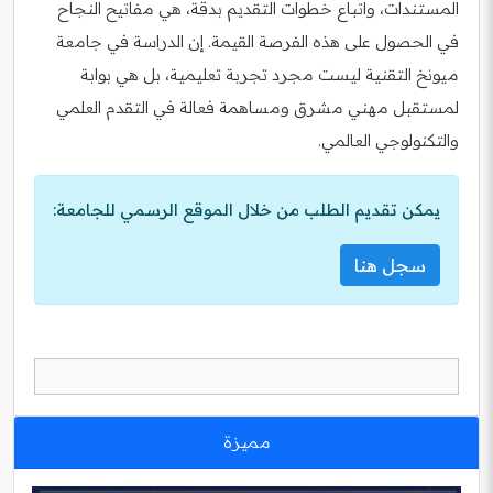
المستندات، واتباع خطوات التقديم بدقة، هي مفاتيح النجاح
في الحصول على هذه الفرصة القيمة. إن الدراسة في جامعة
ميونخ التقنية ليست مجرد تجربة تعليمية، بل هي بوابة
لمستقبل مهني مشرق ومساهمة فعالة في التقدم العلمي
والتكنولوجي العالمي.
يمكن تقديم الطلب من خلال الموقع الرسمي للجامعة:
سجل هنا
مميزة