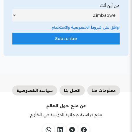
من أين أنت
اوافق على شروط الخصوصية والاستخدام
معلومات عنا
اتصل بنا
سياسة الخصوصية
عن منح حول العالم
منح دراسية مجانية للدراسة في الخارج