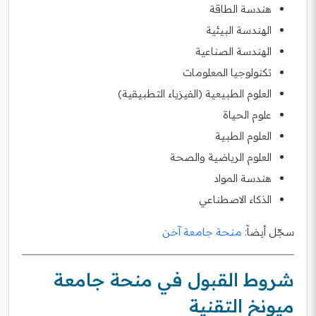
هندسة الطاقة
الهندسة البيئية
الهندسة الصناعية
تكنولوجيا المعلومات
العلوم الطبيعية (الفيزياء التطبيقية)
علوم الحياة
العلوم الطبية
العلوم الرياضية والصحة
هندسة المواد
الذكاء الاصطناعي
سجّل أيضاً:
منحة جامعة آخن
شروط القبول في منحة جامعة
ميونخ التقنية