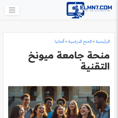
الرئيسية
»
المنح الدراسية
»
ألمانيا
منحة جامعة ميونخ
التقنية
ألمانيا