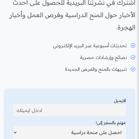
اشترك في نشرتنا البريدية للحصول على أحدث
الأخبار حول المنح الدراسية وفرص العمل وأخبار
الهجرة.
تحديثات أسبوعية عبر البريد الإلكتروني
نصائح وإرشادات حصرية
تنبيهات بالمنح والفرص الجديدة
الايميل
مهتم بالسفر إلى!