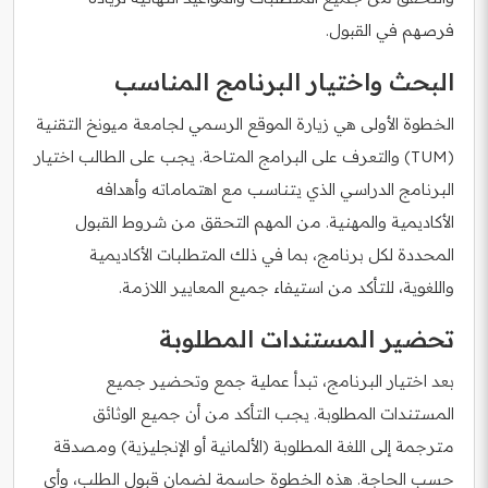
فرصهم في القبول.
البحث واختيار البرنامج المناسب
الخطوة الأولى هي زيارة الموقع الرسمي لجامعة ميونخ التقنية
(TUM) والتعرف على البرامج المتاحة. يجب على الطالب اختيار
البرنامج الدراسي الذي يتناسب مع اهتماماته وأهدافه
الأكاديمية والمهنية. من المهم التحقق من شروط القبول
المحددة لكل برنامج، بما في ذلك المتطلبات الأكاديمية
واللغوية، للتأكد من استيفاء جميع المعايير اللازمة.
تحضير المستندات المطلوبة
بعد اختيار البرنامج، تبدأ عملية جمع وتحضير جميع
المستندات المطلوبة. يجب التأكد من أن جميع الوثائق
مترجمة إلى اللغة المطلوبة (الألمانية أو الإنجليزية) ومصدقة
حسب الحاجة. هذه الخطوة حاسمة لضمان قبول الطلب، وأي