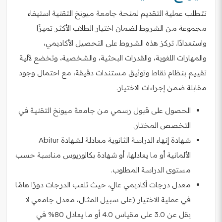
تتطلب عملية التقديم لمنحة جامعة ميونخ التقنية استيفاء
مجموعة من الشروط لضمان اختيار الطلاب الأكثر تميزًا
واستعدادًا. تركز هذه الشروط على التحصيل الأكاديمي،
والمهارات اللغوية، والقدرات البحثية، والشخصية، وتخضع لآلية
تقييم بنظام نقاط وتوثيق مستندات دقيقة، مع احتمال وجود
مقابلة ضمن إجراءات الاختيار.
الحصول على قبول رسمي من جامعة ميونخ التقنية في
التخصص المختار.
شهادة إنهاء الدراسة الثانوية معادلة لشهادة Abitur
الألمانية أو ما يعادلها، أو شهادة بكالوريوس مناسبة حسب
مستوى الدراسة المطلوب.
معدل درجات أكاديمي عالٍ، حيث تلعب الدرجات دورًا هامًا
في عملية الاختيار (على سبيل المثال، معدل جامعي لا
يقل عن 3.0 على مقياس 4.0 أو ما يعادل 80% في