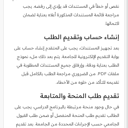
نقص أو خطأ في المستندات قد يؤدي إلى رفضه. يجب
مراجعة قائمة المستندات المذكورة أعلاه بعناية لضمان
اكتمالها.
إنشاء حساب وتقديم الطلب
بعد تجهيز المستندات، يجب على المتقدم إنشاء حساب على
بوابة التقديم الإلكترونية للجامعة. يتم بعد ذلك ملء نموذج
الطلب بعناية ودقة، وإرفاق جميع المستندات المطلوبة في
ملفات PDF. من الضروري مراجعة الطلب بالكامل قبل
تقديمه للتأكد من خلوه من الأخطاء.
تقديم طلب المنحة والمتابعة
في حال وجود منحة مرتبطة بالبرنامج الدراسي، يجب على
الطالب تقديم طلب المنحة المنفصل أو ضمن طلب القبول
الجامعي حسب الإجراءات المحددة من الجامعة. بعد تقديم