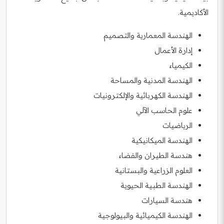
الأكاديمية.
الهندسة المعمارية والتصميم
إدارة الأعمال
الكيمياء
الهندسة المدنية والمساحة
الهندسة الكهربائية والإلكترونيات
علوم الحاسب الآلي
الرياضيات
الهندسة الميكانيكية
هندسة الطيران والفضاء
العلوم الزراعية والبستانية
الهندسة الطبية الحيوية
هندسة السيارات
الهندسة الكيميائية والبيولوجية