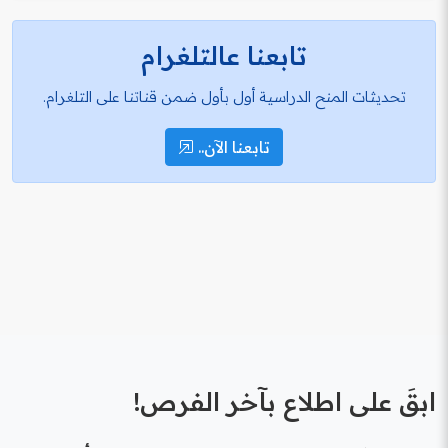
تابعنا عالتلغرام
تحديثات المنح الدراسية أول بأول ضمن قناتنا على التلغرام.
تابعنا الآن..
ابقَ على اطلاع بآخر الفرص!