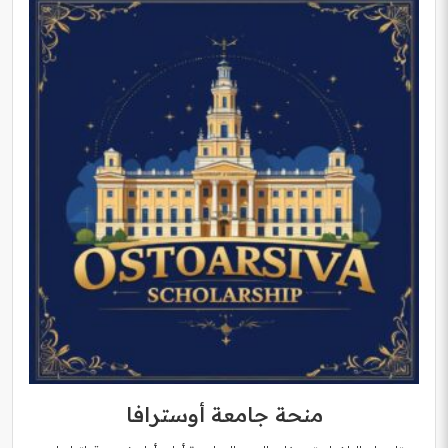
منحة جامعة أوسترافا