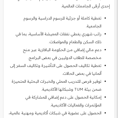
إحدى أرقى الجامعات العالمية.
تغطية كاملة أو جزئية للرسوم الدراسية والرسوم
الجامعية.
راتب شهري يغطي نفقات المعيشة الأساسية، بما في
ذلك السكن والطعام والمواصلات.
دعم مالي إضافي من الحكومة البافارية عبر منح
مخصصة للطلاب الدوليين في بعض البرامج.
تغطية تكاليف الحصول على التأشيرة وتكاليف السفر إلى
ألمانيا في بعض الحالات.
توفير فرص للتدريب العملي والخبرات البحثية المتميزة
ضمن بيئة TUM وشبكاتها الأكاديمية.
إمكانية الحصول على دعم إضافي للمشاركة في
المؤتمرات والفعاليات الأكاديمية.
الحصول على عضوية في شبكات أكاديمية ومهنية عالمية،