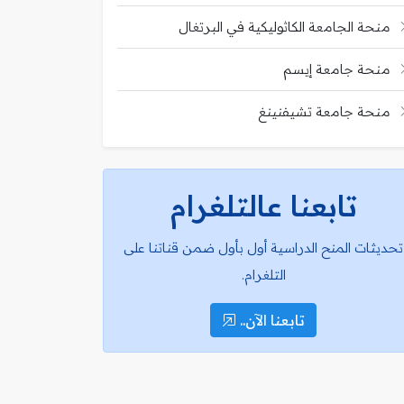
منحة الجامعة الكاثوليكية في البرتغال
منحة جامعة إيسم
منحة جامعة تشيفنينغ
تابعنا عالتلغرام
تحديثات المنح الدراسية أول بأول ضمن قناتنا على
التلغرام.
تابعنا الآن..