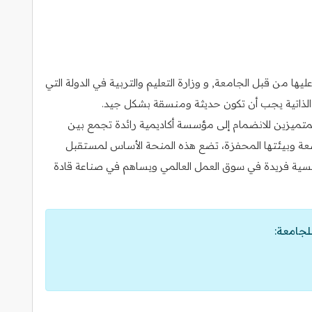
ا من قبل الجامعة, و وزارة التعليم والتربية في الدولة التي
رة الذاتية يجب أن تكون حديثة ومنسقة بشكل جيد.
لمتميزين للانضمام إلى مؤسسة أكاديمية رائدة تجمع بين
واسعة وبيئتها المحفزة، تضع هذه المنحة الأساس لمستقبل
سية فريدة في سوق العمل العالمي ويساهم في صناعة قادة
لجامعة: