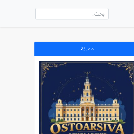
مميزة