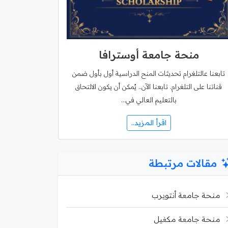
منحة جامعة أوسترافا
تابعنا عالتلغرام تحديثات المنح الدراسية أول بأول ضمن
قناتنا على التلغرام. تابعنا الآن.. يُمكن أن يكون الالتحاق
بالتعليم العالي في…
اقرأ المزيد..
مقالات مرتبطة
منحة جامعة أنتويرب
منحة جامعة مكغيل