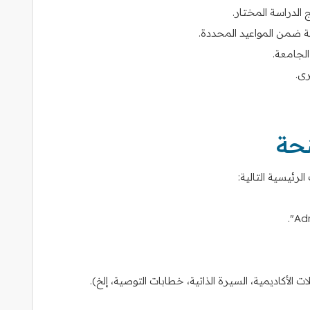
ج الدراسة المختار.
 ضمن المواعيد المحددة.
لجامعة.
ى.
نحة
رئيسية التالية:
لأكاديمية، السيرة الذاتية، خطابات التوصية، إلخ).