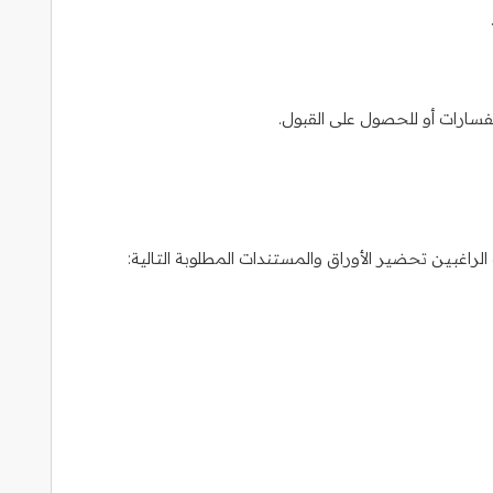
تفسارات أو للحصول على القبول.
راغبين تحضير الأوراق والمستندات المطلوبة التالية: