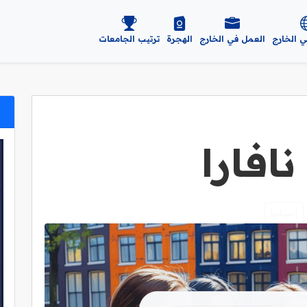
ي الخارج
العمل في الخارج
الهجرة
ترتيب الجامعات
افارا
إسبانيا