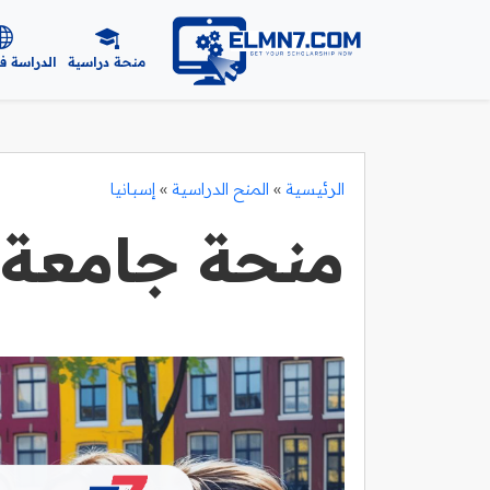
منحة دراسية
الدراسة ف
الرئيسية
»
المنح الدراسية
»
إسبانيا
منحة جامعة ن