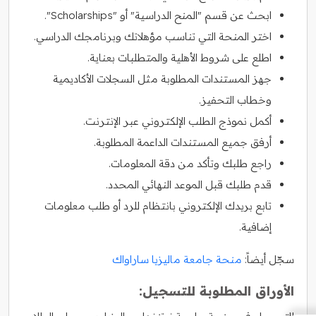
ابحث عن قسم "المنح الدراسية" أو "Scholarships".
اختر المنحة التي تناسب مؤهلاتك وبرنامجك الدراسي.
اطلع على شروط الأهلية والمتطلبات بعناية.
جهز المستندات المطلوبة مثل السجلات الأكاديمية
وخطاب التحفيز.
أكمل نموذج الطلب الإلكتروني عبر الإنترنت.
أرفق جميع المستندات الداعمة المطلوبة.
راجع طلبك وتأكد من دقة المعلومات.
قدم طلبك قبل الموعد النهائي المحدد.
تابع بريدك الإلكتروني بانتظام للرد أو طلب معلومات
إضافية.
سجّل أيضاً:
منحة جامعة ماليزيا ساراواك
الأوراق المطلوبة للتسجيل: