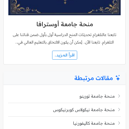
منحة جامعة أوسترافا
تابعنا عالتلغرام تحديثات المنح الدراسية أول بأول ضمن قناتنا على
التلغرام. تابعنا الآن.. يُمكن أن يكون الالتحاق بالتعليم العالي في…
اقرأ المزيد..
مقالات مرتبطة
منحة جامعة تورينو
منحة جامعة نيكولاس كوبرنيكوس
منحة جامعة كاليفورنيا