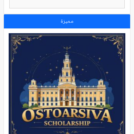
مميزة