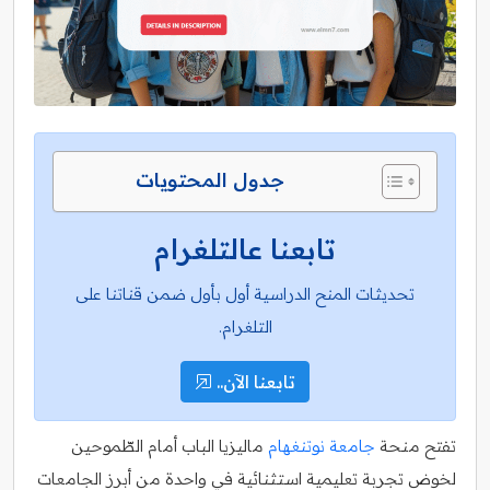
جدول المحتويات
تابعنا عالتلغرام
تحديثات المنح الدراسية أول بأول ضمن قناتنا على
التلغرام.
تابعنا الآن..
تفتح منحة
جامعة نوتنغهام
ماليزيا الباب أمام الطّموحين
لخوض تجربة تعليمية استثنائية في واحدة من أبرز الجامعات