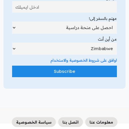
مهتم بالسفر إلى!
من أين أنت
اوافق على شروط الخصوصية والاستخدام
معلومات عنا
اتصل بنا
سياسة الخصوصية