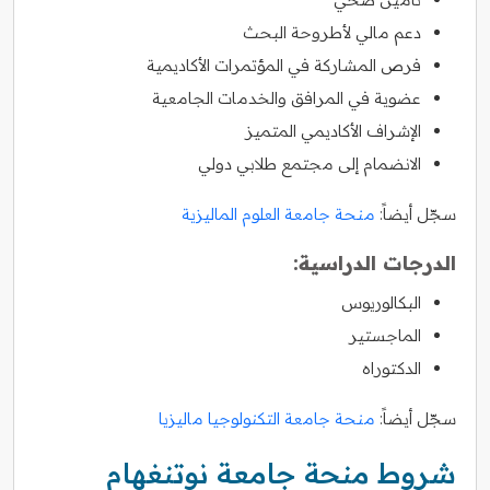
دعم مالي لأطروحة البحث
فرص المشاركة في المؤتمرات الأكاديمية
عضوية في المرافق والخدمات الجامعية
الإشراف الأكاديمي المتميز
الانضمام إلى مجتمع طلابي دولي
سجّل أيضاً:
منحة جامعة العلوم الماليزية
الدرجات الدراسية:
البكالوريوس
الماجستير
الدكتوراه
سجّل أيضاً:
منحة جامعة التكنولوجيا ماليزيا
شروط منحة جامعة نوتنغهام