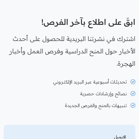
ابقَ على اطلاع بآخر الفرص!
اشترك في نشرتنا البريدية للحصول على أحدث
الأخبار حول المنح الدراسية وفرص العمل وأخبار
الهجرة.
تحديثات أسبوعية عبر البريد الإلكتروني
نصائح وإرشادات حصرية
تنبيهات بالمنح والفرص الجديدة
الايميل