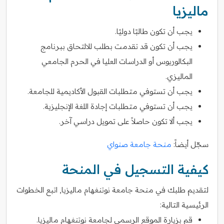
ماليزيا
يجب أن تكون طالبًا دوليًا.
يجب أن تكون قد تقدمت بطلب للالتحاق ببرنامج
البكالوريوس أو الدراسات العليا في الحرم الجامعي
الماليزي.
يجب أن تستوفي متطلبات القبول الأكاديمية للجامعة.
يجب أن تستوفي متطلبات إجادة اللغة الإنجليزية.
يجب ألا تكون حاصلاً على تمويل دراسي آخر.
سجّل أيضاً:
منحة جامعة صنواي
كيفية التسجيل في المنحة
لتقديم طلبك في منحة جامعة نوتنغهام ماليزيا, اتبع الخطوات
الرئيسية التالية:
قم بزيارة الموقع الرسمي لجامعة نوتنغهام ماليزيا.