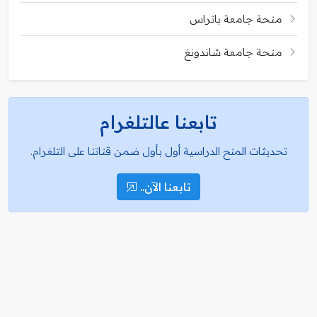
منحة جامعة باتراس
منحة جامعة شاندونغ
تابعنا عالتلغرام
تحديثات المنح الدراسية أول بأول ضمن قناتنا على التلغرام.
تابعنا الآن..