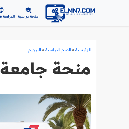
منحة دراسية
الدراسة ف
الرئيسية
»
المنح الدراسية
»
النرويج
منحة جامعة 