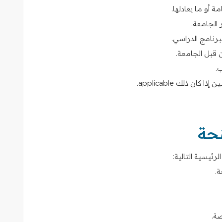
ة أو ما يعادلها.
 الجامعة.
لبرنامج الدراسي.
 قبل الجامعة.
.
ان ذلك applicable.
نحة
ئيسية التالية:
ة.
ة.