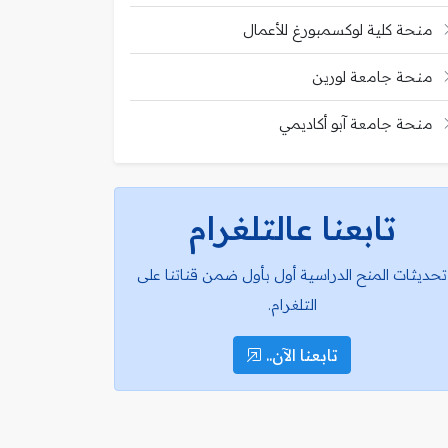
منحة كلية لوكسمبورغ للأعمال
منحة جامعة لورين
منحة جامعة آبو أكاديمي
تابعنا عالتلغرام
تحديثات المنح الدراسية أول بأول ضمن قناتنا على
التلغرام.
تابعنا الآن..