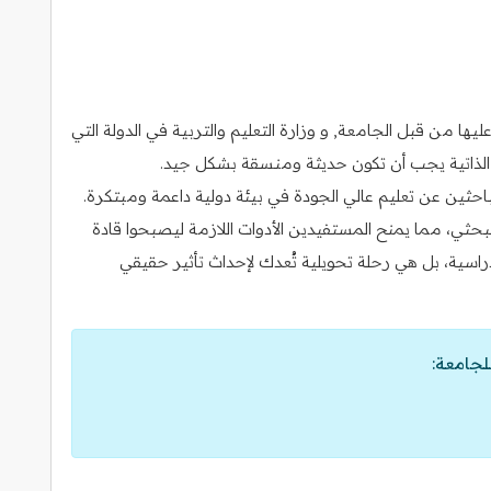
ا من قبل الجامعة, و وزارة التعليم والتربية في الدولة التي
رة الذاتية يجب أن تكون حديثة ومنسقة بشكل جيد.
احثين عن تعليم عالي الجودة في بيئة دولية داعمة ومبتكرة.
لبحثي، مما يمنح المستفيدين الأدوات اللازمة ليصبحوا قادة
ية، بل هي رحلة تحويلية تُعدك لإحداث تأثير حقيقي
لجامعة: