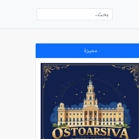
مميزة