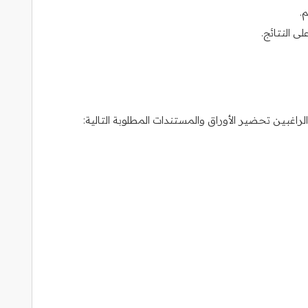
.
ى النتائج.
غبين تحضير الأوراق والمستندات المطلوبة التالية: