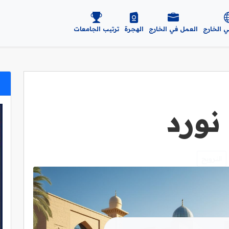
ي الخارج
العمل في الخارج
الهجرة
ترتيب الجامعات
نورد
النرويج