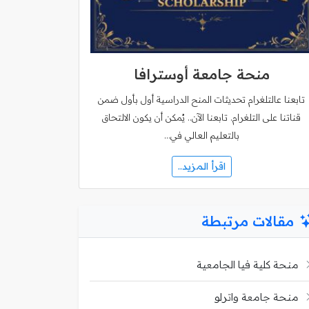
منحة جامعة أوسترافا
تابعنا عالتلغرام تحديثات المنح الدراسية أول بأول ضمن
قناتنا على التلغرام. تابعنا الآن.. يُمكن أن يكون الالتحاق
بالتعليم العالي في…
اقرأ المزيد..
مقالات مرتبطة
منحة كلية فيا الجامعية
منحة جامعة واترلو