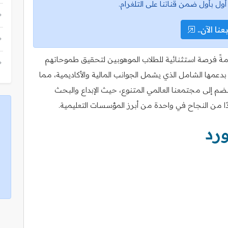
أول بأول ضمن قناتنا على التلغرام.
عنا الآن..
قدمةً فرصة استثنائية للطلاب الموهوبين لتحقيق طموحاتهم
بدعمها الشامل الذي يشمل الجوانب المالية والأكاديمية، مما
م إلى مجتمعنا العالمي المتنوع، حيث الإبداع والبحث
دًا من النجاح في واحدة من أبرز المؤسسات التعليمية.
رد