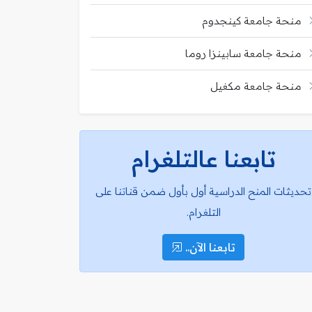
منحة جامعة كينجدوم
منحة جامعة سابينزا روما
منحة جامعة مكغيل
تابعنا عالتلغرام
تحديثات المنح الدراسية أول بأول ضمن قناتنا على
التلغرام.
تابعنا الآن..