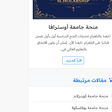
منحة جامعة أوسترافا
تابعنا عالتلغرام تحديثات المنح الدراسية أول بأول ضمن
قناتنا على التلغرام. تابعنا الآن.. يُمكن أن يكون الالتحاق
بالتعليم العالي في…
اقرأ المزيد..
مقالات مرتبطة
منحة جامعة كوينزلاند
منحة جامعة يوفاسكولا