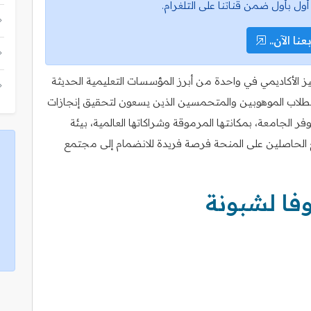
أول بأول ضمن قناتنا على التلغرام.
عنا الآن..
ميز الأكاديمي في واحدة من أبرز المؤسسات التعليمية الحديثة
الطلاب الموهوبين والمتحمسين الذين يسعون لتحقيق إنجازات
ر الجامعة، بمكانتها المرموقة وشراكاتها العالمية، بيئة
ح الحاصلين على المنحة فرصة فريدة للانضمام إلى مجتمع
فا لشبونة