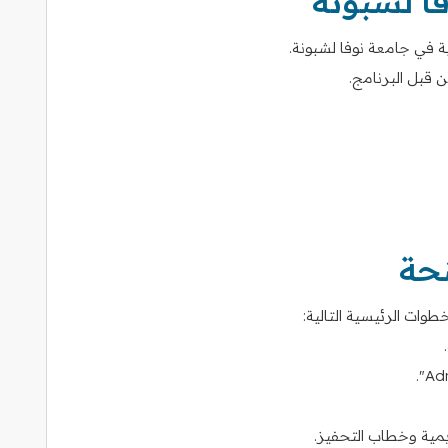
ا لشبونة
ة في جامعة نوفا لشبونة.
ن قبل البرنامج.
نحة
وات الرئيسية التالية:
يمية وخطاب التحفيز.