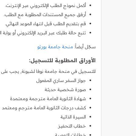
أكمل نموذج الطلب الإلكتروني عبر الإنترنت.
أرفق جميع المستندات المطلوبة مع الطلب.
قم بتقديم الطلب قبل انتهاء الموعد النهائي.
تتبع حالة طلبك عبر البريد الإلكتروني أو بوابة ا
سجّل أيضاً:
منحة جامعة بورتو
الأوراق المطلوبة للتسجيل:
للتسجيل في منحة جامعة نوفا لشبونة, يجب على الطل
جواز السفر ساري المفعول
صورة شخصية حديثة
شهادة الثانوية العامة مترجمة ومعتمدة
كشف درجات الثانوية العامة مترجم ومعتمد
السيرة الذاتية
خطاب التحفيز
خطابات التوصية