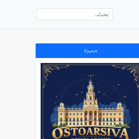
مميزة