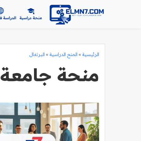
منحة دراسية
الدراسة ف
الرئيسية
»
المنح الدراسية
»
البرتغال
منحة جامعة 