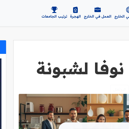
ي الخارج
العمل في الخارج
الهجرة
ترتيب الجامعات
نوفا لشبونة
البرتغال