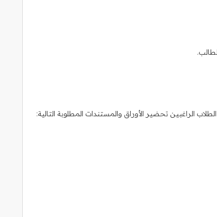
لطالب.
اب الراغبين تحضير الأوراق والمستندات المطلوبة التالية: