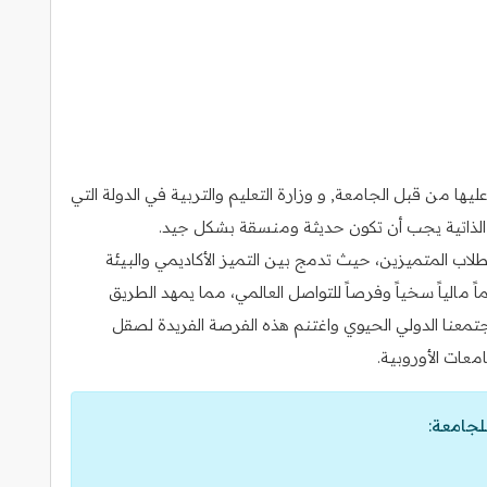
ا من قبل الجامعة, و وزارة التعليم والتربية في الدولة التي
رة الذاتية يجب أن تكون حديثة ومنسقة بشكل جيد.
اب المتميزين، حيث تدمج بين التميز الأكاديمي والبيئة
ً مالياً سخياً وفرصاً للتواصل العالمي، مما يمهد الطريق
معنا الدولي الحيوي واغتنم هذه الفرصة الفريدة لصقل
عات الأوروبية.
لجامعة: