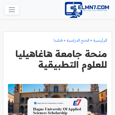
الرئيسية
»
المنح الدراسية
»
فنلندا
منحة جامعة هاغاهيليا
للعلوم التطبيقية
فنلندا