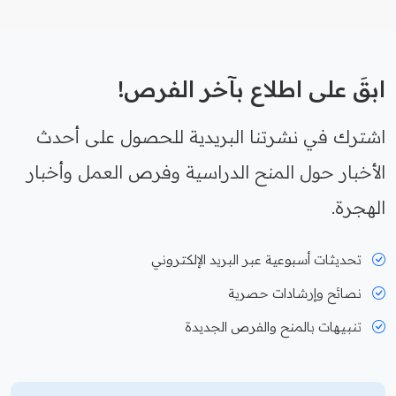
ابقَ على اطلاع بآخر الفرص!
اشترك في نشرتنا البريدية للحصول على أحدث
الأخبار حول المنح الدراسية وفرص العمل وأخبار
الهجرة.
تحديثات أسبوعية عبر البريد الإلكتروني
نصائح وإرشادات حصرية
تنبيهات بالمنح والفرص الجديدة