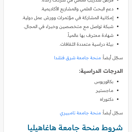
دعم البحث العلمي والمشاريع الأكاديمية.
إمكانية المشاركة في مؤتمرات وورش عمل دولية.
شبكة تواصل مع متخصصين وخبراء في المجال.
شهادة معترف بها عالمياً.
بيئة دراسية متعددة الثقافات.
سجّل أيضاً:
منحة جامعة شرق فنلندا
الدرجات الدراسية:
بكالوريوس
ماجستير
دكتوراه
سجّل أيضاً:
منحة جامعة تامبيري
شروط منحة جامعة هاغاهيليا