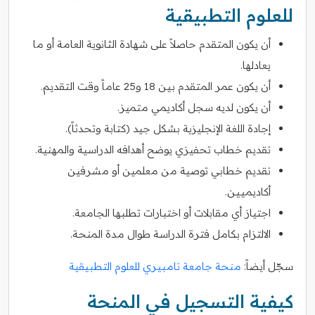
للعلوم التطبيقية
أن يكون المتقدم حاصلاً على شهادة الثانوية العامة أو ما
يعادلها.
أن يكون عمر المتقدم بين 18 و25 عاماً وقت التقديم.
أن يكون لديه سجل أكاديمي متميز.
إجادة اللغة الإنجليزية بشكل جيد (كتابة وتحدثاً).
تقديم خطاب تحفيزي يوضح أهدافه الدراسية والمهنية.
تقديم خطابي توصية من معلمين أو مشرفين
أكاديميين.
اجتياز أي مقابلات أو اختبارات تطلبها الجامعة.
الالتزام بكامل فترة الدراسة طوال مدة المنحة.
سجّل أيضاً:
منحة جامعة تامبيري للعلوم التطبيقية
كيفية التسجيل في المنحة