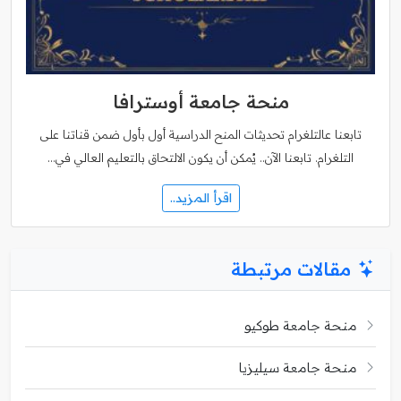
منحة جامعة أوسترافا
تابعنا عالتلغرام تحديثات المنح الدراسية أول بأول ضمن قناتنا على
التلغرام. تابعنا الآن.. يُمكن أن يكون الالتحاق بالتعليم العالي في…
اقرأ المزيد..
مقالات مرتبطة
منحة جامعة طوكيو
منحة جامعة سيليزيا