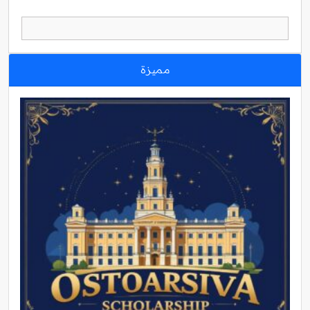
مميزة