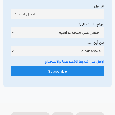
الايميل
مهتم بالسفر إلى!
من أين أنت
اوافق على شروط الخصوصية والاستخدام