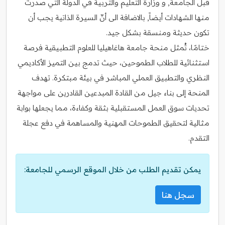
قبل الجامعة, و وزارة التعليم والتربية في الدولة التي صدرت
منها الشهادات أيضاً, بالاضافة الى أنّ السيرة الذاتية يجب أن
تكون حديثة ومنسقة بشكل جيد.
ختامًا، تُمثل منحة جامعة هاغاهيليا للعلوم التطبيقية فرصة
استثنائية للطلاب الطموحين، حيث تدمج بين التميز الأكاديمي
النظري والتطبيق العملي المباشر في بيئة مبتكرة. تهدف
المنحة إلى بناء جيل من القادة المبدعين القادرين على مواجهة
تحديات سوق العمل المستقبلية بثقة وكفاءة، مما يجعلها بوابة
مثالية لتحقيق الطموحات المهنية والمساهمة في دفع عجلة
التقدم.
يمكن تقديم الطلب من خلال الموقع الرسمي للجامعة:
سجل هنا