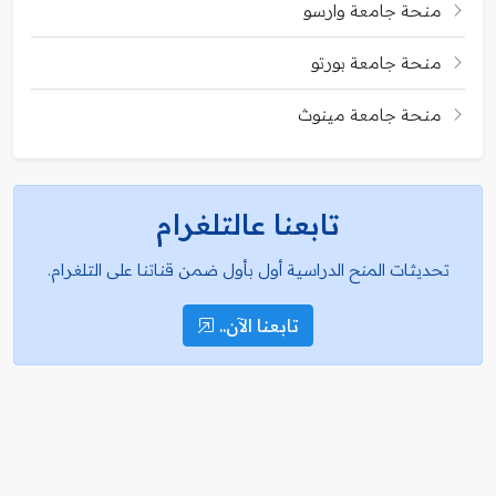
منحة جامعة وارسو
منحة جامعة بورتو
منحة جامعة مينوث
تابعنا عالتلغرام
تحديثات المنح الدراسية أول بأول ضمن قناتنا على التلغرام.
تابعنا الآن..