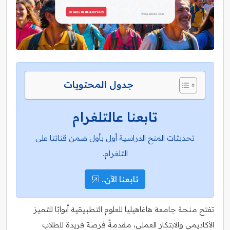
جدول المحتويات
تابعنا عالتلغرام
تحديثات المنح الدراسية أول بأول ضمن قناتنا على
التلغرام.
تابعنا الآن..
تفتح منحة جامعة هاغاهيليا للعلوم التطبيقية أبوابًا للتميز
الأكاديمي والابتكار العملي، مقدمةً فرصة فريدة للطلاب