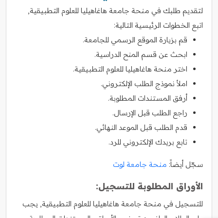
لتقديم طلبك في منحة جامعة هاغاهيليا للعلوم التطبيقية,
اتبع الخطوات الرئيسية التالية:
قم بزيارة الموقع الرسمي للجامعة.
ابحث عن قسم المنح الدراسية.
اختر منحة هاغاهيليا للعلوم التطبيقية.
املأ نموذج الطلب الإلكتروني.
أرفق المستندات المطلوبة.
راجع الطلب قبل الإرسال.
قدم الطلب قبل الموعد النهائي.
تابع بريدك الإلكتروني للرد.
سجّل أيضاً:
منحة جامعة لوت
الأوراق المطلوبة للتسجيل:
للتسجيل في منحة جامعة هاغاهيليا للعلوم التطبيقية, يجب