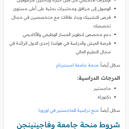
الوصول إلى مرافق ومختبرات بحثية على أعلى مستوى
فرص للتشبيك وبناء علاقات مع متخصصين في مجال
تخصصك
دعم مخصص لتطوير المسار الوظيفي والأكاديمي
فرصة العيش والدراسة في هولندا، إحدى الدول الرائدة في
مجال التعليم العالي
سجّل أيضاً:
منحة جامعة امستردام
الدرجات الدراسية:
ماجستير
دكتوراه
سجّل أيضاً:
منح دراسية للماجستير في اوروبا
شروط منحة جامعة وفاجينينجن