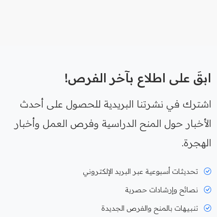
ابقَ على اطلاع بآخر الفرص!
اشترك في نشرتنا البريدية للحصول على أحدث
الأخبار حول المنح الدراسية وفرص العمل وأخبار
الهجرة.
تحديثات أسبوعية عبر البريد الإلكتروني
نصائح وإرشادات حصرية
تنبيهات بالمنح والفرص الجديدة