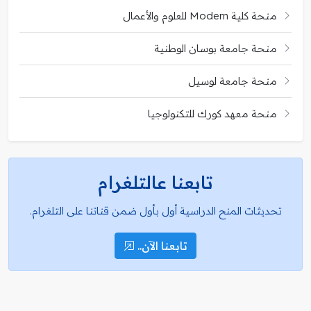
منحة كلية Modern للعلوم والأعمال
منحة جامعة بوسان الوطنية
منحة جامعة لوسيل
منحة معهد كورك للتكنولوجيا
تابعنا عالتلغرام
تحديثات المنح الدراسية أول بأول ضمن قناتنا على التلغرام.
تابعنا الآن..