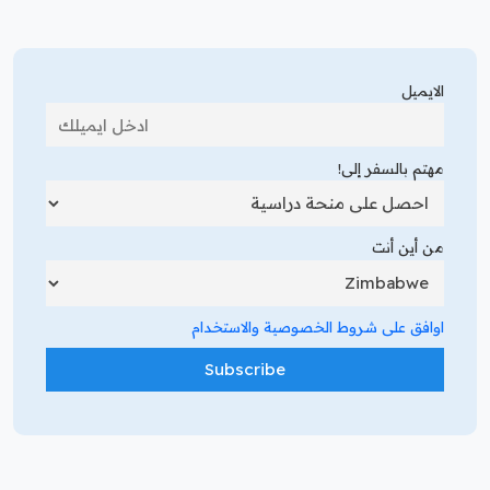
الايميل
مهتم بالسفر إلى!
من أين أنت
اوافق على شروط الخصوصية والاستخدام