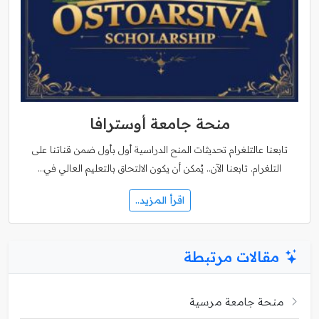
منحة جامعة أوسترافا
تابعنا عالتلغرام تحديثات المنح الدراسية أول بأول ضمن قناتنا على
التلغرام. تابعنا الآن.. يُمكن أن يكون الالتحاق بالتعليم العالي في…
اقرأ المزيد..
مقالات مرتبطة
منحة جامعة مرسية