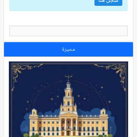
سجل هنا
مميزة