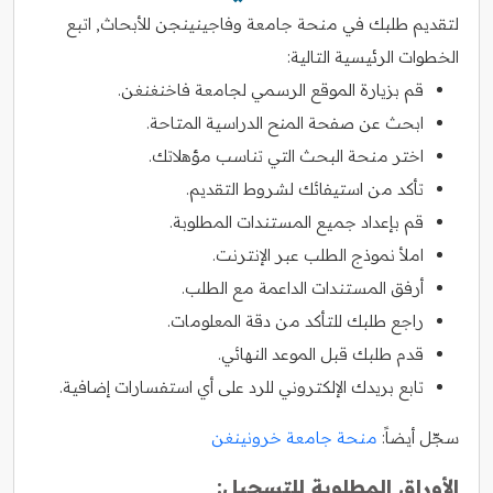
لتقديم طلبك في منحة جامعة وفاجينينجن للأبحاث, اتبع
الخطوات الرئيسية التالية:
قم بزيارة الموقع الرسمي لجامعة فاخنغنغن.
ابحث عن صفحة المنح الدراسية المتاحة.
اختر منحة البحث التي تناسب مؤهلاتك.
تأكد من استيفائك لشروط التقديم.
قم بإعداد جميع المستندات المطلوبة.
املأ نموذج الطلب عبر الإنترنت.
أرفق المستندات الداعمة مع الطلب.
راجع طلبك للتأكد من دقة المعلومات.
قدم طلبك قبل الموعد النهائي.
تابع بريدك الإلكتروني للرد على أي استفسارات إضافية.
سجّل أيضاً:
منحة جامعة خرونينغن
الأوراق المطلوبة للتسجيل: