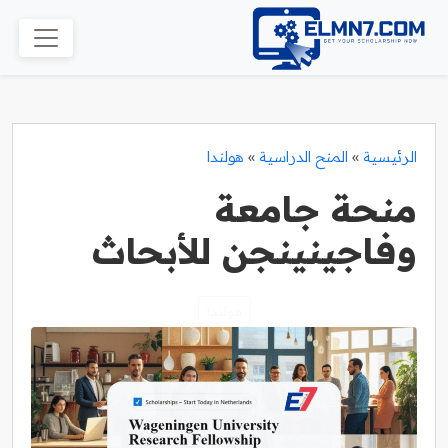
الرئيسية
»
المنح الدراسية
»
هولندا
منحة جامعة
وفاجينينجن للأبحاث
هولندا