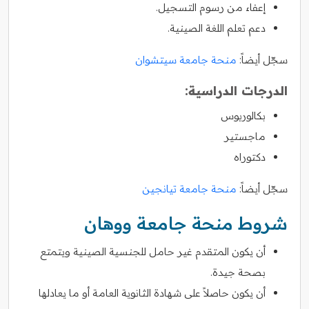
إعفاء من رسوم التسجيل.
دعم تعلم اللغة الصينية.
سجّل أيضاً:
منحة جامعة سيتشوان
الدرجات الدراسية:
بكالوريوس
ماجستير
دكتوراه
سجّل أيضاً:
منحة جامعة تيانجين
شروط منحة جامعة ووهان
أن يكون المتقدم غير حامل للجنسية الصينية ويتمتع
بصحة جيدة.
أن يكون حاصلاً على شهادة الثانوية العامة أو ما يعادلها