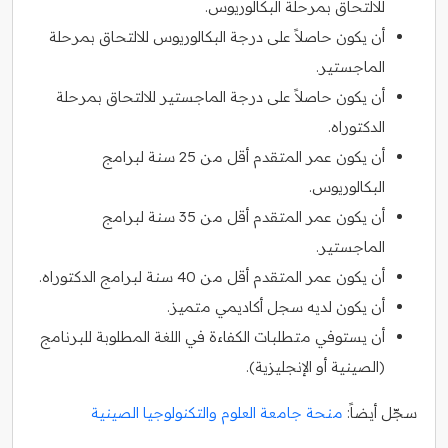
للالتحاق بمرحلة البكالوريوس.
أن يكون حاصلاً على درجة البكالوريوس للالتحاق بمرحلة
الماجستير.
أن يكون حاصلاً على درجة الماجستير للالتحاق بمرحلة
الدكتوراه.
أن يكون عمر المتقدم أقل من 25 سنة لبرامج
البكالوريوس.
أن يكون عمر المتقدم أقل من 35 سنة لبرامج
الماجستير.
أن يكون عمر المتقدم أقل من 40 سنة لبرامج الدكتوراه.
أن يكون لديه سجل أكاديمي متميز.
أن يستوفي متطلبات الكفاءة في اللغة المطلوبة للبرنامج
(الصينية أو الإنجليزية).
سجّل أيضاً:
منحة جامعة العلوم والتكنولوجيا الصينية