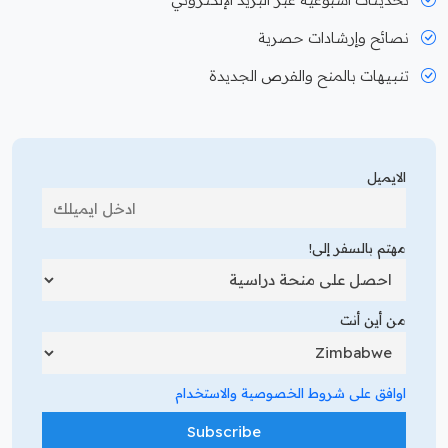
نصائح وإرشادات حصرية
تنبيهات بالمنح والفرص الجديدة
الايميل
مهتم بالسفر إلى!
من أين أنت
اوافق على شروط الخصوصية والاستخدام