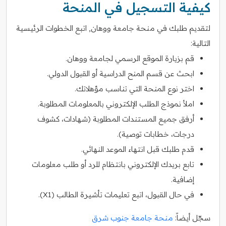
كيفية التسجيل في المنحة
لتقديم طلبك في منحة جامعة ووهان, اتبع الخطوات الرئيسية
التالية:
قم بزيارة الموقع الرسمي لجامعة ووهان.
ابحث عن قسم المنح الدراسية أو القبول الدولي.
اختر نوع المنحة التي تناسب مؤهلاتك.
املأ نموذج الطلب الإلكتروني بالمعلومات المطلوبة.
أرفق جميع المستندات المطلوبة (شهادات، كشوف
درجات، خطابات توصية).
قدم طلبك قبل انتهاء الموعد النهائي.
تابع بريدك الإلكتروني بانتظام للرد أو طلب معلومات
إضافية.
في حال القبول، اتبع تعليمات تأشيرة الطالب (X1).
سجّل أيضاً:
منحة جامعة جنوب شرق