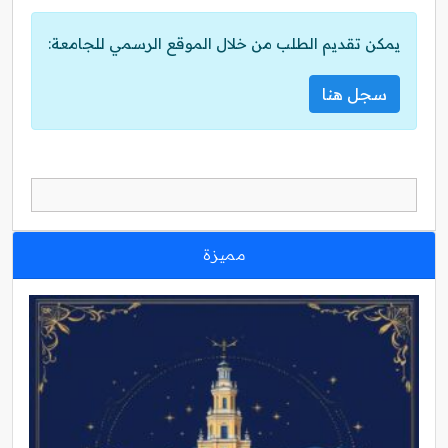
يمكن تقديم الطلب من خلال الموقع الرسمي للجامعة:
سجل هنا
مميزة