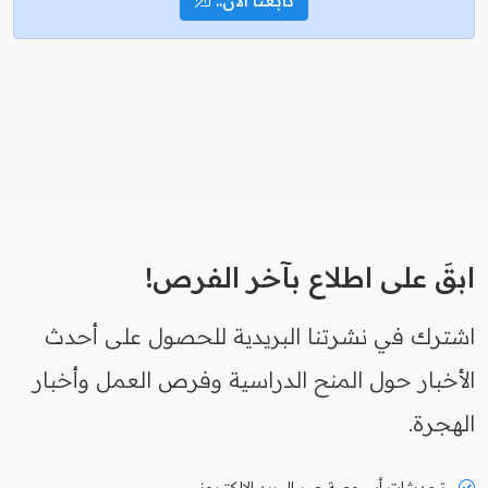
ابقَ على اطلاع بآخر الفرص!
اشترك في نشرتنا البريدية للحصول على أحدث
الأخبار حول المنح الدراسية وفرص العمل وأخبار
الهجرة.
تحديثات أسبوعية عبر البريد الإلكتروني