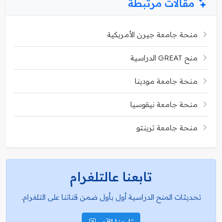
مقالات مرتبطة
منحة جامعة جيرن الأمريكية
منح GREAT الدراسية
منحة جامعة مودينا
منحة جامعة نيقوسيا
منحة جامعة ترينتو
تابعنا عالتلغرام
تحديثات المنح الدراسية أول بأول ضمن قناتنا على التلغرام.
تابعنا الآن..