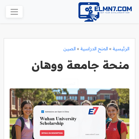
الرئيسية
»
المنح الدراسية
»
الصين
منحة جامعة ووهان
الصين