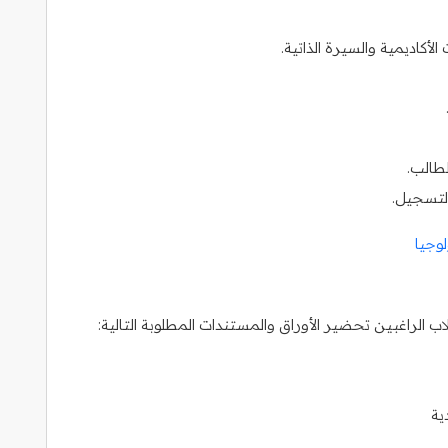
كاديمية والسيرة الذاتية.
لطالب.
التسجيل.
وجيا
 الراغبين تحضير الأوراق والمستندات المطلوبة التالية:
ية