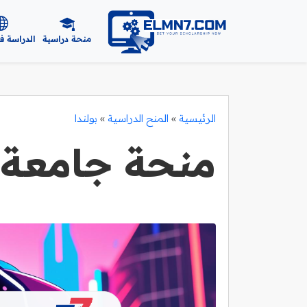
منحة دراسية
الدراسة ف
الرئيسية
»
المنح الدراسية
»
بولندا
منحة جامعة ي