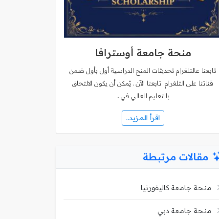
منحة جامعة أوسترافا
تابعنا عالتلغرام تحديثات المنح الدراسية أول بأول ضمن
قناتنا على التلغرام. تابعنا الآن.. يُمكن أن يكون الالتحاق
بالتعليم العالي في…
اقرأ المزيد..
مقالات مرتبطة
منحة جامعة كاليفورنيا
منحة جامعة دبي