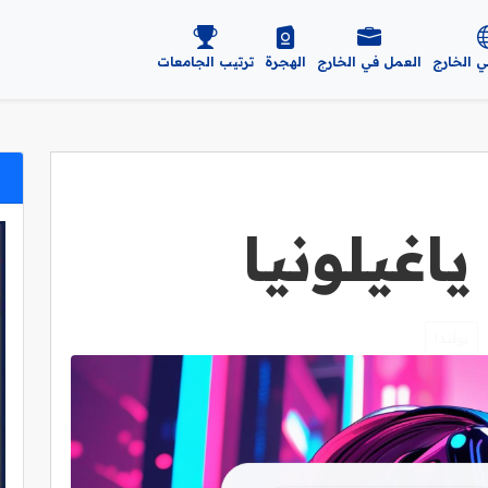
ي الخارج
العمل في الخارج
الهجرة
ترتيب الجامعات
اغيلونيا
بولندا