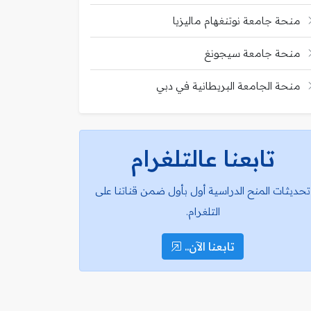
منحة جامعة نوتنغهام ماليزيا
منحة جامعة سيجونغ
منحة الجامعة البريطانية في دبي
تابعنا عالتلغرام
تحديثات المنح الدراسية أول بأول ضمن قناتنا على
التلغرام.
تابعنا الآن..