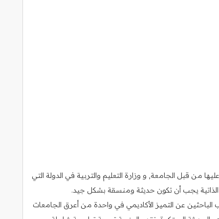
ا من قبل الجامعة, و وزارة التعليم والتربية في الدولة التي
رة الذاتية يجب أن تكون حديثة ومنسقة بشكل جيد.
ب الباحثين عن التميز الأكاديمي في واحدة من أعرق الجامعات