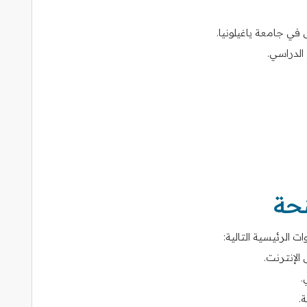
في جامعة ياغيلونيا.
الدراسي.
نحة
 الرئيسية التالية:
الإنترنت.
.
.