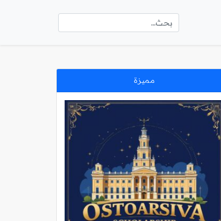
مميزة