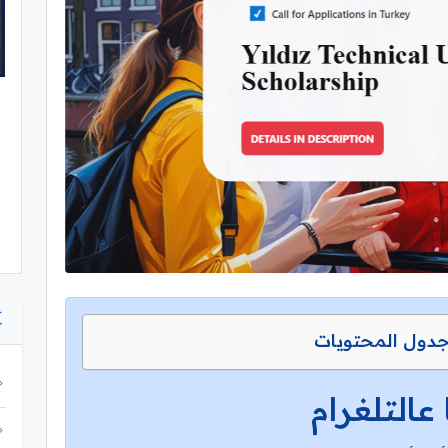
دول المحتويات
 عالتلغرام