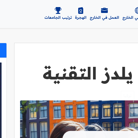
ي الخارج
العمل في الخارج
الهجرة
ترتيب الجامعات
لدز التقنية
تركيا