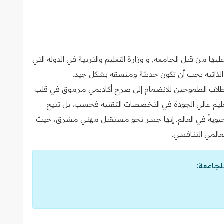
ا من قبل الجامعة, و وزارة التعليم والتربية في الدولة التي
رة الذاتية يجب أن تكون حديثة ومنسقة بشكل جيد.
للطلاب الطموحين للانضمام إلى صرح أكاديمي مرموق في قلب
عليم عالي الجودة في التخصصات التقنية فحسب، بل تتيح
 حيويةً في العالم. إنها جسر نحو مستقبل مهني مشرق، حيث
لعالمي التنافسي.
لجامعة: