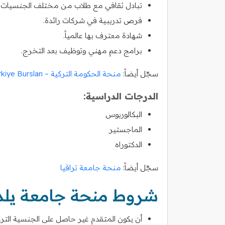
تبادل ثقافي مع طلاب من مختلف الجنسيات.
فرص تدريبية في شركات رائدة.
شهادة معترف بها عالمياً.
برامج دعم مهني وتوظيف بعد التخرج.
سجّل أيضاً:
منحة الحكومة التركية – Türkiye Bursları
الدرجات الدراسية:
البكالوريوس
الماجستير
الدكتوراه
سجّل أيضاً:
منحة جامعة تراقيا
شروط منحة جامعة يلدز
أن يكون المتقدم غير حاصل على الجنسية الترك