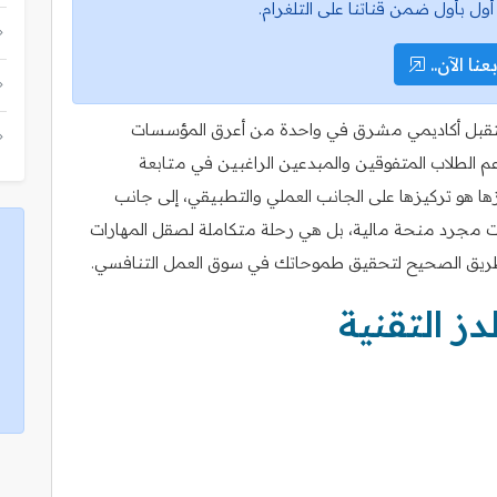
أول بأول ضمن قناتنا على التلغرام.
عنا الآن..
و مستقبل أكاديمي مشرق في واحدة من أعرق المؤسسات
عم الطلاب المتفوقين والمبدعين الراغبين في متابعة
ها هو تركيزها على الجانب العملي والتطبيقي، إلى جانب
ت مجرد منحة مالية، بل هي رحلة متكاملة لصقل المهارات
لطريق الصحيح لتحقيق طموحاتك في سوق العمل التنافسي.
ز التقنية