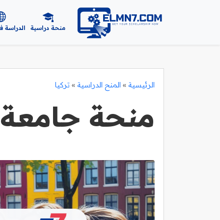
منحة دراسية
الدراسة ف
الرئيسية
»
المنح الدراسية
»
تركيا
منحة جامعة ي