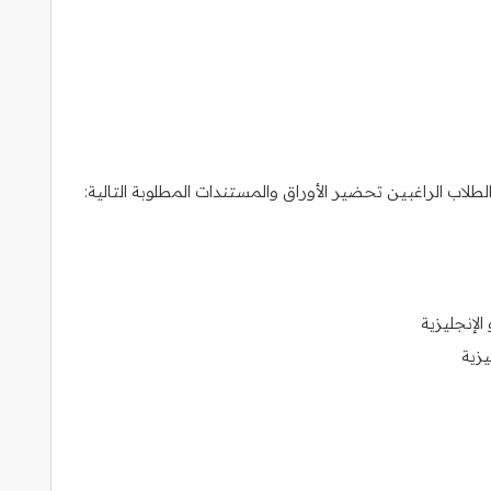
لاب الراغبين تحضير الأوراق والمستندات المطلوبة التالية:
لإنجليزية
يزية