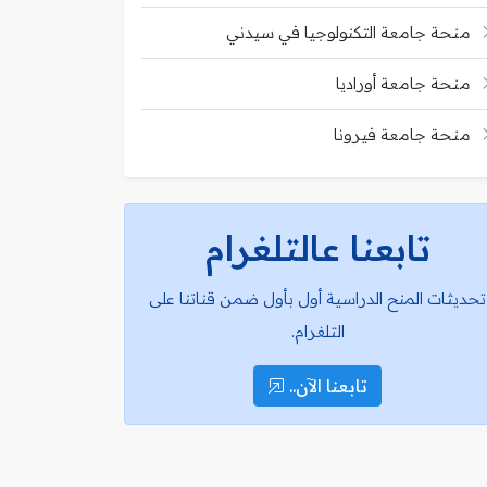
منحة جامعة التكنولوجيا في سيدني
منحة جامعة أوراديا
منحة جامعة فيرونا
تابعنا عالتلغرام
تحديثات المنح الدراسية أول بأول ضمن قناتنا على
التلغرام.
تابعنا الآن..