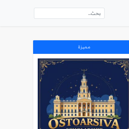
مميزة