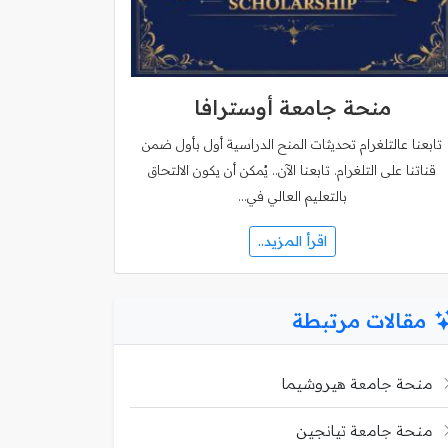
منحة جامعة أوسترافا
تابعنا عالتلغرام تحديثات المنح الدراسية أول بأول ضمن
قناتنا على التلغرام. تابعنا الآن.. يُمكن أن يكون الالتحاق
بالتعليم العالي في…
اقرأ المزيد..
مقالات مرتبطة
منحة جامعة هيروشيما
منحة جامعة تيانجين