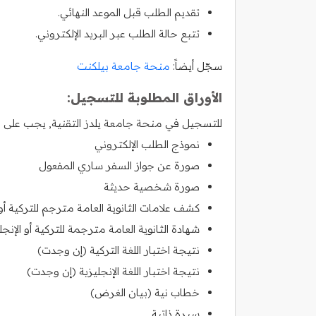
تقديم الطلب قبل الموعد النهائي.
تتبع حالة الطلب عبر البريد الإلكتروني.
سجّل أيضاً:
منحة جامعة بيلكنت
الأوراق المطلوبة للتسجيل:
للتسجيل في منحة جامعة يلدز التقنية, يجب على الط
نموذج الطلب الإلكتروني
صورة عن جواز السفر ساري المفعول
صورة شخصية حديثة
كشف علامات الثانوية العامة مترجم للتركية أو ا
شهادة الثانوية العامة مترجمة للتركية أو الإنجل
نتيجة اختبار اللغة التركية (إن وجدت)
نتيجة اختبار اللغة الإنجليزية (إن وجدت)
خطاب نية (بيان الغرض)
سيرة ذاتية