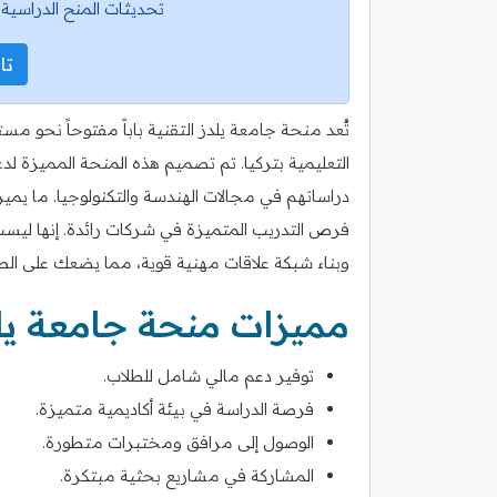
تحديثات المنح الدراسية 
تاب
تُعد منحة جامعة يلدز التقنية باباً مفتوحاً نح
التعليمية بتركيا. تم تصميم هذه المنحة المميزة لد
دراساتهم في مجالات الهندسة والتكنولوجيا. ما يميز
فرص التدريب المتميزة في شركات رائدة. إنها ليس
وبناء شبكة علاقات مهنية قوية، مما يضعك على ا
مميزات منحة جامعة يلد
توفير دعم مالي شامل للطلاب.
فرصة الدراسة في بيئة أكاديمية متميزة.
الوصول إلى مرافق ومختبرات متطورة.
المشاركة في مشاريع بحثية مبتكرة.