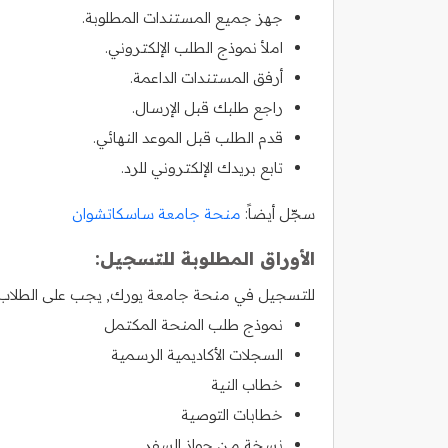
جهز جميع المستندات المطلوبة.
املأ نموذج الطلب الإلكتروني.
أرفق المستندات الداعمة.
راجع طلبك قبل الإرسال.
قدم الطلب قبل الموعد النهائي.
تابع بريدك الإلكتروني للرد.
سجّل أيضاً:
منحة جامعة ساسكاتشوان
الأوراق المطلوبة للتسجيل:
للتسجيل في منحة جامعة يورك, يجب على الطلاب الر
نموذج طلب المنحة المكتمل
السجلات الأكاديمية الرسمية
خطاب النية
خطابات التوصية
نسخة من جواز السفر