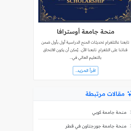
منحة جامعة أوسترافا
تابعنا عالتلغرام تحديثات المنح الدراسية أول بأول ضمن
قناتنا على التلغرام. تابعنا الآن.. يُمكن أن يكون الالتحاق
بالتعليم العالي في…
اقرأ المزيد..
مقالات مرتبطة
منحة جامعة كوبي
منحة جامعة جورجتاون في قطر