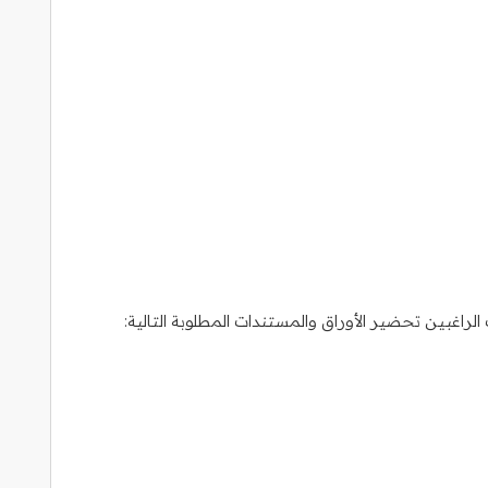
اغبين تحضير الأوراق والمستندات المطلوبة التالية: