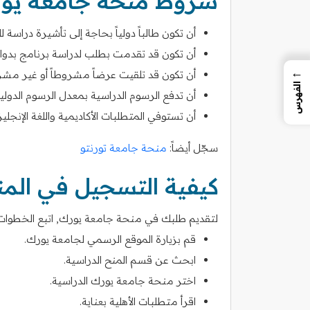
شروط منحة جامعة يو
أن تكون طالباً دولياً بحاجة إلى تأشيرة دراسة 
أن تكون قد تقدمت بطلب لدراسة برنامج بدوام ك
←
أن تكون قد تلقيت عرضاً مشروطاً أو غير مشر
الفهرس
أن تدفع الرسوم الدراسية بمعدل الرسوم الدولية
أن تستوفي المتطلبات الأكاديمية واللغة الإنجلي
سجّل أيضاً:
منحة جامعة تورنتو
كيفية التسجيل في الم
لتقديم طلبك في منحة جامعة يورك, اتبع الخطوات ال
قم بزيارة الموقع الرسمي لجامعة يورك.
ابحث عن قسم المنح الدراسية.
اختر منحة جامعة يورك الدراسية.
اقرأ متطلبات الأهلية بعناية.