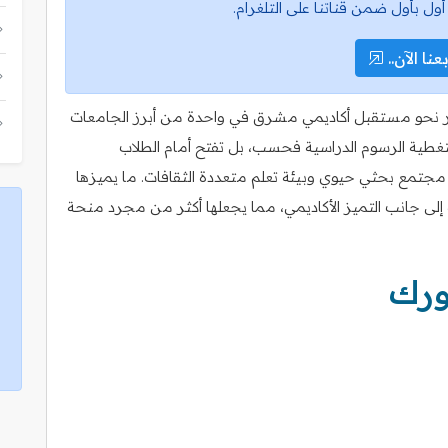
أول بأول ضمن قناتنا على التلغرام.
عنا الآن..
بور نحو مستقبل أكاديمي مشرق في واحدة من أبرز الجامعات
اً لتغطية الرسوم الدراسية فحسب، بل تفتح أمام الطلاب
مجتمع بحثي حيوي وبيئة تعلم متعددة الثقافات. ما يميزها
 إلى جانب التميز الأكاديمي، مما يجعلها أكثر من مجرد منحة
ورك