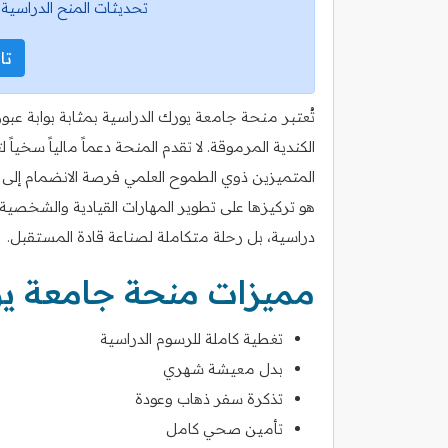
تحديثات المنح الدراسية 
تاب
تُعتبر منحة جامعة يورك الدراسية بمثابة بوابة ع
الكندية المرموقة. لا تقدم المنحة دعماً مالياً سخي
المتميزين ذوي الطموح العلمي فرصة الانضمام إلى 
هو تركيزها على تطوير المهارات القيادية والشخصية
دراسية، بل رحلة متكاملة لصناعة قادة المستقبل.
مميزات منحة جامعة ي
تغطية كاملة للرسوم الدراسية
بدل معيشة شهري
تذكرة سفر ذهاب وعودة
تأمين صحي كامل