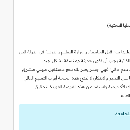
يا البحثية)
ا من قبل الجامعة, و وزارة التعليم والتربية في الدولة التي
رة الذاتية يجب أن تكون حديثة ومنسقة بشكل جيد.
جرد دعم مالي؛ فهي جسر يعبر بك نحو مستقبل مهني مشرق
ى التميز والابتكار، لا تفتح هذه المنحة أبواب التعليم العالي
الأكاديمية واستفد من هذه الفرصة الفريدة لتحقيق
عالم.
لجامعة: