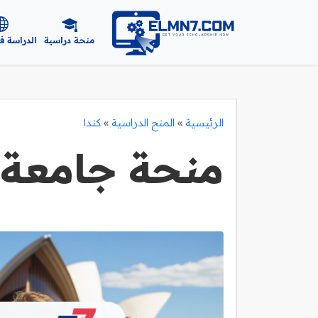
منحة دراسية
الدراسة ف
الرئيسية
»
المنح الدراسية
»
كندا
منحة جامعة 