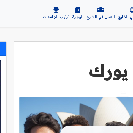
ي الخارج
العمل في الخارج
الهجرة
ترتيب الجامعات
يورك
كندا