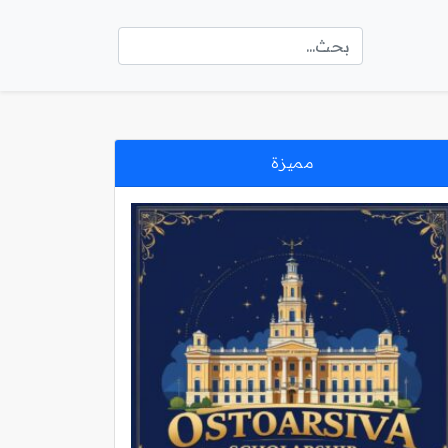
مميزة