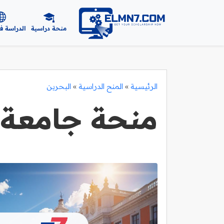
منحة دراسية
الدراسة ف
الرئيسية
»
المنح الدراسية
»
البحرين
منحة جامعة AMA الدولي