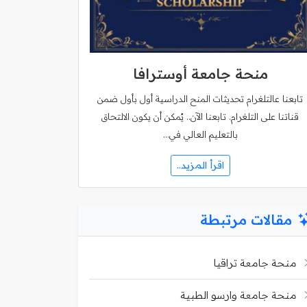
منحة جامعة أوسترافا
تابعنا عالتلغرام تحديثات المنح الدراسية أول بأول ضمن
قناتنا على التلغرام. تابعنا الآن.. يُمكن أن يكون الالتحاق
بالتعليم العالي في…
اقرأ المزيد..
مقالات مرتبطة
منحة جامعة تراقيا
منحة جامعة وارسو الطبية