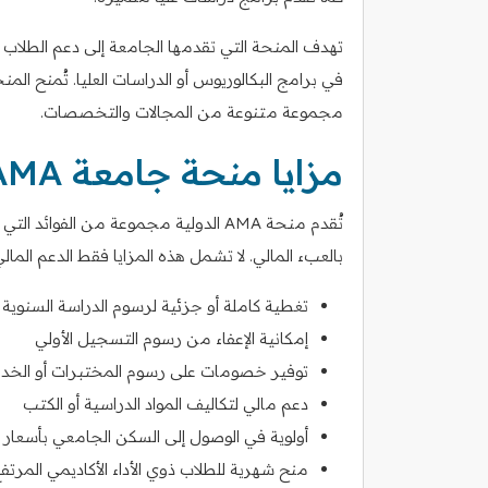
تهدف المنحة التي تقدمها الجامعة إلى دعم الطلاب ال
في برامج البكالوريوس أو الدراسات العليا. تُمنح الم
مجموعة متنوعة من المجالات والتخصصات.
مزايا منحة جامعة AMA الدولية
تُقدم منحة AMA الدولية مجموعة من الفو
بالعبء المالي. لا تشمل هذه المزايا فقط الدعم المال
تغطية كاملة أو جزئية لرسوم الدراسة السنوي
إمكانية الإعفاء من رسوم التسجيل الأولي
توفير خصومات على رسوم المختبرات أو الخدم
دعم مالي لتكاليف المواد الدراسية أو الكتب
أولوية في الوصول إلى السكن الجامعي بأسعا
منح شهرية للطلاب ذوي الأداء الأكاديمي المرتف