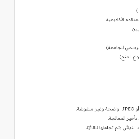
تقدم الأكاديمية
يين
لرسمي للجامعة)
اع المنح)
تأخير المعالجة.
نهائي يتم تجاهلها تلقائيًا.