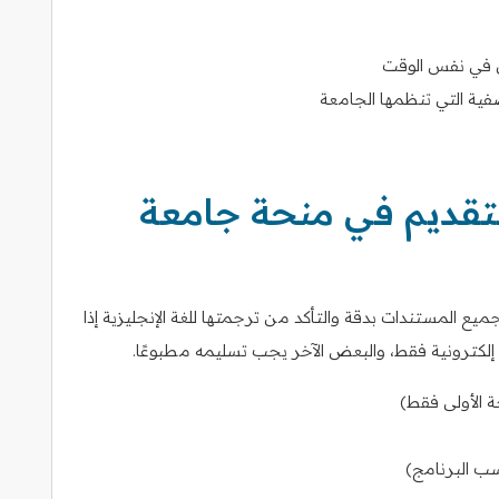
ى في نفس الوقت
اصفية التي تنظمها الجامعة
لتقديم في منحة جامعة
 المستندات بدقة والتأكد من ترجمتها للغة الإنجليزية إذا
إلكترونية فقط، والبعض الآخر يجب تسليمه مطبوعًا.
 الأولى فقط)
سب البرنامج)