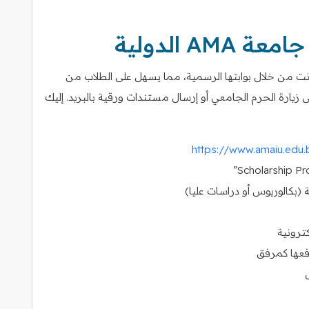
A الدولية
ة عبر الإنترنت من خلال بوابتها الرسمية، مما يسهل على الطلاب من
زيارة الحرم الجامعي أو إرسال مستندات ورقية بالبريد. إليك
https://www.amaiu.edu.
ة (بكالوريوس أو دراسات عليا)
كترونية
فعها كمرفق