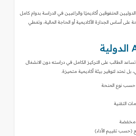
دوليين المتفوقين أكاديميًا والراغبين في الدراسة بدوام كامل
نحة على أساس الجدارة الأكاديمية أو الحاجة المالية، وتغطي
ائد التي تساعد الطالب على التركيز الكامل في دراسته دون الانشغال
ي، بل تمتد لتوفير بيئة أكاديمية متميزة.
ة حسب نوع المنحة
ات التقنية
ر مخفضة
ع (حسب تقييم الأداء)