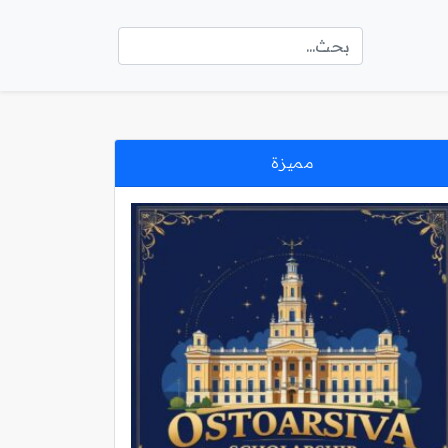
مميزة