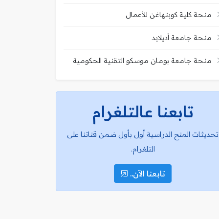
منحة كلية كوبنهاغن للأعمال
منحة جامعة أديلايد
منحة جامعة بومان موسكو التقنية الحكومية
تابعنا عالتلغرام
تحديثات المنح الدراسية أول بأول ضمن قناتنا على
التلغرام.
تابعنا الآن..