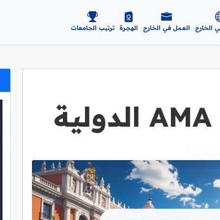
ي الخارج
العمل في الخارج
الهجرة
ترتيب الجامعات
ة
البحرين