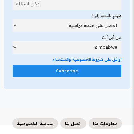
مهتم بالسفر إلى!
من أين أنت
اوافق على شروط الخصوصية والاستخدام
معلومات عنا
اتصل بنا
سياسة الخصوصية