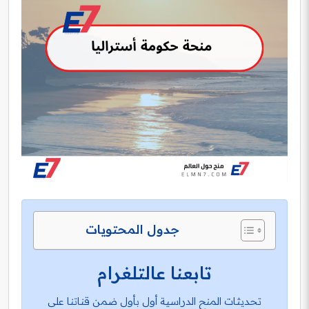
جدول المحتويات
تابعنا عالتلغرام
تحديثات المنح الدراسية أول بأول ضمن قناتنا على