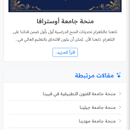
منحة جامعة أوسترافا
تابعنا عالتلغرام تحديثات المنح الدراسية أول بأول ضمن قناتنا على
التلغرام. تابعنا الآن.. يُمكن أن يكون الالتحاق بالتعليم العالي في…
اقرأ المزيد..
مقالات مرتبطة
منحة جامعة الفنون التطبيقية في فيينا
منحة جامعة جيلينا
منحة جامعة مودينا