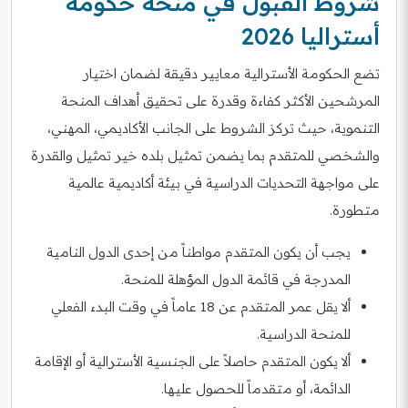
شروط القبول في منحة حكومة
أستراليا 2026
تضع الحكومة الأسترالية معايير دقيقة لضمان اختيار
المرشحين الأكثر كفاءة وقدرة على تحقيق أهداف المنحة
التنموية، حيث تركز الشروط على الجانب الأكاديمي، المهني،
والشخصي للمتقدم بما يضمن تمثيل بلده خير تمثيل والقدرة
على مواجهة التحديات الدراسية في بيئة أكاديمية عالمية
متطورة.
يجب أن يكون المتقدم مواطناً من إحدى الدول النامية
المدرجة في قائمة الدول المؤهلة للمنحة.
ألا يقل عمر المتقدم عن 18 عاماً في وقت البدء الفعلي
للمنحة الدراسية.
ألا يكون المتقدم حاصلاً على الجنسية الأسترالية أو الإقامة
الدائمة، أو متقدماً للحصول عليها.