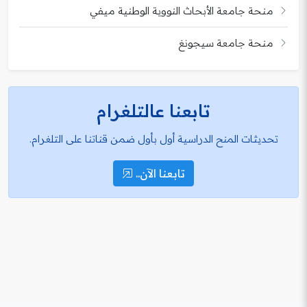
منحة جامعة الأبحاث النووية الوطنية ميفي
منحة جامعة سيجونغ
تابعنا عالتلغرام
تحديثات المنح الدراسية أول بأول ضمن قناتنا على التلغرام.
تابعنا الآن..