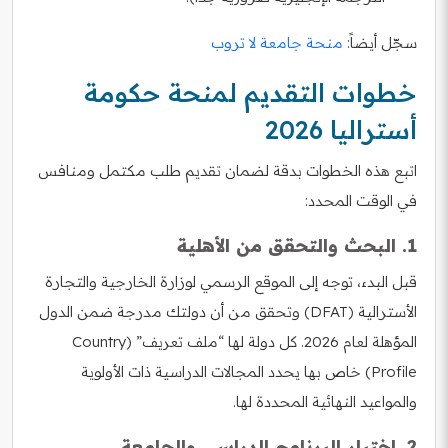
سجّل أيضاً:
منحة جامعة لا تروب
خطوات التقديم لمنحة حكومة
أستراليا 2026
اتبع هذه الخطوات بدقة لضمان تقديم طلب مكتمل ومنافس
في الوقت المحدد:
1. البحث والتحقق من الأهلية
قبل البدء، توجه إلى الموقع الرسمي لوزارة الخارجية والتجارة
الأسترالية (DFAT) وتحقق من أن دولتك مدرجة ضمن الدول
المؤهلة لعام 2026. كل دولة لها “ملف تعريف” (Country
Profile) خاص بها يحدد المجالات الدراسية ذات الأولوية
والمواعيد النهائية المحددة لها.
2. اختيار البرنامج الدراسي والجامعة