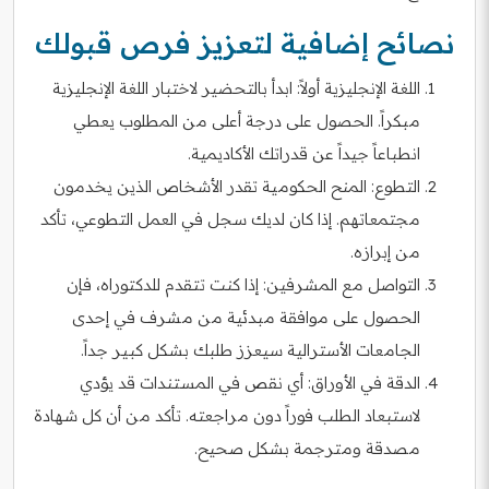
نصائح إضافية لتعزيز فرص قبولك
اللغة الإنجليزية أولاً: ابدأ بالتحضير لاختبار اللغة الإنجليزية
مبكراً. الحصول على درجة أعلى من المطلوب يعطي
انطباعاً جيداً عن قدراتك الأكاديمية.
التطوع: المنح الحكومية تقدر الأشخاص الذين يخدمون
مجتمعاتهم. إذا كان لديك سجل في العمل التطوعي، تأكد
من إبرازه.
التواصل مع المشرفين: إذا كنت تتقدم للدكتوراه، فإن
الحصول على موافقة مبدئية من مشرف في إحدى
الجامعات الأسترالية سيعزز طلبك بشكل كبير جداً.
الدقة في الأوراق: أي نقص في المستندات قد يؤدي
لاستبعاد الطلب فوراً دون مراجعته. تأكد من أن كل شهادة
مصدقة ومترجمة بشكل صحيح.