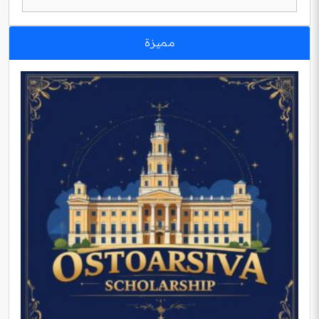
مميزة