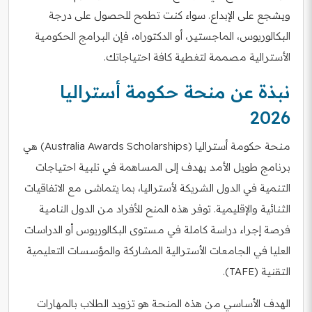
ويشجع على الإبداع. سواء كنت تطمح للحصول على درجة
البكالوريوس، الماجستير، أو الدكتوراه، فإن البرامج الحكومية
الأسترالية مصممة لتغطية كافة احتياجاتك.
نبذة عن منحة حكومة أستراليا
2026
منحة حكومة أستراليا (Australia Awards Scholarships) هي
برنامج طويل الأمد يهدف إلى المساهمة في تلبية احتياجات
التنمية في الدول الشريكة لأستراليا، بما يتماشى مع الاتفاقيات
الثنائية والإقليمية. توفر هذه المنح للأفراد من الدول النامية
فرصة إجراء دراسة كاملة في مستوى البكالوريوس أو الدراسات
العليا في الجامعات الأسترالية المشاركة والمؤسسات التعليمية
التقنية (TAFE).
الهدف الأساسي من هذه المنحة هو تزويد الطلاب بالمهارات