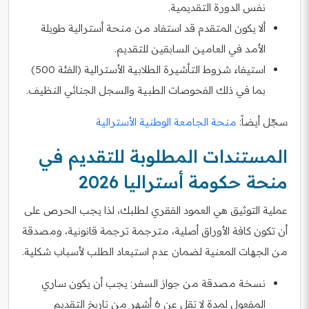
نفس الدورة التقديمية.
ألا يكون المتقدم قد استفاد من منحة أسترالية طويلة
الأمد في العامين السابقين للتقديم.
استيفاء شروط التأشيرة الطلابية الأسترالية (الفئة 500)
بما في ذلك الفحوصات الطبية والسجل الجنائي النظيف.
سجّل أيضاً:
منحة الجامعة الوطنية الأسترالية
المستندات المطلوبة للتقديم في
منحة حكومة أستراليا 2026
عملية التوثيق هي العمود الفقري لطلبك، لذا يجب الحرص على
أن تكون كافة الأوراق أصلية، مترجمة ترجمة قانونية، ومصدقة
من الجهات المعنية لضمان عدم استبعاد الطلب لأسباب شكلية.
نسخة مصدقة من جواز السفر: يجب أن يكون ساري
المفعول لمدة لا تقل عن 6 أشهر من تاريخ التقديم