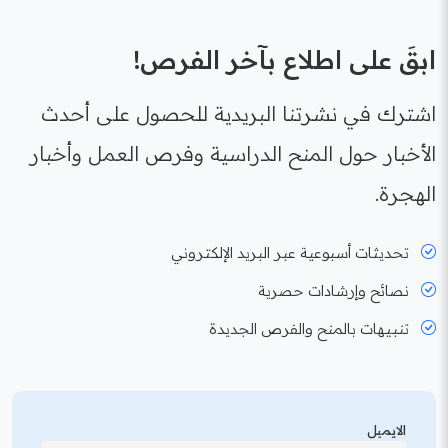
ابقَ على اطلاع بآخر الفرص!
اشترك في نشرتنا البريدية للحصول على أحدث
الأخبار حول المنح الدراسية وفرص العمل وأخبار
الهجرة.
تحديثات أسبوعية عبر البريد الإلكتروني
نصائح وإرشادات حصرية
تنبيهات بالمنح والفرص الجديدة
الايميل