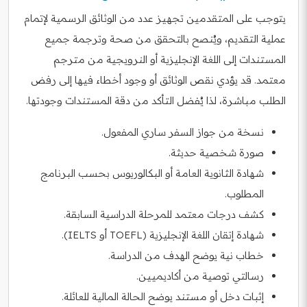
يتوجب على المتقدمين تجهيز عدد من الوثائق الرسمية لإتمام
عملية التقديم، ويُنصح بالتحقق من صحة وترجمة جميع
المستندات إلى اللغة الإنجليزية أو النرويجية من مترجم
معتمد. قد يؤدي نقص الوثائق أو وجود أخطاء فيها إلى رفض
الطلب مباشرة، لذا يُفضل التأكد من دقة المستندات وجودتها.
نسخة من جواز السفر ساري المفعول.
صورة شخصية حديثة.
شهادة الثانوية العامة أو البكالوريوس بحسب البرنامج
المطلوب.
كشف درجات معتمد للمرحلة الدراسية السابقة.
شهادة إتقان اللغة الإنجليزية (TOEFL أو IELTS).
خطاب نية يوضح الهدف من الدراسة.
رسالتي توصية من أكاديميين.
إثبات دخل أو مستند يوضح الحالة المالية للعائلة.