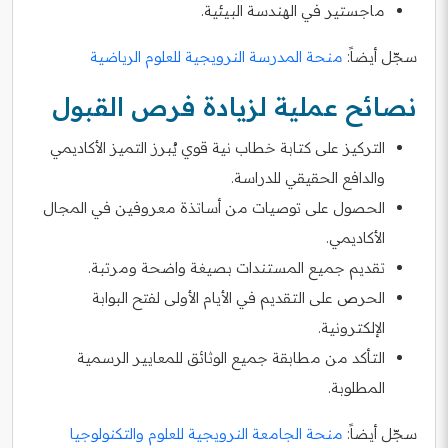
ماجستير في الهندسة البيئية.
سجّل أيضاً:
منحة المدرسة النرويجية للعلوم الرياضية
نصائح عملية لزيادة فرص القبول
التركيز على كتابة خطاب نية قوي يُبرز التميز الأكاديمي
والدافع الحقيقي للدراسة.
الحصول على توصيات من أساتذة معروفين في المجال
الأكاديمي.
تقديم جميع المستندات بصيغة واضحة ومرتبة.
الحرص على التقديم في الأيام الأولى لفتح البوابة
الإلكترونية.
التأكد من مطابقة جميع الوثائق للمعايير الرسمية
المطلوبة.
سجّل أيضاً:
منحة الجامعة النرويجية للعلوم والتكنولوجيا