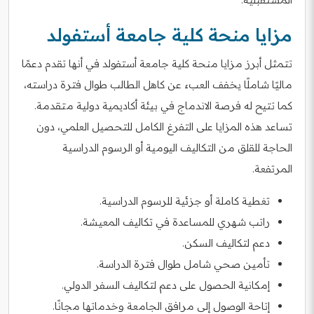
مزايا منحة كلية جامعة أستفولد
تتمثل أبرز مزايا منحة كلية جامعة أستفولد في أنها تقدم دعمًا
ماليًا شاملًا يخفف العبء عن كاهل الطالب طوال فترة دراسته،
كما تتيح له فرصة الاندماج في بيئة أكاديمية دولية متقدمة.
تساعد هذه المزايا على التفرغ الكامل للتحصيل العلمي، دون
الحاجة للقلق من التكاليف اليومية أو الرسوم الدراسية
المرتفعة.
تغطية كاملة أو جزئية للرسوم الدراسية.
راتب شهري للمساعدة في تكاليف المعيشة.
دعم لتكاليف السكن.
تأمين صحي شامل طوال فترة الدراسة.
إمكانية الحصول على دعم لتكاليف السفر الدولي.
إتاحة الوصول إلى مرافق الجامعة وخدماتها مجانًا.