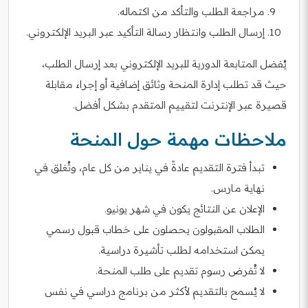
مراجعة الطلب والتأكد من اكتماله.
إرسال الطلب وانتظار رسالة التأكيد عبر البريد الإلكتروني.
يُفضل المتابعة الدورية للبريد الإلكتروني بعد إرسال الطلب،
حيث قد تطلب إدارة المنحة وثائق إضافية أو إجراء مقابلة
قصيرة عبر الإنترنت لتقييم المتقدم بشكل أفضل.
ملاحظات مهمة حول المنحة
تبدأ فترة التقديم عادةً في يناير من كل عام، وتُغلق في
نهاية مارس.
الإعلان عن النتائج يكون في شهر يونيو.
الطلاب المقبولون يحصلون على خطاب قبول رسمي
يمكن استخدامه لطلب تأشيرة دراسية.
لا تُفرض رسوم تقديم على طلب المنحة.
لا يُسمح بالتقديم لأكثر من برنامج دراسي في نفس