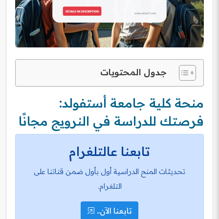
جدول المحتويات
منحة كلية جامعة أستفولد:
فرصتك للدراسة في النرويج مجانًا
تابعنا عالتلغرام
تحديثات المنح الدراسية أول بأول ضمن قناتنا على
التلغرام.
تابعنا الآن..