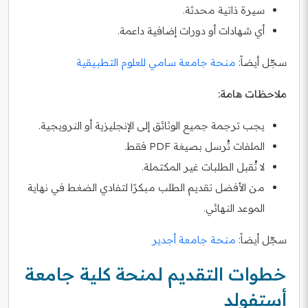
سيرة ذاتية محدثة.
أي شهادات أو دورات إضافية داعمة.
سجّل أيضاً:
منحة جامعة سامي للعلوم التطبيقية
ملاحظات هامة:
يجب ترجمة جميع الوثائق إلى الإنجليزية أو النرويجية.
الملفات تُرسل بصيغة PDF فقط.
لا تُقبل الطلبات غير المكتملة.
من الأفضل تقديم الطلب مبكرًا لتفادي الضغط في نهاية
الموعد النهائي.
سجّل أيضاً:
منحة جامعة أجدير
خطوات التقديم لمنحة كلية جامعة
أستفولد