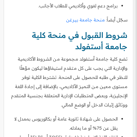
برامج دعم لغوي وأكاديمي للطلاب الأجانب.
سجّل أيضاً:
منحة جامعة بيرغن
شروط القبول في منحة كلية
جامعة أستفولد
تضع كلية جامعة أستفولد مجموعة من الشروط الأكاديمية
والإدارية التي يجب على كل متقدم استيفاؤها ليكون مؤهلًا
للنظر في طلبه للحصول على المنحة. تشترط الكلية توفر
مستوى معين من التميز الأكاديمي، بالإضافة إلى إجادة اللغة
الإنجليزية، وبعض المتطلبات الإدارية المتعلقة بجنسية المتقدم
ووثائق إثبات الدخل أو الوضع المالي.
الحصول على شهادة ثانوية عامة أو بكالوريوس بمعدل لا
يقل عن 75% أو ما يعادله.