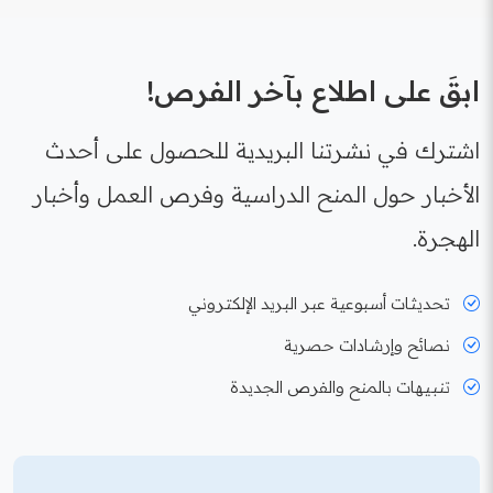
ابقَ على اطلاع بآخر الفرص!
اشترك في نشرتنا البريدية للحصول على أحدث
الأخبار حول المنح الدراسية وفرص العمل وأخبار
الهجرة.
تحديثات أسبوعية عبر البريد الإلكتروني
نصائح وإرشادات حصرية
تنبيهات بالمنح والفرص الجديدة