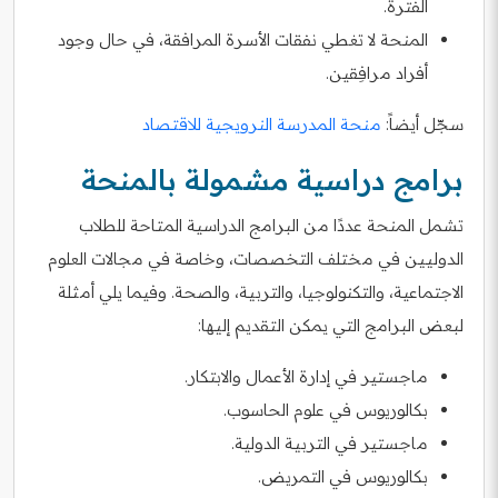
الفترة.
المنحة لا تغطي نفقات الأسرة المرافقة، في حال وجود
أفراد مرافِقين.
سجّل أيضاً:
منحة المدرسة النرويجية للاقتصاد
برامج دراسية مشمولة بالمنحة
تشمل المنحة عددًا من البرامج الدراسية المتاحة للطلاب
الدوليين في مختلف التخصصات، وخاصة في مجالات العلوم
الاجتماعية، والتكنولوجيا، والتربية، والصحة. وفيما يلي أمثلة
لبعض البرامج التي يمكن التقديم إليها:
ماجستير في إدارة الأعمال والابتكار.
بكالوريوس في علوم الحاسوب.
ماجستير في التربية الدولية.
بكالوريوس في التمريض.