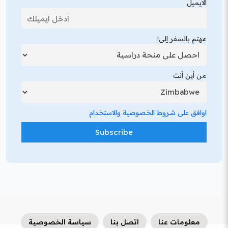
الايميل
مهتم بالسفر إلى!
من أين أنت
اوافق على شروط الخصوصية والاستخدام
معلومات عنا
اتصل بنا
سياسة الخصوصية