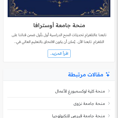
منحة جامعة أوسترافا
تابعنا عالتلغرام تحديثات المنح الدراسية أول بأول ضمن قناتنا على
التلغرام. تابعنا الآن.. يُمكن أن يكون الالتحاق بالتعليم العالي في…
اقرأ المزيد..
مقالات مرتبطة
منحة كلية لوكسمبورغ للأعمال
منحة جامعة نزوى
منحة جامعة قبرص للتكنولوجيا