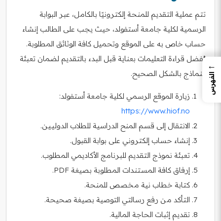
تتم عملية التقديم للمنحة إلكترونيًا بالكامل، عبر البوابة
الرسمية لكلية جامعة أستفولد، حيث يجب على الطالب إنشاء
حساب خاص به على الموقع وتحميل كافة الوثائق المطلوبة.
يُفضل قراءة التعليمات بعناية قبل البدء بالتقديم لضمان تعبئة
←
النماذج بالشكل الصحيح.
الفهرس
زيارة الموقع الرسمي لكلية جامعة أستفولد:
https://www.hiof.no
الانتقال إلى قسم المنح الدراسية للطلاب الدوليين.
إنشاء حساب إلكتروني على بوابة القبول.
تعبئة نموذج التقديم للبرنامج الأكاديمي المطلوب.
إرفاق كافة المستندات المطلوبة بصيغة PDF.
كتابة خطاب نية مخصص للمنحة.
التأكد من رفع رسالتي التوصية بصيغة صحيحة.
تقديم إثبات الحاجة المالية.