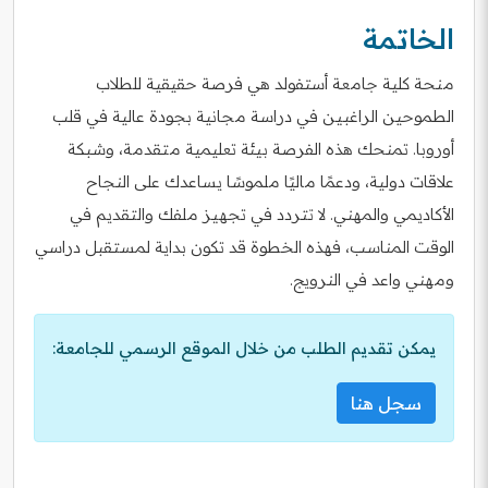
الخاتمة
منحة كلية جامعة أستفولد هي فرصة حقيقية للطلاب
الطموحين الراغبين في دراسة مجانية بجودة عالية في قلب
أوروبا. تمنحك هذه الفرصة بيئة تعليمية متقدمة، وشبكة
علاقات دولية، ودعمًا ماليًا ملموسًا يساعدك على النجاح
الأكاديمي والمهني. لا تتردد في تجهيز ملفك والتقديم في
الوقت المناسب، فهذه الخطوة قد تكون بداية لمستقبل دراسي
ومهني واعد في النرويج.
يمكن تقديم الطلب من خلال الموقع الرسمي للجامعة:
سجل هنا