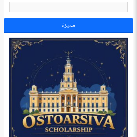
مميزة