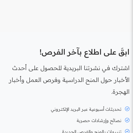
ابقَ على اطلاع بآخر الفرص!
اشترك في نشرتنا البريدية للحصول على أحدث
الأخبار حول المنح الدراسية وفرص العمل وأخبار
الهجرة.
تحديثات أسبوعية عبر البريد الإلكتروني
نصائح وإرشادات حصرية
تنبيهات بالمنح والفرص الجديدة