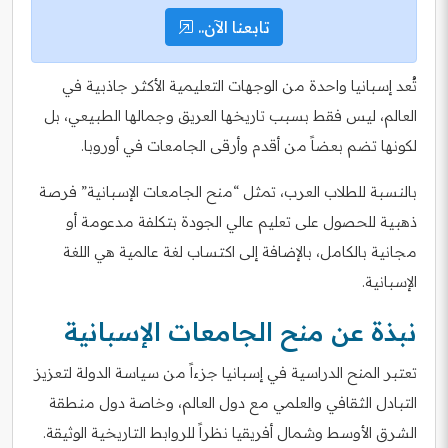
تابعنا الآن..
تُعد إسبانيا واحدة من الوجهات التعليمية الأكثر جاذبية في
العالم، ليس فقط بسبب تاريخها العريق وجمالها الطبيعي، بل
لكونها تضم بعضاً من أقدم وأرقى الجامعات في أوروبا.
بالنسبة للطلاب العرب، تمثل “منح الجامعات الإسبانية” فرصة
ذهبية للحصول على تعليم عالي الجودة بتكلفة مدعومة أو
مجانية بالكامل، بالإضافة إلى اكتساب لغة عالمية هي اللغة
الإسبانية.
نبذة عن منح الجامعات الإسبانية
تعتبر المنح الدراسية في إسبانيا جزءاً من سياسة الدولة لتعزيز
التبادل الثقافي والعلمي مع دول العالم، وخاصة دول منطقة
الشرق الأوسط وشمال أفريقيا نظراً للروابط التاريخية الوثيقة.