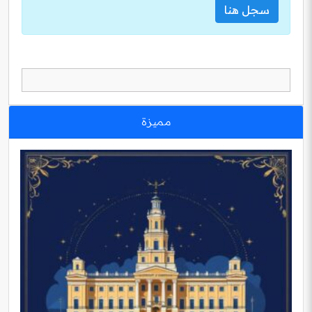
سجل هنا
مميزة