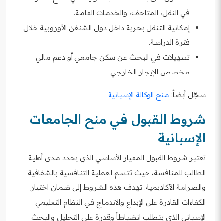
في النقل، المتاحف، والخدمات العامة.
إمكانية التنقل بحرية داخل دول الشنغن الأوروبية خلال
فترة الدراسة.
تسهيلات في البحث عن سكن جامعي أو دعم مالي
مخصص للإيجار الخارجي.
سجّل أيضاً:
منح الوكالة الإسبانية
شروط القبول في منح الجامعات
الإسبانية
تعتبر شروط القبول المعيار الأساسي الذي يحدد مدى أهلية
الطالب للمنافسة، حيث تتسم العملية التنافسية بالشفافية
والصرامة الأكاديمية. تهدف هذه الشروط إلى ضمان اختيار
الكفاءات القادرة على الإبداع والاندماج في النظام التعليمي
الإسباني الذي يتطلب انضباطاً وقدرة على التحليل والبحث