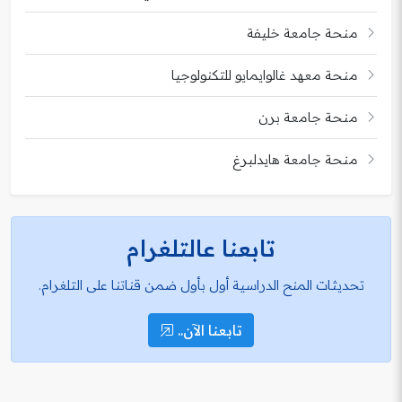
منحة جامعة خليفة
منحة معهد غالوايمايو للتكنولوجيا
منحة جامعة برن
منحة جامعة هايدلبرغ
تابعنا عالتلغرام
تحديثات المنح الدراسية أول بأول ضمن قناتنا على التلغرام.
تابعنا الآن..