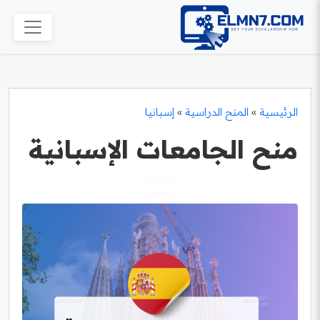
الرئيسية
»
المنح الدراسية
»
إسبانيا
منح الجامعات الإسبانية
إسبانيا