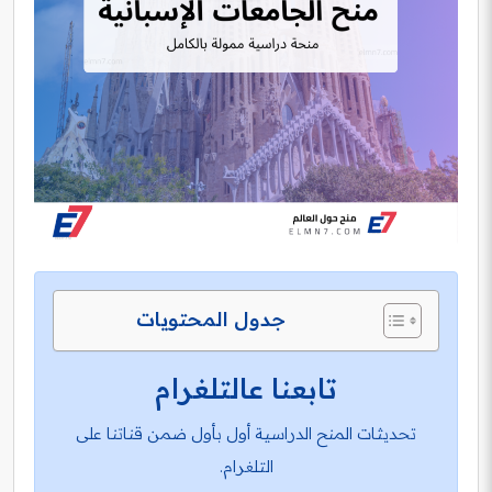
جدول المحتويات
تابعنا عالتلغرام
تحديثات المنح الدراسية أول بأول ضمن قناتنا على
التلغرام.