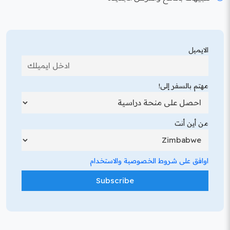
الايميل
مهتم بالسفر إلى!
من أين أنت
اوافق على شروط الخصوصية والاستخدام