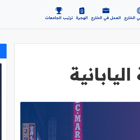
ي الخارج
العمل في الخارج
الهجرة
ترتيب الجامعات
ليابانية
اليابان