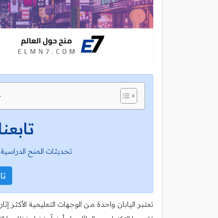
ج
تابعنا
تحديثات المنح الدراسية 
تاب
تعتبر اليابان واحدة من الوجهات التعليمية الأكثر إ