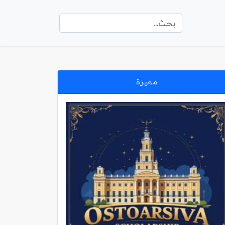
مميزة