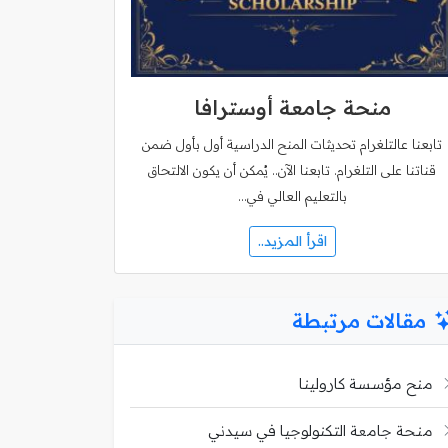
منحة جامعة أوسترافا
تابعنا عالتلغرام تحديثات المنح الدراسية أول بأول ضمن
قناتنا على التلغرام. تابعنا الآن.. يُمكن أن يكون الالتحاق
بالتعليم العالي في…
اقرأ المزيد..
مقالات مرتبطة
منح مؤسسة كارولينا
منحة جامعة التكنولوجيا في سيدني