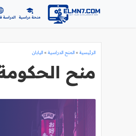
منحة دراسية
الدراسة ف
الرئيسية
»
المنح الدراسية
»
اليابان
منح الحكومة ا