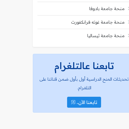
منحة جامعة بادوفا
منحة جامعة غوته فرانكفورت
منحة جامعة ثيساليا
تابعنا عالتلغرام
تحديثات المنح الدراسية أول بأول ضمن قناتنا على
التلغرام.
تابعنا الآن..