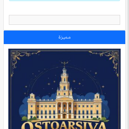
مميزة