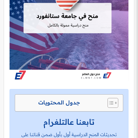
جدول المحتويات
تابعنا عالتلغرام
تحديثات المنح الدراسية أول بأول ضمن قناتنا على