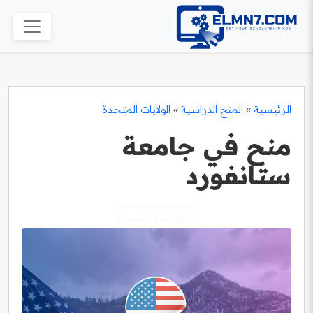
الرئيسية
»
المنح الدراسية
»
الولايات المتحدة
منح في جامعة
ستانفورد
الولايات المتحدة