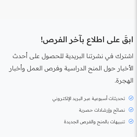
ابقَ على اطلاع بآخر الفرص!
اشترك في نشرتنا البريدية للحصول على أحدث
الأخبار حول المنح الدراسية وفرص العمل وأخبار
الهجرة.
تحديثات أسبوعية عبر البريد الإلكتروني
نصائح وإرشادات حصرية
تنبيهات بالمنح والفرص الجديدة