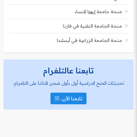
منحة جامعة إيهوا للنساء
منحة الجامعة التقنية في فارنا
منحة الجامعة الزراعية في آيسلندا
تابعنا عالتلغرام
تحديثات المنح الدراسية أول بأول ضمن قناتنا على التلغرام.
تابعنا الآن..