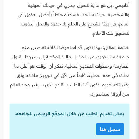
أكاديمي، بل هو بداية لتحول جذري في حياتك المهنية
والشخصية، حيث ستجد نفسك محاطاً بأفضل العقول في
العالم، في بيئة تشجع على الحلم بلا حدود والعمل الدؤوب
لتحقيق تلك الأحلام.
خاتمة المقال: بهذا نكون قد استعرضنا كافة تفاصيل منح
جامعة ستانفورد، من المزايا المالية المذهلة إلى شروط القبول
الصارمة وخطوات التقديم العملية. تذكر أن الوقت هو أغلى ما
تملك في هذه العملية، فابدأ من الآن في تجهيز ملفك، وثق
بقدراتك، فربما تكون أنت الطالب القادم الذي سيغير وجه العالم
من أروقة ستانفورد.
يمكن تقديم الطلب من خلال الموقع الرسمي للجامعة:
سجل هنا