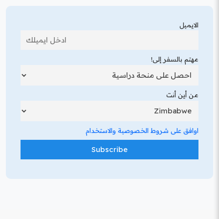
الايميل
مهتم بالسفر إلى!
من أين أنت
اوافق على شروط الخصوصية والاستخدام