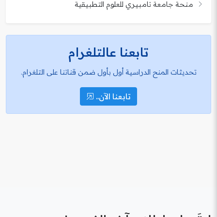
منحة جامعة تامبيري للعلوم التطبيقية
تابعنا عالتلغرام
تحديثات المنح الدراسية أول بأول ضمن قناتنا على التلغرام.
تابعنا الآن..