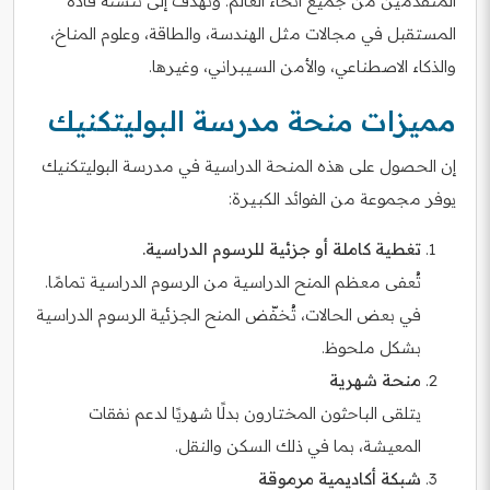
المتقدمين من جميع أنحاء العالم. وتهدف إلى تنشئة قادة
المستقبل في مجالات مثل الهندسة، والطاقة، وعلوم المناخ،
والذكاء الاصطناعي، والأمن السيبراني، وغيرها.
مميزات منحة مدرسة البوليتكنيك
إن الحصول على هذه المنحة الدراسية في مدرسة البوليتكنيك
يوفر مجموعة من الفوائد الكبيرة:
تغطية كاملة أو جزئية للرسوم الدراسية.
تُعفى معظم المنح الدراسية من الرسوم الدراسية تمامًا.
في بعض الحالات، تُخفّض المنح الجزئية الرسوم الدراسية
بشكل ملحوظ.
منحة شهرية
يتلقى الباحثون المختارون بدلًا شهريًا لدعم نفقات
المعيشة، بما في ذلك السكن والنقل.
شبكة أكاديمية مرموقة