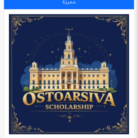
مميزة