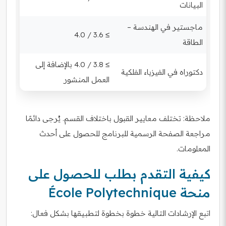
البيانات
ماجستير في الهندسة –
≥ 3.6 / 4.0
الطاقة
≥ 3.8 / 4.0 بالإضافة إلى
دكتوراه في الفيزياء الفلكية
العمل المنشور
ملاحظة: تختلف معايير القبول باختلاف القسم. يُرجى دائمًا
مراجعة الصفحة الرسمية للبرنامج للحصول على أحدث
المعلومات.
كيفية التقدم بطلب للحصول على
منحة École Polytechnique
اتبع الإرشادات التالية خطوة بخطوة لتطبيقها بشكل فعال: