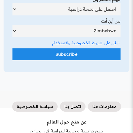
من أين أنت
اوافق على شروط الخصوصية والاستخدام
معلومات عنا
اتصل بنا
سياسة الخصوصية
عن منح حول العالم
منح دراسية مجانية للدراسة في الخارج