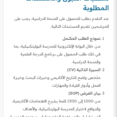
المطلوبة
عند التقدم بطلب للحصول على المنحة الدراسية، يجب على
المرشحين تقديم المستندات التالية:
نموذج الطلب المكتمل
من خلال البوابة الإلكترونية للمدرسة البوليتكنيكية، بما
في ذلك طلب الحصول على برنامج الدرجة العلمية
والمنحة الدراسية.
السيرة الذاتية (CV)
ملخص واضح للتاريخ الأكاديمي وخبرات البحث وخبرة
العمل وأدوار القيادة والمهارات.
بيان الغرض (SOP)
من 1000 إلى 1500 كلمة يشرح الاهتمامات الأكاديمية،
والدوافع لاختيار المدرسة البوليتكنيكية، والأهداف
المستقبلية، والمساهمة المقصودة في مجتمع المدرسة.