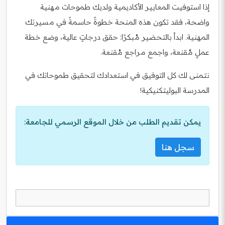
إذا استوفيت المعايير الأكاديمية ولديك طموحات مهنية
واضحة، فقد تكون هذه المنحة خطوةً حاسمةً في مسيرتك
المهنية. ابدأ بالتحضير مُبكرًا: حقق درجاتٍ عالية، وضع خطة
عملٍ مُقنعة، واجمع مراجع مُقنعة.
نتمنى لك كل التوفيق في استعدادك لتحقيق طموحاتك في
المدرسة البوليتكنيكية!
يمكن تقديم الطلب من خلال الموقع الرسمي للجامعة:
سجل هنا