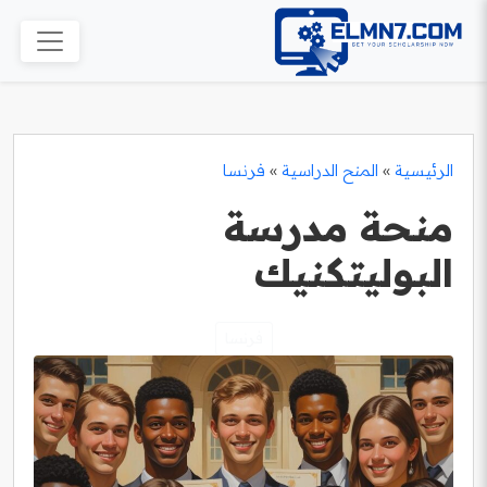
الرئيسية
»
المنح الدراسية
»
فرنسا
منحة مدرسة
البوليتكنيك
فرنسا