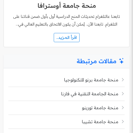
منحة جامعة أوسترافا
تابعنا عالتلغرام تحديثات المنح الدراسية أول بأول ضمن قناتنا على
التلغرام. تابعنا الآن.. يُمكن أن يكون الالتحاق بالتعليم العالي في…
اقرأ المزيد..
مقالات مرتبطة
منحة جامعة برنو للتكنولوجيا
منحة الجامعة التقنية في فارنا
منحة جامعة تورينو
منحة جامعة تشيبا