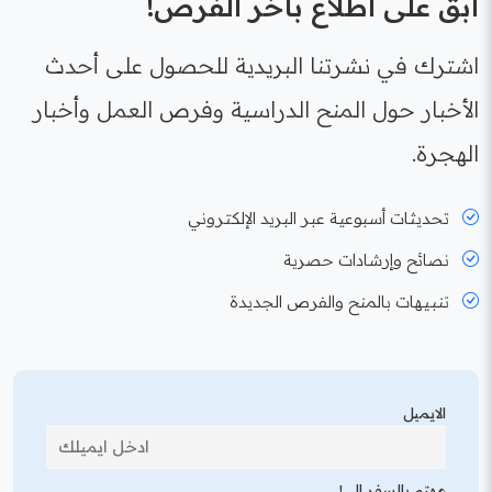
ابقَ على اطلاع بآخر الفرص!
اشترك في نشرتنا البريدية للحصول على أحدث
الأخبار حول المنح الدراسية وفرص العمل وأخبار
الهجرة.
تحديثات أسبوعية عبر البريد الإلكتروني
نصائح وإرشادات حصرية
تنبيهات بالمنح والفرص الجديدة
الايميل
مهتم بالسفر إلى!