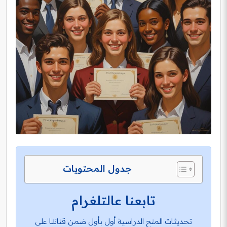
جدول المحتويات
تابعنا عالتلغرام
تحديثات المنح الدراسية أول بأول ضمن قناتنا على