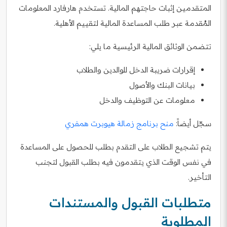
المتقدمين إثبات حاجتهم المالية. تستخدم هارفارد المعلومات
المُقدمة عبر طلب المساعدة المالية لتقييم الأهلية.
تتضمن الوثائق المالية الرئيسية ما يلي:
إقرارات ضريبة الدخل للوالدين والطلاب
بيانات البنك والأصول
معلومات عن التوظيف والدخل
سجّل أيضاً:
منح برنامج زمالة هيوبرت همفري
يتم تشجيع الطلاب على التقدم بطلب للحصول على المساعدة
في نفس الوقت الذي يتقدمون فيه بطلب القبول لتجنب
التأخير.
متطلبات القبول والمستندات
المطلوبة