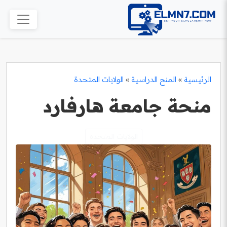
الرئيسية
»
المنح الدراسية
»
الولايات المتحدة
منحة جامعة هارفارد
الولايات المتحدة