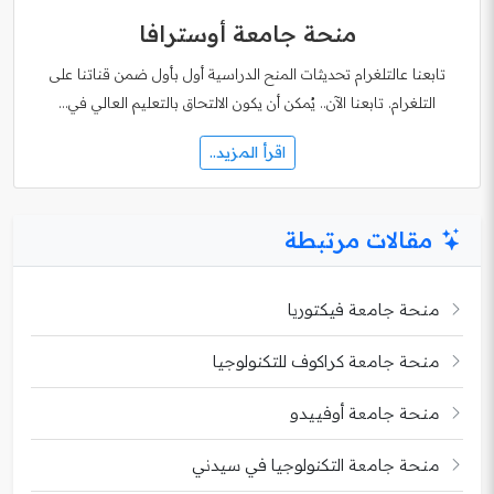
منحة جامعة أوسترافا
تابعنا عالتلغرام تحديثات المنح الدراسية أول بأول ضمن قناتنا على
التلغرام. تابعنا الآن.. يُمكن أن يكون الالتحاق بالتعليم العالي في…
اقرأ المزيد..
مقالات مرتبطة
منحة جامعة فيكتوريا
منحة جامعة كراكوف للتكنولوجيا
منحة جامعة أوفييدو
منحة جامعة التكنولوجيا في سيدني