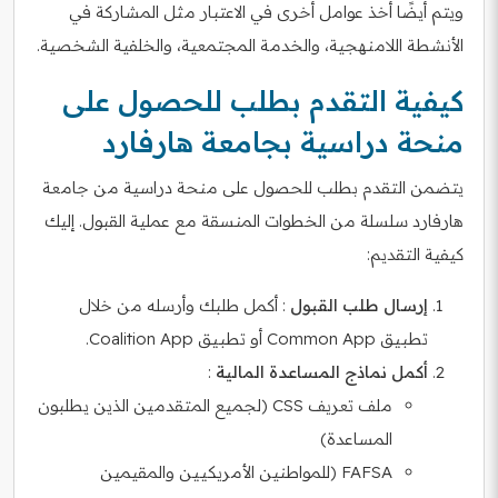
ويتم أيضًا أخذ عوامل أخرى في الاعتبار مثل المشاركة في
الأنشطة اللامنهجية، والخدمة المجتمعية، والخلفية الشخصية.
كيفية التقدم بطلب للحصول على
منحة دراسية بجامعة هارفارد
يتضمن التقدم بطلب للحصول على منحة دراسية من جامعة
هارفارد سلسلة من الخطوات المنسقة مع عملية القبول. إليك
كيفية التقديم:
إرسال طلب القبول
: أكمل طلبك وأرسله من خلال
تطبيق Common App أو تطبيق Coalition App.
أكمل نماذج المساعدة المالية
:
ملف تعريف CSS (لجميع المتقدمين الذين يطلبون
المساعدة)
FAFSA (للمواطنين الأمريكيين والمقيمين