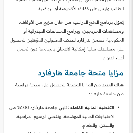
للطالب وليس على كفاءته الأكاديمية أو الرياضية.
يُموّل برنامج المنح الدراسية من خلال مزيج من الأوقاف،
ومساهمات الخريجين، وبرامج المساعدات الفيدرالية أو
الحكومية. تضمن هارفارد للطلاب المقبولين المؤهلين للحصول
على مساعدات مالية إمكانية الالتحاق بالجامعة دون تحمل
أعباء الديون.
مزايا منحة جامعة هارفارد
هناك العديد من المزايا المقنعة للحصول على منحة دراسية
من جامعة هارفارد:
التغطية المالية الكاملة
: تلبي جامعة هارفارد 100% من
الاحتياجات المالية الموضحة، وتغطي الرسوم الدراسية،
والسكن، والطعام.