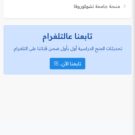
منحة جامعة تشوكوروفا
تابعنا عالتلغرام
تحديثات المنح الدراسية أول بأول ضمن قناتنا على التلغرام.
تابعنا الآن..