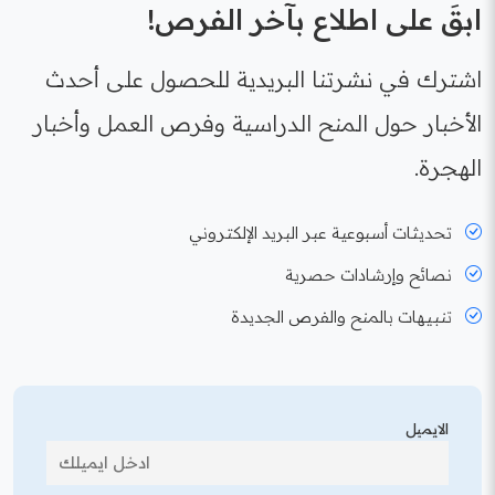
ابقَ على اطلاع بآخر الفرص!
اشترك في نشرتنا البريدية للحصول على أحدث
الأخبار حول المنح الدراسية وفرص العمل وأخبار
الهجرة.
تحديثات أسبوعية عبر البريد الإلكتروني
نصائح وإرشادات حصرية
تنبيهات بالمنح والفرص الجديدة
الايميل