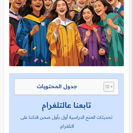
جدول المحتويات
تابعنا عالتلغرام
تحديثات المنح الدراسية أول بأول ضمن قناتنا على
التلغرام.