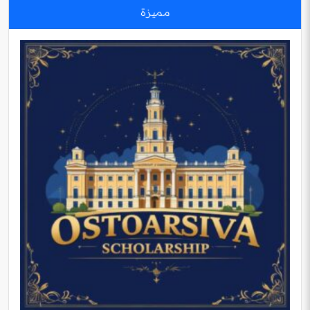
مميزة