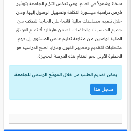
سخاءً وشمولاً في العالم. وهي تعكس التزام الجامعة بتوفير
فرص دراسية ميسورة التكلفة وتسهيل الوصول إليها. ومن
خلال تقديم مساعدات مالية قائمة على الحاجة للطلاب من
جميع الجنسيات والخلفيات، تضمن هارفارد ألا تمنع العوائق
المالية الواعدين من متابعة تعليم عالمي المستوى. إن فهم
متطلبات التقديم ومعايير القبول ومزايا المنح الدراسية هو
الخطوة الأولى نحو اغتنام هذه الفرصة المميزة.
يمكن تقديم الطلب من خلال الموقع الرسمي للجامعة:
سجل هنا