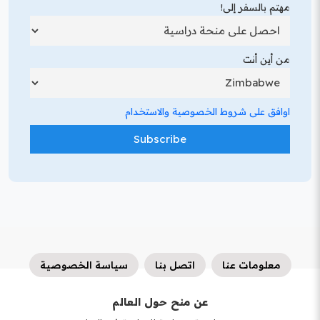
مهتم بالسفر إلى!
من أين أنت
اوافق على شروط الخصوصية والاستخدام
معلومات عنا
اتصل بنا
سياسة الخصوصية
عن منح حول العالم