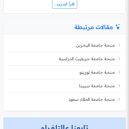
اقرأ المزيد..
مقالات مرتبطة
منحة جامعة البحرين
منحة جامعة جريفيث الدراسية
منحة جامعة تورينو
منحة جامعة سيينا
منحة جامعة الملك سعود
تابعنا عالتلغرام