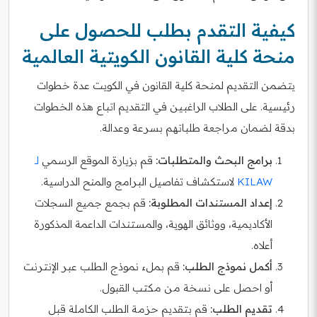
كيفية التقدم بطلب للحصول على
منحة كلية القانون الكويتية العالمية
يتضمن التقديم لمنحة كلية القانون في الكويت عدة خطوات
رئيسية. على الطلاب الراغبين في التقديم اتباع هذه الخطوات
بدقة لضمان مراجعة طلباتهم بسرعة وعدالة.
برامج البحث والمتطلبات:
قم بزيارة الموقع الرسمي
لـ
KILAW
لاستكشاف تفاصيل البرامج والمنح الدراسية.
إعداد المستندات المطلوبة:
قم بجمع جميع السجلات
الأكاديمية، ووثائق الهوية، والمستندات الداعمة المذكورة
أعلاه.
أكمل نموذج الطلب:
قم بملء نموذج الطلب عبر الإنترنت
أو احصل على نسخة من مكتب القبول.
تقديم الطلب:
قم بتقديم حزمة الطلب الكاملة قبل