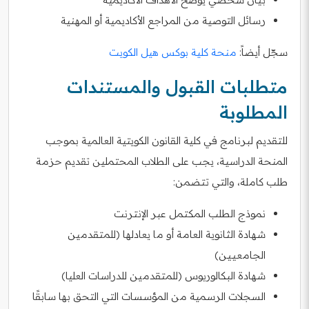
رسائل التوصية من المراجع الأكاديمية أو المهنية
سجّل أيضاً:
منحة كلية بوكس هيل الكويت
متطلبات القبول والمستندات
المطلوبة
للتقديم لبرنامج في كلية القانون الكويتية العالمية بموجب
المنحة الدراسية، يجب على الطلاب المحتملين تقديم حزمة
طلب كاملة، والتي تتضمن:
نموذج الطلب المكتمل عبر الإنترنت
شهادة الثانوية العامة أو ما يعادلها (للمتقدمين
الجامعيين)
شهادة البكالوريوس (للمتقدمين للدراسات العليا)
السجلات الرسمية من المؤسسات التي التحق بها سابقًا