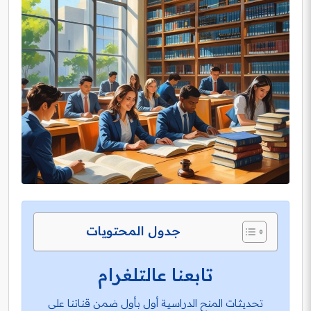
جدول المحتويات
تابعنا عالتلغرام
تحديثات المنح الدراسية أول بأول ضمن قناتنا على