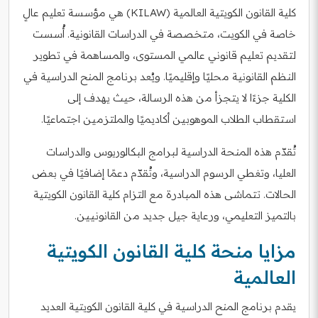
كلية القانون الكويتية العالمية (KILAW) هي مؤسسة تعليم عالٍ
خاصة في الكويت، متخصصة في الدراسات القانونية. أُسست
لتقديم تعليم قانوني عالمي المستوى، والمساهمة في تطوير
النظم القانونية محليًا وإقليميًا. ويُعد برنامج المنح الدراسية في
الكلية جزءًا لا يتجزأ من هذه الرسالة، حيث يهدف إلى
استقطاب الطلاب الموهوبين أكاديميًا والملتزمين اجتماعيًا.
تُقدّم هذه المنحة الدراسية لبرامج البكالوريوس والدراسات
العليا، وتغطي الرسوم الدراسية، وتُقدّم دعمًا إضافيًا في بعض
الحالات. تتماشى هذه المبادرة مع التزام كلية القانون الكويتية
بالتميز التعليمي، ورعاية جيل جديد من القانونيين.
مزايا منحة كلية القانون الكويتية
العالمية
يقدم برنامج المنح الدراسية في كلية القانون الكويتية العديد