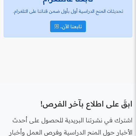
تحديثات المنح الدراسية أول بأول ضمن قناتنا على التلغرام.
تابعنا الآن..
ابقَ على اطلاع بآخر الفرص!
اشترك في نشرتنا البريدية للحصول على أحدث
الأخبار حول المنح الدراسية وفرص العمل وأخبار