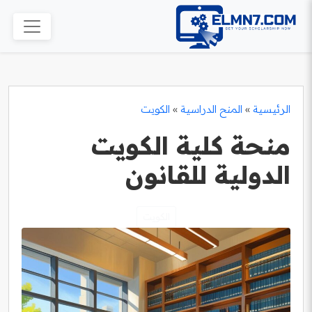
الرئيسية
»
المنح الدراسية
»
الكويت
منحة كلية الكويت
الدولية للقانون
الكويت