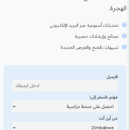
الهجرة.
تحديثات أسبوعية عبر البريد الإلكتروني
نصائح وإرشادات حصرية
تنبيهات بالمنح والفرص الجديدة
الايميل
مهتم بالسفر إلى!
من أين أنت