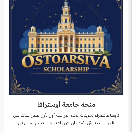
منحة جامعة أوسترافا
تابعنا عالتلغرام تحديثات المنح الدراسية أول بأول ضمن قناتنا على
التلغرام. تابعنا الآن.. يُمكن أن يكون الالتحاق بالتعليم العالي في…