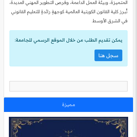
المتميزة، وبيئة العمل الداعمة، وفرص التطوير المهني العديدة،
تُبرز كلية القانون الكويتية العالمية كوجهةٍ رائدةٍ للتعليم القانوني
في الشرق الأوسط.
يمكن تقديم الطلب من خلال الموقع الرسمي للجامعة:
سجل هنا
مميزة