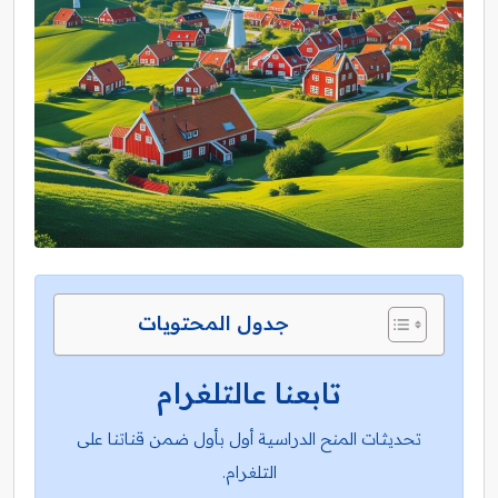
جدول المحتويات
تابعنا عالتلغرام
تحديثات المنح الدراسية أول بأول ضمن قناتنا على
التلغرام.