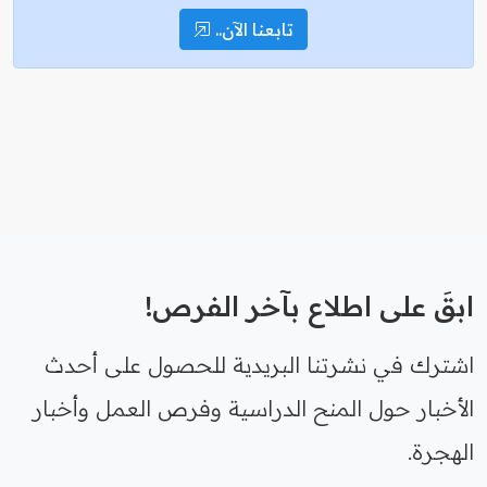
تابعنا الآن..
ابقَ على اطلاع بآخر الفرص!
اشترك في نشرتنا البريدية للحصول على أحدث
الأخبار حول المنح الدراسية وفرص العمل وأخبار
الهجرة.