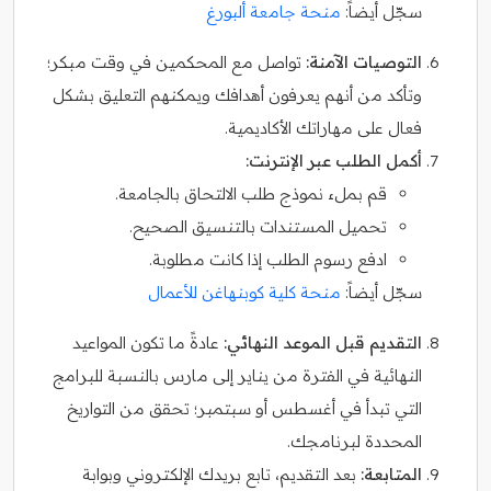
سجّل أيضاً:
منحة جامعة ألبورغ
التوصيات الآمنة:
تواصل مع المحكمين في وقت مبكر؛
وتأكد من أنهم يعرفون أهدافك ويمكنهم التعليق بشكل
فعال على مهاراتك الأكاديمية.
أكمل الطلب عبر الإنترنت:
قم بملء نموذج طلب الالتحاق بالجامعة.
تحميل المستندات بالتنسيق الصحيح.
ادفع رسوم الطلب إذا كانت مطلوبة.
سجّل أيضاً:
منحة كلية كوبنهاغن للأعمال
التقديم قبل الموعد النهائي:
عادةً ما تكون المواعيد
النهائية في الفترة من يناير إلى مارس بالنسبة للبرامج
التي تبدأ في أغسطس أو سبتمبر؛ تحقق من التواريخ
المحددة لبرنامجك.
المتابعة:
بعد التقديم، تابع بريدك الإلكتروني وبوابة