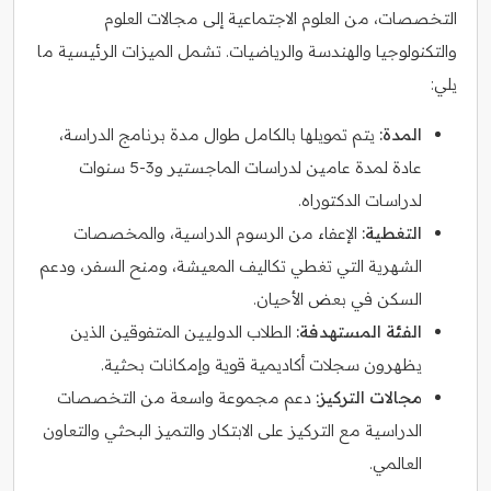
التخصصات، من العلوم الاجتماعية إلى مجالات العلوم
والتكنولوجيا والهندسة والرياضيات. تشمل الميزات الرئيسية ما
يلي:
المدة:
يتم تمويلها بالكامل طوال مدة برنامج الدراسة،
عادة لمدة عامين لدراسات الماجستير و3-5 سنوات
لدراسات الدكتوراه.
التغطية:
الإعفاء من الرسوم الدراسية، والمخصصات
الشهرية التي تغطي تكاليف المعيشة، ومنح السفر، ودعم
السكن في بعض الأحيان.
الفئة المستهدفة:
الطلاب الدوليين المتفوقين الذين
يظهرون سجلات أكاديمية قوية وإمكانات بحثية.
مجالات التركيز:
دعم مجموعة واسعة من التخصصات
الدراسية مع التركيز على الابتكار والتميز البحثي والتعاون
العالمي.