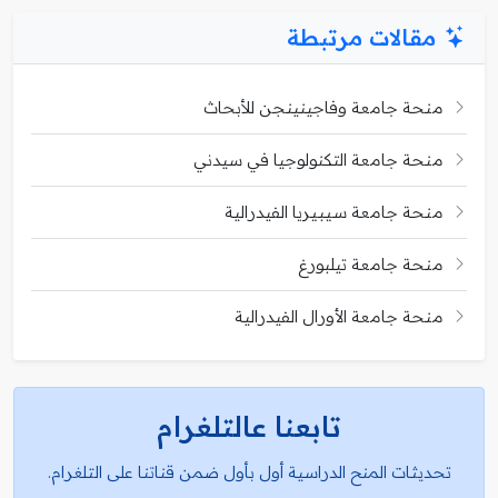
مقالات مرتبطة
منحة جامعة وفاجينينجن للأبحاث
منحة جامعة التكنولوجيا في سيدني
منحة جامعة سيبيريا الفيدرالية
منحة جامعة تيلبورغ
منحة جامعة الأورال الفيدرالية
تابعنا عالتلغرام
تحديثات المنح الدراسية أول بأول ضمن قناتنا على التلغرام.