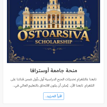
منحة جامعة أوسترافا
تابعنا عالتلغرام تحديثات المنح الدراسية أول بأول ضمن قناتنا على
التلغرام. تابعنا الآن.. يُمكن أن يكون الالتحاق بالتعليم العالي في…
اقرأ المزيد..