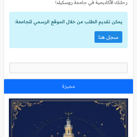
رحلتك الأكاديمية في جامعة روسكيلد!
يمكن تقديم الطلب من خلال الموقع الرسمي للجامعة:
سجل هنا
مميزة