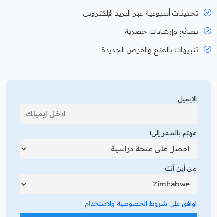
تحديثات أسبوعية عبر البريد الإلكتروني
نصائح وإرشادات حصرية
تنبيهات بالمنح والفرص الجديدة
الايميل
مهتم بالسفر إلى!
من أين أنت
اوافق على شروط الخصوصية والاستخدام