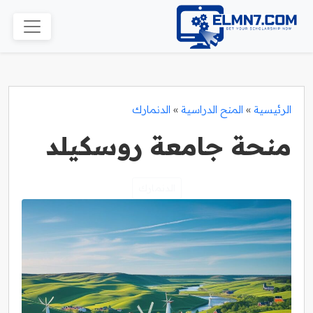
الرئيسية
»
المنح الدراسية
»
الدنمارك
منحة جامعة روسكيلد
الدنمارك