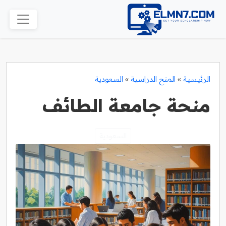
الرئيسية
»
المنح الدراسية
»
السعودية
منحة جامعة الطائف
السعودية