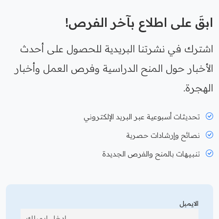
ابقَ على اطلاع بآخر الفرص!
اشترك في نشرتنا البريدية للحصول على أحدث
الأخبار حول المنح الدراسية وفرص العمل وأخبار
الهجرة.
تحديثات أسبوعية عبر البريد الإلكتروني
نصائح وإرشادات حصرية
تنبيهات بالمنح والفرص الجديدة
الايميل