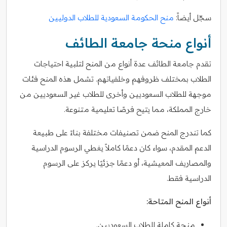
سجّل أيضاً:
منح الحكومة السعودية للطلاب الدوليين
أنواع منحة جامعة الطائف
تقدم جامعة الطائف عدة أنواع من المنح لتلبية احتياجات
الطلاب بمختلف ظروفهم وخلفياتهم. تشمل هذه المنح فئات
موجهة للطلاب السعوديين وأخرى للطلاب غير السعوديين من
خارج المملكة، مما يتيح فرصًا تعليمية متنوعة.
كما تندرج المنح ضمن تصنيفات مختلفة بناءً على طبيعة
الدعم المقدم، سواء كان دعمًا كاملاً يغطي الرسوم الدراسية
والمصاريف المعيشية، أو دعمًا جزئيًا يركز على الرسوم
الدراسية فقط.
أنواع المنح المتاحة:
منحة كاملة للطلاب السعوديين.