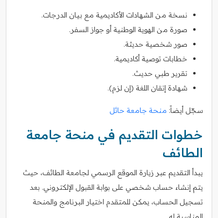
نسخة من الشهادات الأكاديمية مع بيان الدرجات.
صورة من الهوية الوطنية أو جواز السفر.
صور شخصية حديثة.
خطابات توصية أكاديمية.
تقرير طبي حديث.
شهادة إتقان اللغة (إن لزم).
سجّل أيضاً:
منحة جامعة حائل
خطوات التقديم في منحة جامعة
الطائف
يبدأ التقديم عبر زيارة الموقع الرسمي لجامعة الطائف، حيث
يتم إنشاء حساب شخصي على بوابة القبول الإلكتروني. بعد
تسجيل الحساب، يمكن للمتقدم اختيار البرنامج والمنحة
المناسبة له.