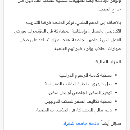
وتوفر الجامعة أيضًا تسهيلات سكنية للطلاب القادمين من
خارج المدينة.
بالإضافة إلى الدعم المادي، توفر المنحة فرصًا للتدريب
الأكاديمي والعملي، وإمكانية المشاركة في المؤتمرات وورش
العمل التي تنظمها الجامعة. هذه المزايا تساعد على صقل
مهارات الطلاب وإثراء خبراتهم العلمية.
المزايا المالية:
تغطية كاملة للرسوم الدراسية.
بدل شهري لتغطية النفقات المعيشية.
توفير السكن الجامعي أو بدل سكن.
تغطية تكاليف السفر للطلاب الدوليين.
دعم مالي للمشاركة في المؤتمرات العلمية.
سجّل أيضاً:
منحة جامعة شقراء