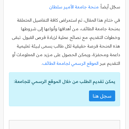
سجّل أيضاً:
منحة جامعة الأمير سلطان
في ختام هذا المقال، تم استعراض كافة التفاصيل المتعلقة
بمنحة جامعة الطائف، من أهدافها وأنواعها إلى شروطها
وخطوات التقديم، مع نصائح عملية لزيادة فرص القبول. تبقى
هذه المنحة فرصة حقيقية لكل طالب يسعى لبيئة تعليمية
داعمة ومحفزة، ويمكن الحصول على مزيد من المعلومات أو
التقديم عبر
الموقع الرسمي لجامعة الطائف
.
يمكن تقديم الطلب من خلال الموقع الرسمي للجامعة:
سجل هنا