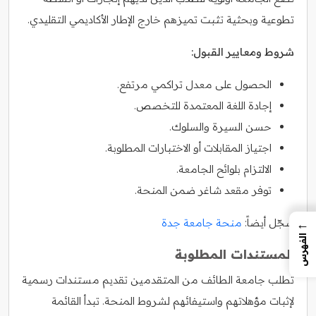
تطوعية وبحثية تثبت تميزهم خارج الإطار الأكاديمي التقليدي.
شروط ومعايير القبول:
الحصول على معدل تراكمي مرتفع.
إجادة اللغة المعتمدة للتخصص.
حسن السيرة والسلوك.
اجتياز المقابلات أو الاختبارات المطلوبة.
الالتزام بلوائح الجامعة.
توفر مقعد شاغر ضمن المنحة.
سجّل أيضاً:
منحة جامعة جدة
←
الفهرس
المستندات المطلوبة
تطلب جامعة الطائف من المتقدمين تقديم مستندات رسمية
لإثبات مؤهلاتهم واستيفائهم لشروط المنحة. تبدأ القائمة