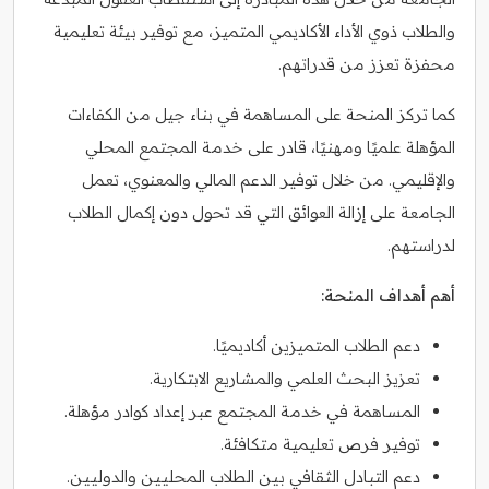
والطلاب ذوي الأداء الأكاديمي المتميز، مع توفير بيئة تعليمية
محفزة تعزز من قدراتهم.
كما تركز المنحة على المساهمة في بناء جيل من الكفاءات
المؤهلة علميًا ومهنيًا، قادر على خدمة المجتمع المحلي
والإقليمي. من خلال توفير الدعم المالي والمعنوي، تعمل
الجامعة على إزالة العوائق التي قد تحول دون إكمال الطلاب
لدراستهم.
أهم أهداف المنحة:
دعم الطلاب المتميزين أكاديميًا.
تعزيز البحث العلمي والمشاريع الابتكارية.
المساهمة في خدمة المجتمع عبر إعداد كوادر مؤهلة.
توفير فرص تعليمية متكافئة.
دعم التبادل الثقافي بين الطلاب المحليين والدوليين.