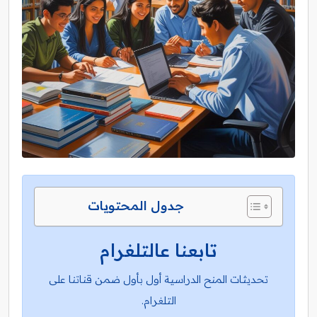
جدول المحتويات
تابعنا عالتلغرام
تحديثات المنح الدراسية أول بأول ضمن قناتنا على
التلغرام.