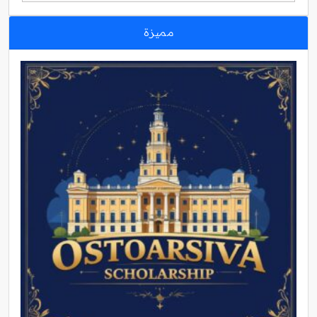
مميزة