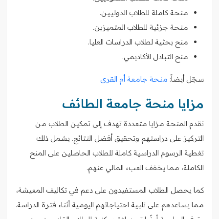
منحة كاملة للطلاب الدوليين.
منحة جزئية للطلاب المتميزين.
منح بحثية لطلاب الدراسات العليا.
منح التبادل الأكاديمي.
سجّل أيضاً:
منحة جامعة أم القرى
مزايا منحة جامعة الطائف
تقدم المنحة مزايا متعددة تهدف إلى تمكين الطلاب من
التركيز على دراستهم وتحقيق أفضل النتائج. يشمل ذلك
تغطية الرسوم الدراسية كاملة للطلاب الحاصلين على المنح
الكاملة، مما يخفف العبء المالي عنهم.
كما يحصل الطلاب المستفيدون على دعم في تكاليف المعيشة،
مما يساعدهم على تلبية احتياجاتهم اليومية أثناء فترة الدراسة.