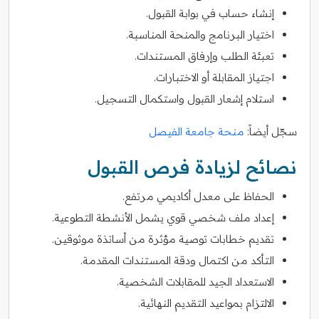
إنشاء حساب في بوابة القبول.
اختيار البرنامج والمنحة المناسبة.
تعبئة الطلب وإرفاق المستندات.
اجتياز المقابلة أو الاختبارات.
استلام إشعار القبول واستكمال التسجيل.
سجّل أيضاً:
منحة جامعة الفيصل
نصائح لزيادة فرص القبول
الحفاظ على معدل أكاديمي مرتفع.
إعداد ملف شخصي قوي يشمل الأنشطة التطوعية.
تقديم خطابات توصية مؤثرة من أساتذة موثوقين.
التأكد من اكتمال ودقة المستندات المقدمة.
الاستعداد الجيد للمقابلات الشخصية.
الالتزام بمواعيد التقديم النهائية.