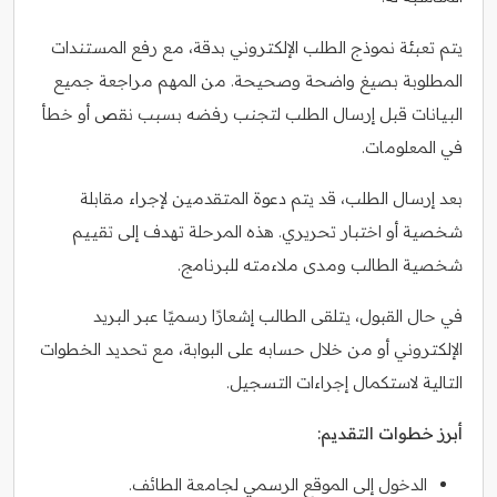
يتم تعبئة نموذج الطلب الإلكتروني بدقة، مع رفع المستندات
المطلوبة بصيغ واضحة وصحيحة. من المهم مراجعة جميع
البيانات قبل إرسال الطلب لتجنب رفضه بسبب نقص أو خطأ
في المعلومات.
بعد إرسال الطلب، قد يتم دعوة المتقدمين لإجراء مقابلة
شخصية أو اختبار تحريري. هذه المرحلة تهدف إلى تقييم
شخصية الطالب ومدى ملاءمته للبرنامج.
في حال القبول، يتلقى الطالب إشعارًا رسميًا عبر البريد
الإلكتروني أو من خلال حسابه على البوابة، مع تحديد الخطوات
التالية لاستكمال إجراءات التسجيل.
أبرز خطوات التقديم:
الدخول إلى الموقع الرسمي لجامعة الطائف.