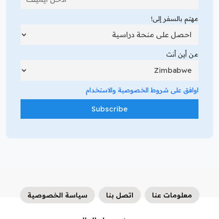
مهتم بالسفر إلى!
من أين أنت
اوافق على شروط الخصوصية والاستخدام
معلومات عنا
اتصل بنا
سياسة الخصوصية