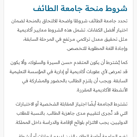
شروط منحة جامعة الطائف
تحدد جامعة الطائف شروطًا واضحة للالتحاق بالمنحة لضمان
اختيار أفضل الكفاءات. تشمل هذه الشروط معايير أكاديمية
مثل تحقيق معدل تراكمي مرتفع في المرحلة السابقة،
وإجادة اللغة المطلوبة للتخصص.
كما يُشترط أن يكون المتقدم حسن السيرة والسلوك، وألا يكون
قد تعرض لأي عقوبات أكاديمية أو إدارية في المؤسسة التعليمية
السابقة. ويجب أن يلتزم الطالب بالحضور والمشاركة في
الأنشطة الأكاديمية المقررة.
تشترط الجامعة أيضًا اجتياز المقابلة الشخصية أو الاختبارات
التي قد تُجرى لتقييم مدى جاهزية الطالب. بالنسبة للطلاب
الدوليين، يجب الالتزام بلوائح الإقامة والدراسة داخل المملكة.
تضع الجامعة أولوية للطلاب الذين لديهم إنجازات أو أنشطة