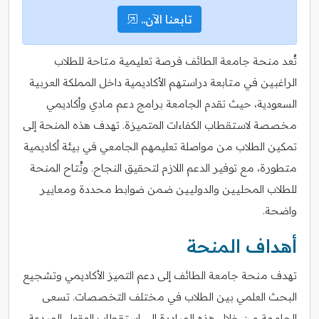
تابعنا الآن..
تُعد منحة جامعة الطائف فرصة تعليمية متاحة للطلاب
الراغبين في متابعة دراستهم الأكاديمية داخل المملكة العربية
السعودية، حيث تقدم الجامعة برامج دعم مادي وأكاديمي
مخصصة لاستقطاب الكفاءات المتميزة. تهدف هذه المنحة إلى
تمكين الطلاب من مواصلة تعليمهم الجامعي في بيئة أكاديمية
متطورة، مع توفير الدعم اللازم لتحقيق النجاح. وتُتاح المنحة
للطلاب المحليين والدوليين ضمن ضوابط محددة ومعايير
واضحة.
أهداف المنحة
تهدف منحة جامعة الطائف إلى دعم التميز الأكاديمي وتشجيع
البحث العلمي بين الطلاب في مختلف التخصصات. تسعى
الجامعة من خلال هذه المبادرة إلى استقطاب العقول المبدعة