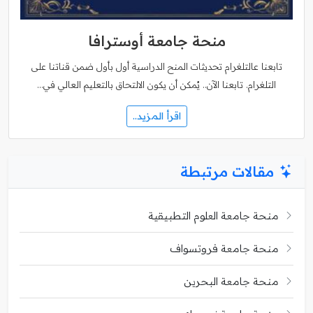
منحة جامعة أوسترافا
تابعنا عالتلغرام تحديثات المنح الدراسية أول بأول ضمن قناتنا على
التلغرام. تابعنا الآن.. يُمكن أن يكون الالتحاق بالتعليم العالي في…
اقرأ المزيد..
مقالات مرتبطة
منحة جامعة العلوم التطبيقية
منحة جامعة فروتسواف
منحة جامعة البحرين