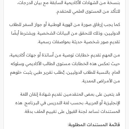
بنسخة من الشهادات الأكاديمية السابقة مع بيان الدرجات،
للتأكد من المستوى العلمي للمتقدم.
كما يجب إرفاق صورة من الهوية الوطنية أو جواز السفر للطلاب
الدوليين، وذلك للتحقق من البيانات الشخصية. ويشترط أيضًا
تقديم صور شخصية حديثة بمواصفات رسمية.
من المهم تقديم خطابات توصية من أساتذة أو جهات أكاديمية،
حيث تعكس هذه الخطابات مستوى الطالب الأكاديمي وسلوكه
العام. بالنسبة للطلاب الدوليين، يُطلب تقرير طبي يثبت خلوهم
من الأمراض المعدية.
قد يتعين على بعض المتقدمين تقديم شهادة إتقان اللغة
الإنجليزية أو العربية، بحسب لغة التدريس في البرنامج. هذه
المستندات تساعد لجنة القبول على تقييم الملف بدقة.
قائمة المستندات المطلوبة: