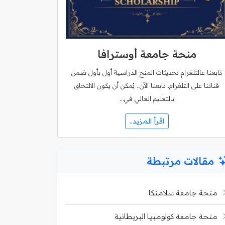
منحة جامعة أوسترافا
تابعنا عالتلغرام تحديثات المنح الدراسية أول بأول ضمن
قناتنا على التلغرام. تابعنا الآن.. يُمكن أن يكون الالتحاق
بالتعليم العالي في…
اقرأ المزيد..
مقالات مرتبطة
منحة جامعة سلامنكا
منحة جامعة كولومبيا البريطانية