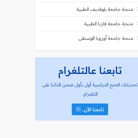
منحة جامعة بلوفديف الطبية
منحة جامعة فارنا الطبية
منحة جامعة أوروبا الوسطى
تابعنا عالتلغرام
تحديثات المنح الدراسية أول بأول ضمن قناتنا على
التلغرام.
تابعنا الآن..