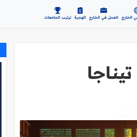
ي الخارج
العمل في الخارج
الهجرة
ترتيب الجامعات
يناجا
ماليزيا