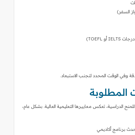
ات
أو TOEFL)
ة وفي الوقت المحدد لتجنب الاستبعاد.
ت المطلوبة
مين للمنح الدراسية، تعكس معاييرها التعليمية العالية. بشكل عام،