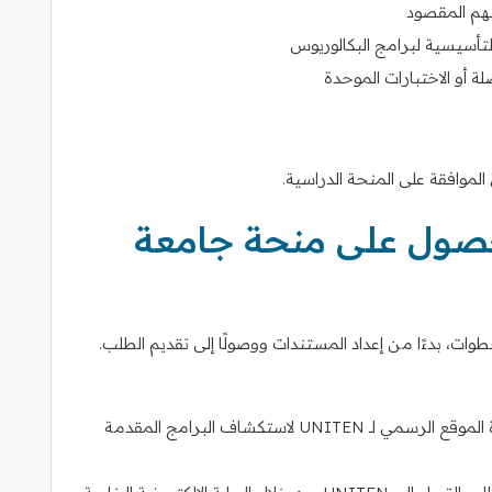
تهم المقصود
ة أو الاختبارات الموحدة
لموافقة على المنحة الدراسية.
حصول على منحة جامعة
ات، بدءًا من إعداد المستندات ووصولًا إلى تقديم الطلب.
: قم بزيارة الموقع الرسمي لـ UNITEN لاستكشاف البرامج المقدمة