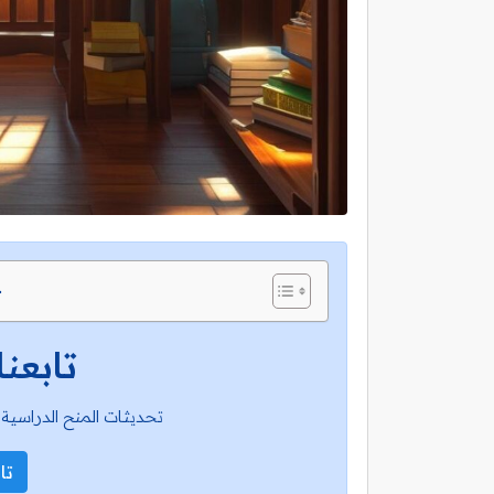
ج
تابعنا
تحديثات المنح الدراسية 
تاب