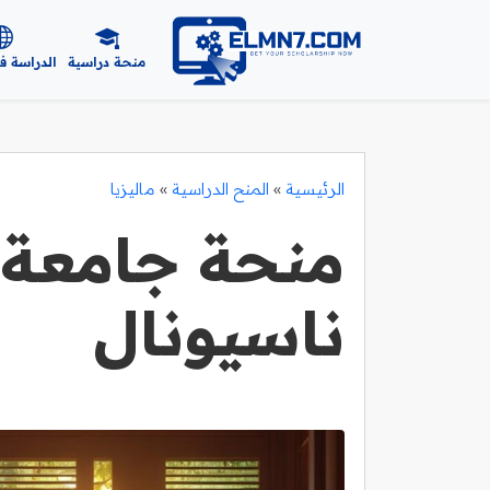
منحة دراسية
الدراسة ف
الرئيسية
»
المنح الدراسية
»
ماليزيا
منحة جامعة ت
ناسيونال