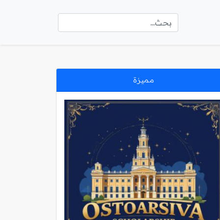
مميزة