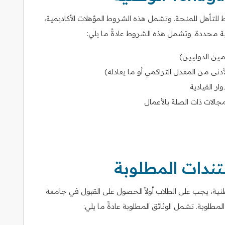
تأهل للمنحة. وتشمل هذه الشروط المؤهلات الأكاديمية،
ة محددة. وتشمل هذه الشروط عادةً ما يلي:
مين الدوليين)
أدنى من المعدل التراكمي أو ما يعادله)
ار القيادية
مجالات ذات الصلة بالأعمال
تندات المطلوبة
ية، يجب على الطلاب أولاً الحصول على القبول في جامعة