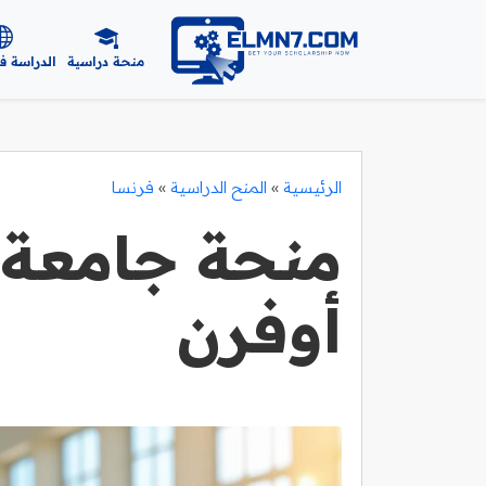
منحة دراسية
الدراسة ف
الرئيسية
»
المنح الدراسية
»
فرنسا
منحة جامعة 
أوفرن