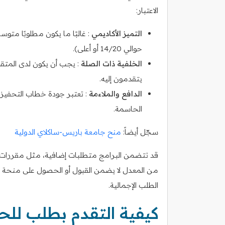
الاعتبار:
التميز الأكاديمي
حوالي 14/20 أو أعلى).
الخلفية ذات الصلة
: يجب أن يكون لدى المتقد
يتقدمون إليه.
الدافع والملاءمة
: تعتبر جودة خطاب التحفيز
الحاسمة.
سجّل أيضاً:
منح جامعة باريس‑ساكلاي الدولية
قد تتضمن البرامج متطلبات إضافية، مثل مقررات در
من المعدل لا يضمن القبول أو الحصول على منحة درا
الطلب الإجمالية.
كيفية التقدم بطلب لل