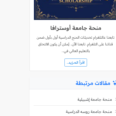
منحة جامعة أوسترافا
تابعنا عالتلغرام تحديثات المنح الدراسية أول بأول ضمن
قناتنا على التلغرام. تابعنا الآن.. يُمكن أن يكون الالتحاق
بالتعليم العالي في…
اقرأ المزيد..
مقالات مرتبطة
منحة جامعة إشبيلية
منحة جامعة روسه الدراسية