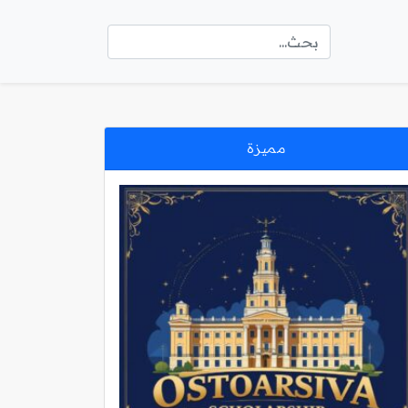
مميزة