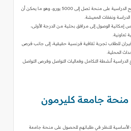
: يحصل الحاصلون على المنح الدراسية على منحة تصل إلى 5000 يورو، وهو ما يمكن أن
الدراسة ونفقات المعيشة.
 إمكانية الوصول إلى مرافق بحثية من الدرجة الأولى،
 تعاونية.
فيران للطلاب تجربة ثقافية فرنسية حقيقية، إلى جانب فرص
داث المحلية.
نح الدراسية أنشطة التكامل وفعاليات التواصل وفرص التواصل
منحة جامعة كليرمون
 الأساسية للنظر في طلباتهم للحصول على منحة جامعة