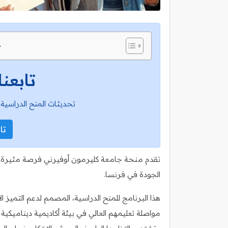
ج
تابعنا
تحديثات المنح الدراسية 
تاب
تقدم منحة جامعة كليرمون أوفيرني فرصة مثيرة لل
الجودة في فرنسا.
هذا البرنامج للمنح الدراسية، المصمم لدعم التميز ال