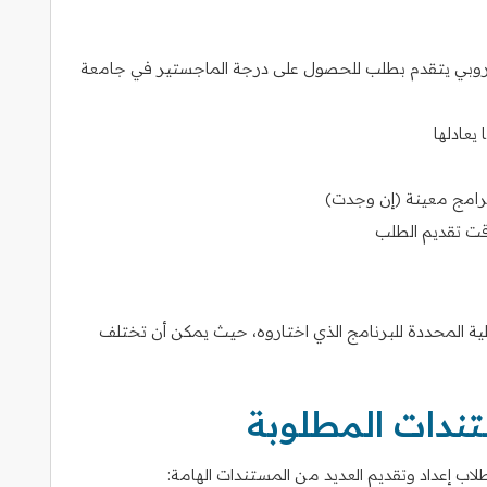
الأوروبي يتقدم بطلب للحصول على درجة الماجستير في جامعة
يعادلها
برامج معينة (إن وجدت)
وقت تقديم الطلب
لية المحددة للبرنامج الذي اختاروه، حيث يمكن أن تختلف
تندات المطلوبة
اب إعداد وتقديم العديد من المستندات الهامة: