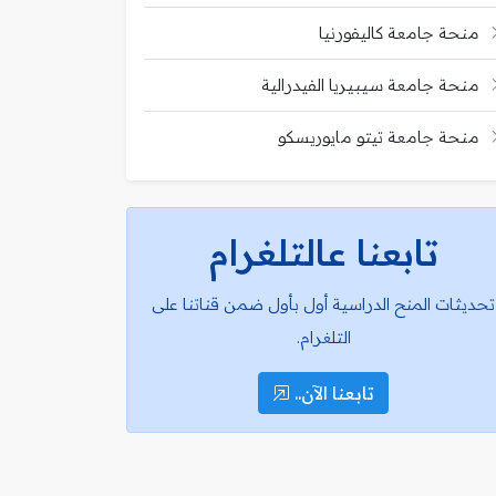
منحة جامعة كاليفورنيا
منحة جامعة سيبيريا الفيدرالية
منحة جامعة تيتو مايوريسكو
تابعنا عالتلغرام
تحديثات المنح الدراسية أول بأول ضمن قناتنا على
التلغرام.
تابعنا الآن..