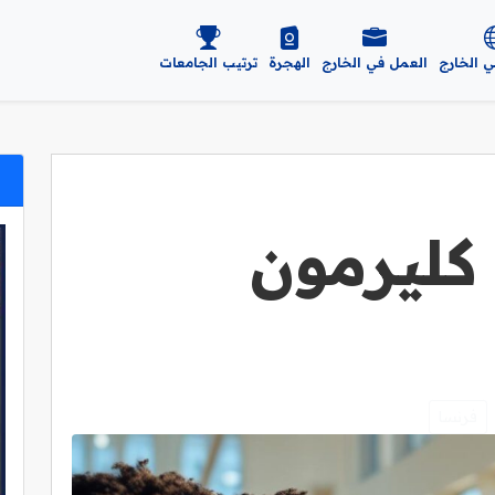
ي الخارج
العمل في الخارج
الهجرة
ترتيب الجامعات
كليرمون
فرنسا