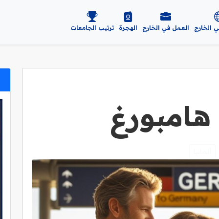
ي الخارج
العمل في الخارج
الهجرة
ترتيب الجامعات
هامبورغ
ألمانيا