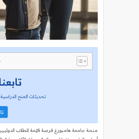
ج
تابعنا
تحديثات المنح الدراسية 
تاب
منحة جامعة هامبورغ فرصة قيّمة للطلاب الدوليين 