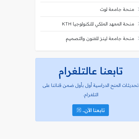
منحة جامعة لوت
منحة المعهد الملكي للتكنولوجيا KTH
منحة جامعة لينز للفنون والتصميم
تابعنا عالتلغرام
تحديثات المنح الدراسية أول بأول ضمن قناتنا على
التلغرام.
تابعنا الآن..