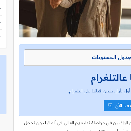
دول المحتويات
 عالتلغرام
أول بأول ضمن قناتنا على التلغرام.
عنا الآن..
الراغبين في مواصلة تعليمهم العالي في ألمانيا دون تحمل