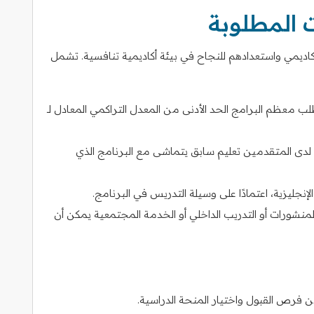
ت المطلوبة
لأكاديمي واستعدادهم للنجاح في بيئة أكاديمية تنافسية. تشمل
لب معظم البرامج الحد الأدنى من المعدل التراكمي المعادل لـ
لدى المتقدمين تعليم سابق يتماشى مع البرنامج الذي
و الإنجليزية، اعتمادًا على وسيلة التدريس في البرنامج.
المنشورات أو التدريب الداخلي أو الخدمة المجتمعية يمكن أن
من فرص القبول واختيار المنحة الدراسية.