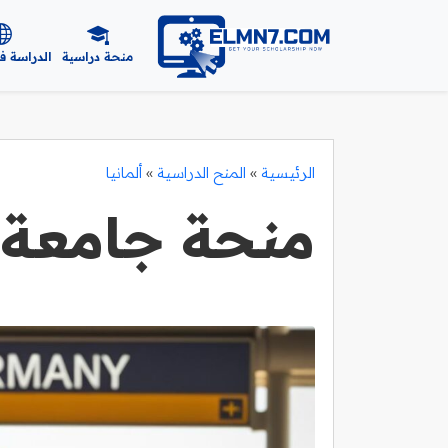
منحة دراسية
الدراسة ف
الرئيسية
»
المنح الدراسية
»
ألمانيا
منحة جامعة 