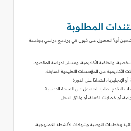
تندات المطلوبة
حين أولاً الحصول على قبول في برنامج دراسي بجامعة
صية، والخلفية الأكاديمية، ومسار الدراسة المقصود.
الأكاديمية من المؤسسات التعليمية السابقة.
أو الإنجليزية، اعتمادًا على الدورة.
سباب التقدم بطلب للحصول على المنحة الدراسية.
، أو خطابات الكفالة، أو وثائق الدخل.
تية وخطابات التوصية وشهادات الأنشطة اللامنهجية.