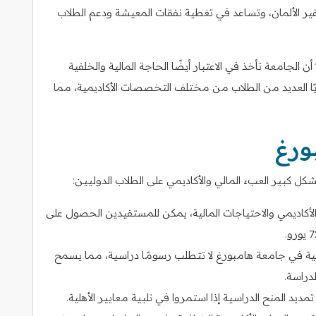
ر الألمان، وتساعد في تغطية نفقات المعيشة ودعم الطلاب
 الجامعة تأخذ في الاعتبار أيضًا الحاجة المالية والخلفية
ًا العديد من الطلاب من مختلف التخصصات الأكاديمية، مما
ورغ
 كبير العبء المالي والأكاديمي على الطلاب الدوليين:
 الأكاديمي والاحتياجات المالية، يمكن للمستفيدين الحصول على
ية في جامعة هامبورغ لا تتطلب رسومًا دراسية، مما يسمح
دراسة.
ديد المنح الدراسية إذا استمروا في تلبية معايير الأهلية.