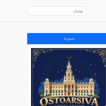
مميزة