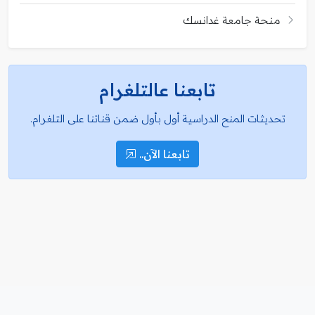
منحة جامعة غدانسك
تابعنا عالتلغرام
تحديثات المنح الدراسية أول بأول ضمن قناتنا على التلغرام.
تابعنا الآن..