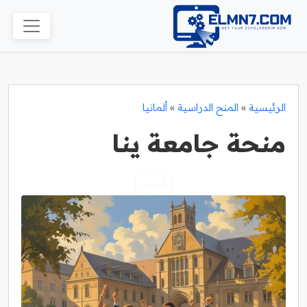
الرئيسية
»
المنح الدراسية
»
ألمانيا
منحة جامعة ينا
ألمانيا