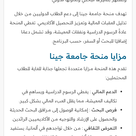
تهدف منحة جامعة جينا إلى دعم الطلاب الدوليين من خلال
تذليل العقبات المالية وتعزيز التحصيل الأكاديمي. تغطي المنحة
عادةً الرسوم الدراسية ونفقات المعيشة، وقد تشمل دعمًا
إضافيًا للبحث أو السفر، حسب البرنامج.
مزايا منحة جامعة جينا
تقدم هذه المنحة مزايا متعددة تجعلها جذابة للغاية للطلاب
المحتملين:
الدعم المالي
: يغطي الرسوم الدراسية ويساهم في
تكاليف المعيشة، مما يقلل العبء المالي بشكل كبير.
فرص البحث
: إمكانية الوصول إلى مرافق البحث الحديثة
والحصول على الإرشاد والتوجيه من الأكاديميين الرائدين.
التعرض الثقافي
: من خلال تواجدهم في ألمانيا، يستفيد