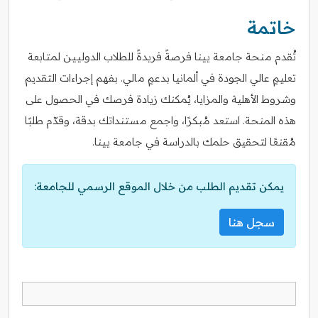
خاتمة
تُقدم منحة جامعة يينا فرصةً فريدةً للطلاب الدوليين لمتابعة
تعليمٍ عالي الجودة في ألمانيا بدعمٍ مالي. بفهم إجراءات التقديم
وشروط الأهلية والمزايا، يُمكنك زيادة فرصك في الحصول على
هذه المنحة. استعد مُبكرًا، واجمع مستنداتك بدقة، وقدّم طلبًا
مُقنعًا لتحقيق حلمك بالدراسة في جامعة يينا.
يمكن تقديم الطلب من خلال الموقع الرسمي للجامعة:
سجل هنا