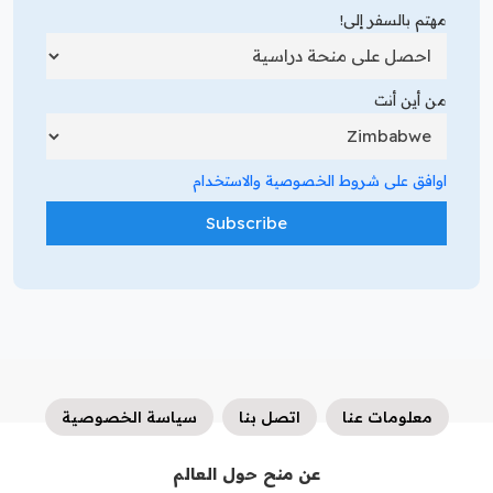
مهتم بالسفر إلى!
من أين أنت
اوافق على شروط الخصوصية والاستخدام
معلومات عنا
اتصل بنا
سياسة الخصوصية
عن منح حول العالم