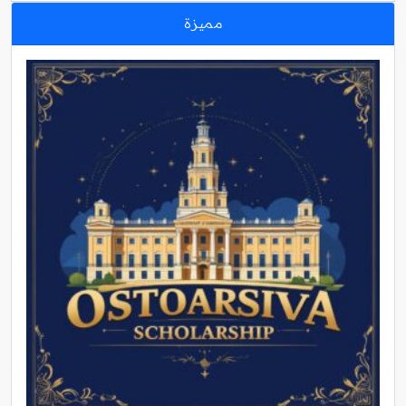
مميزة