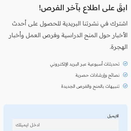
ابقَ على اطلاع بآخر الفرص!
اشترك في نشرتنا البريدية للحصول على أحدث
الأخبار حول المنح الدراسية وفرص العمل وأخبار
الهجرة.
تحديثات أسبوعية عبر البريد الإلكتروني
نصائح وإرشادات حصرية
تنبيهات بالمنح والفرص الجديدة
الايميل