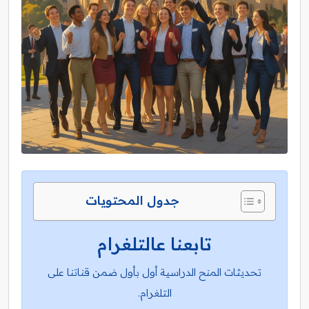
جدول المحتويات
تابعنا عالتلغرام
تحديثات المنح الدراسية أول بأول ضمن قناتنا على
التلغرام.