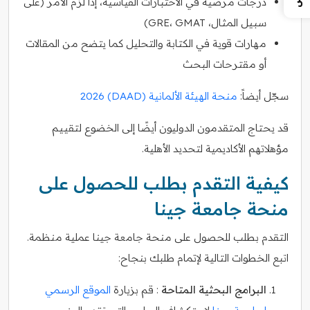
درجات مرضية في الاختبارات القياسية، إذا لزم الأمر (على
سبيل المثال، GRE، GMAT)
مهارات قوية في الكتابة والتحليل كما يتضح من المقالات
أو مقترحات البحث
سجّل أيضاً:
منحة الهيئة الألمانية (DAAD) 2026
قد يحتاج المتقدمون الدوليون أيضًا إلى الخضوع لتقييم
مؤهلاتهم الأكاديمية لتحديد الأهلية.
كيفية التقدم بطلب للحصول على
منحة جامعة جينا
التقدم بطلب للحصول على منحة جامعة جينا عملية منظمة.
اتبع الخطوات التالية لإتمام طلبك بنجاح:
البرامج البحثية المتاحة
: قم بزيارة
الموقع الرسمي