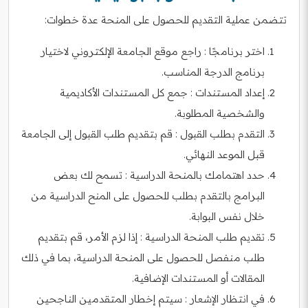
تتضمن عملية التقديم للحصول على المنحة عدة خطوات:
اختر برنامجًا : راجع موقع الجامعة الإلكتروني لاختيار
برنامج الدرجة المناسب.
إعداد المستندات : جمع كل المستندات الأكاديمية
والشخصية المطلوبة.
التقدم بطلب القبول : قم بتقديم طلب القبول إلى الجامعة
قبل الموعد النهائي.
حدد اهتمامك بالمنحة الدراسية : تسمح لك بعض
البرامج بالتقدم بطلب للحصول على المنح الدراسية من
خلال نفس البوابة.
تقديم طلب المنحة الدراسية : إذا لزم الأمر، قم بتقديم
طلب منفصل للحصول على المنحة الدراسية، بما في ذلك
المقالات أو المستندات الإضافية.
في انتظار الإشعار : سيتم إخطار المتقدمين الناجحين