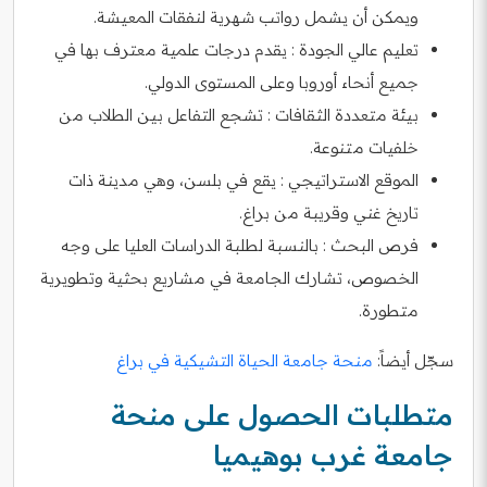
ويمكن أن يشمل رواتب شهرية لنفقات المعيشة.
تعليم عالي الجودة : يقدم درجات علمية معترف بها في
جميع أنحاء أوروبا وعلى المستوى الدولي.
بيئة متعددة الثقافات : تشجع التفاعل بين الطلاب من
خلفيات متنوعة.
الموقع الاستراتيجي : يقع في بلسن، وهي مدينة ذات
تاريخ غني وقريبة من براغ.
فرص البحث : بالنسبة لطلبة الدراسات العليا على وجه
الخصوص، تشارك الجامعة في مشاريع بحثية وتطويرية
متطورة.
سجّل أيضاً:
منحة جامعة الحياة التشيكية في براغ
متطلبات الحصول على منحة
جامعة غرب بوهيميا