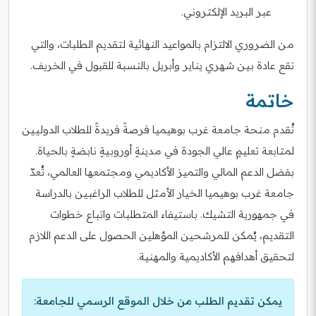
عبر البريد الإلكتروني.
من الضروري الالتزام بالمواعيد النهائية لتقديم الطلبات، والتي
تقع عادة بين شهري يناير وأبريل بالنسبة للقبول في الخريف.
خاتمة
تُقدم منحة جامعة غرب بوهيميا فرصةً فريدةً للطلاب الدوليين
لمتابعة تعليمٍ عالي الجودة في مدينةٍ أوروبيةٍ نابضةٍ بالحياة.
بفضل الدعم المالي والتميز الأكاديمي ومجتمعها العالمي، تُعدّ
جامعة غرب بوهيميا الخيار الأمثل للطلاب الراغبين بالدراسة
في جمهورية التشيك. باستيفاء المتطلبات واتباع خطوات
التقديم، يُمكن للمرشحين المؤهلين الحصول على الدعم اللازم
لتحقيق أهدافهم الأكاديمية والمهنية.
يمكن تقديم الطلب من خلال الموقع الرسمي للجامعة: