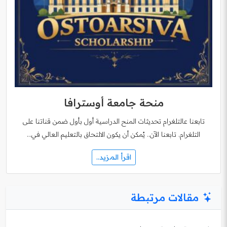
منحة جامعة أوسترافا
تابعنا عالتلغرام تحديثات المنح الدراسية أول بأول ضمن قناتنا على
التلغرام. تابعنا الآن.. يُمكن أن يكون الالتحاق بالتعليم العالي في…
اقرأ المزيد..
مقالات مرتبطة