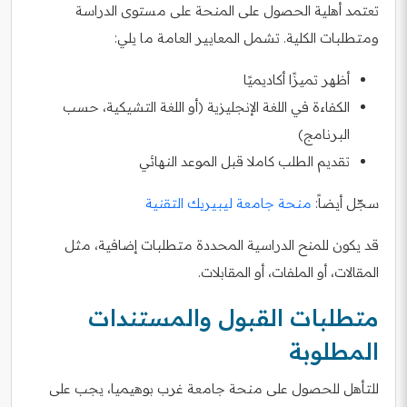
تعتمد أهلية الحصول على المنحة على مستوى الدراسة
ومتطلبات الكلية. تشمل المعايير العامة ما يلي:
أظهر تميزًا أكاديميًا
الكفاءة في اللغة الإنجليزية (أو اللغة التشيكية، حسب
البرنامج)
تقديم الطلب كاملا قبل الموعد النهائي
سجّل أيضاً:
منحة جامعة ليبيريك التقنية
قد يكون للمنح الدراسية المحددة متطلبات إضافية، مثل
المقالات، أو الملفات، أو المقابلات.
متطلبات القبول والمستندات
المطلوبة
للتأهل للحصول على منحة جامعة غرب بوهيميا، يجب على