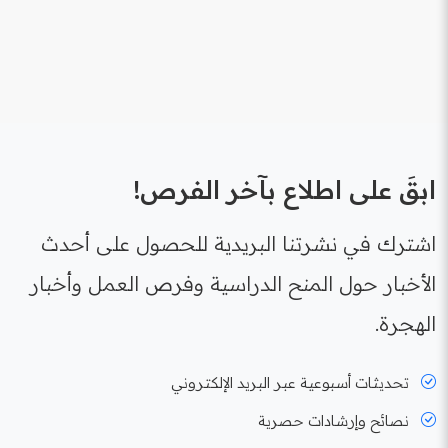
ابقَ على اطلاع بآخر الفرص!
اشترك في نشرتنا البريدية للحصول على أحدث
الأخبار حول المنح الدراسية وفرص العمل وأخبار
الهجرة.
تحديثات أسبوعية عبر البريد الإلكتروني
نصائح وإرشادات حصرية