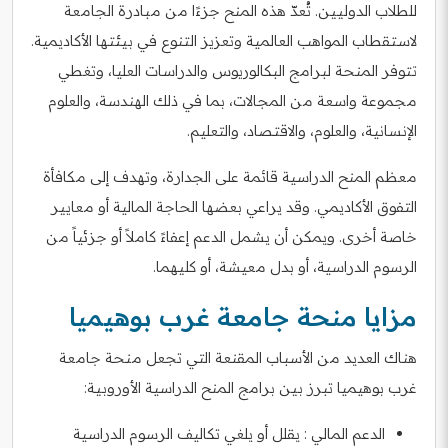
للطلاب الدوليين. تُعدّ هذه المنح جزءًا من مبادرة الجامعة
لاستقطاب المواهب العالمية وتعزيز التنوع في بيئتها الأكاديمية.
تتوفر المنحة لبرامج البكالوريوس والدراسات العليا، وتغطي
مجموعة واسعة من المجالات، بما في ذلك الهندسة، والعلوم
الإنسانية، والعلوم، والاقتصاد، والتعليم.
معظم المنح الدراسية قائمة على الجدارة، وتهدف إلى مكافأة
التفوق الأكاديمي. وقد يراعي بعضها الحاجة المالية أو معايير
خاصة أخرى. ويمكن أن يشمل الدعم إعفاءً كاملاً أو جزئياً من
الرسوم الدراسية، أو بدل معيشة، أو كليهما.
مزايا منحة جامعة غرب بوهيميا
هناك العديد من الأسباب المقنعة التي تجعل منحة جامعة
غرب بوهيميا تبرز بين برامج المنح الدراسية الأوروبية:
الدعم المالي : يقلل أو يلغي تكاليف الرسوم الدراسية