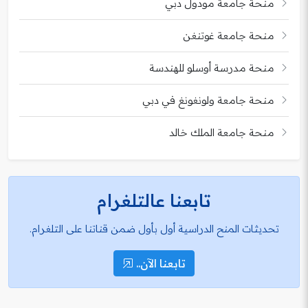
منحة جامعة مودول دبي
منحة جامعة غوتنغن
منحة مدرسة أوسلو للهندسة
منحة جامعة ولونغونغ في دبي
منحة جامعة الملك خالد
تابعنا عالتلغرام
تحديثات المنح الدراسية أول بأول ضمن قناتنا على التلغرام.
تابعنا الآن..