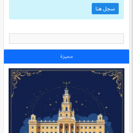
سجل هنا
مميزة