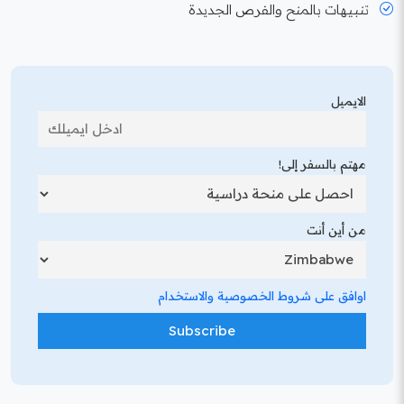
تنبيهات بالمنح والفرص الجديدة
الايميل
مهتم بالسفر إلى!
من أين أنت
اوافق على شروط الخصوصية والاستخدام