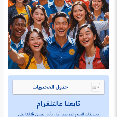
جدول المحتويات
تابعنا عالتلغرام
تحديثات المنح الدراسية أول بأول ضمن قناتنا على