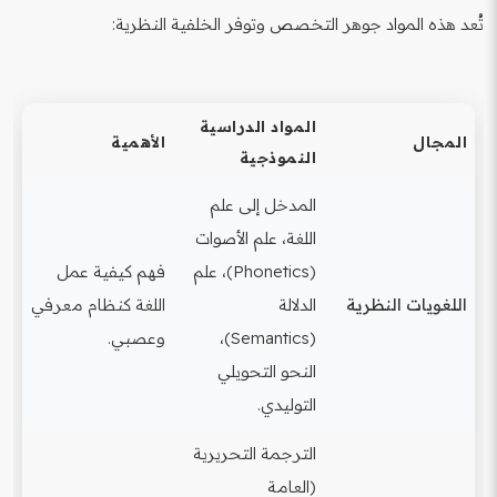
تُعد هذه المواد جوهر التخصص وتوفر الخلفية النظرية:
المواد الدراسية
المجال
الأهمية
النموذجية
المدخل إلى علم
اللغة، علم الأصوات
(Phonetics)، علم
فهم كيفية عمل
اللغويات النظرية
الدلالة
اللغة كنظام معرفي
(Semantics)،
وعصبي.
النحو التحويلي
التوليدي.
الترجمة التحريرية
(العامة