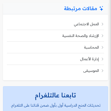
مقالات مرتبطة
العمل الاجتماعي
الإرشاد والصحة النفسية
المحاسبة
إدارة الأعمال
الموسيقى
تابعنا عالتلغرام
تحديثات المنح الدراسية أول بأول ضمن قناتنا على التلغرام.