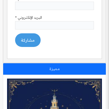
البريد الإلكتروني
*
مميزة