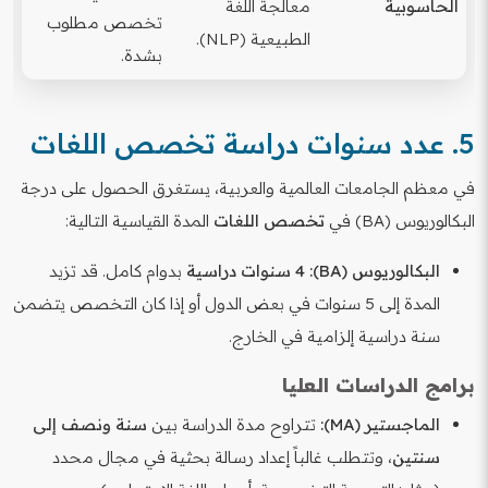
الحاسوبية
معالجة اللغة
تخصص مطلوب
الطبيعية (NLP).
بشدة.
5. عدد سنوات دراسة تخصص اللغات
في معظم الجامعات العالمية والعربية، يستغرق الحصول على درجة
البكالوريوس (BA) في
تخصص اللغات
المدة القياسية التالية:
البكالوريوس (BA):
4 سنوات دراسية
بدوام كامل. قد تزيد
المدة إلى 5 سنوات في بعض الدول أو إذا كان التخصص يتضمن
سنة دراسية إلزامية في الخارج.
برامج الدراسات العليا
الماجستير (MA):
تتراوح مدة الدراسة بين
سنة ونصف إلى
سنتين
، وتتطلب غالباً إعداد رسالة بحثية في مجال محدد