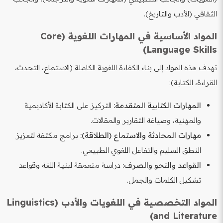
الثقافي (الأدب والتاريخ).
المواد الأساسية في المهارات اللغوية (Core
Language Skills)
تهدف هذه المواد إلى بناء الكفاءة اللغوية الكاملة (الاستماع، التحدث،
القراءة، الكتابة):
المهارات الكتابية المتقدمة:
التركيز على الكتابة الأكاديمية
والمهنية، وصياغة التقارير والمقالات.
مهارات المحادثة والاستماع (الطلاقة):
برامج مكثفة لتعزيز
النطق السليم والتفاعل اللغوي الطبيعي.
القواعد والنحو والصرف:
دراسة متعمقة لبنية اللغة وقواعد
تشكيل الكلمات والجمل.
المواد التخصصية في اللغويات والأدب (Linguistics
and Literature)