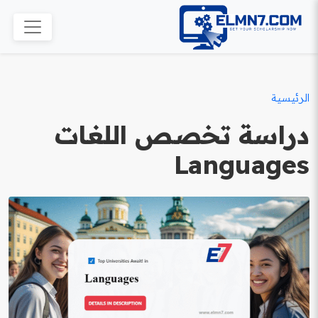
الرئيسية
دراسة تخصص اللغات
Languages