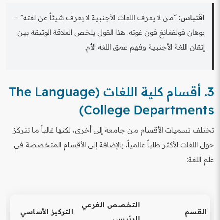
اقتباس:
“من لا يعرف اللغات الأجنبية لا يعرف شيئاً عن لغته” –
يوهان فولفغانغ فون غوته. هذا القول يلخص العلاقة الوثيقة بين
إتقان اللغة الأجنبية وفهم عمق اللغة الأم.
3. أقسام كلية اللغات (The Language
College Departments)
تختلف تسميات الأقسام من جامعة إلى أخرى، لكنها غالباً ما تتركز
حول اللغات الأكثر طلباً عالمياً، بالإضافة إلى الأقسام المتخصصة في
علم اللغة:
التخصص الفرعي
القسم
التركيز الأساسي
الرئيسي