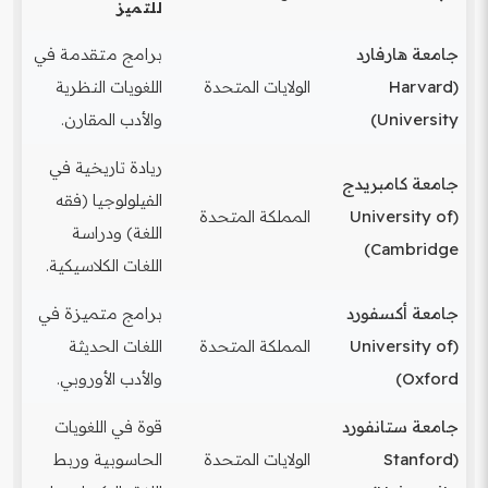
للتميز
جامعة هارفارد
برامج متقدمة في
(Harvard
الولايات المتحدة
اللغويات النظرية
University)
والأدب المقارن.
ريادة تاريخية في
جامعة كامبريدج
الفيلولوجيا (فقه
(University of
المملكة المتحدة
اللغة) ودراسة
Cambridge)
اللغات الكلاسيكية.
جامعة أكسفورد
برامج متميزة في
(University of
المملكة المتحدة
اللغات الحديثة
Oxford)
والأدب الأوروبي.
جامعة ستانفورد
قوة في اللغويات
(Stanford
الولايات المتحدة
الحاسوبية وربط