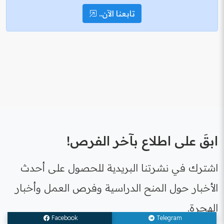
تابعنا الآن..
ابقَ على اطلاع بآخر الفرص!
اشترك في نشرتنا البريدية للحصول على أحدث
الأخبار حول المنح الدراسية وفرص العمل وأخبار
الهجرة.
Facebook
Telegram