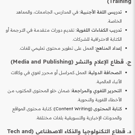
Training)
تدريس اللغة الأجنبية:
في المدارس، الجامعات، والمعاهد
الخاصة.
تدريب الكفاءات اللغوية:
تقديم دورات متقدمة في الترجمة أو
الكتابة الاحترافية للشركات.
إعداد المناهج:
العمل على تطوير محتوى تعليمي للغات.
ج. قطاع الإعلام والنشر (Media and Publishing)
الصحافة الدولية:
العمل كمراسل أو محرر لغوي في وكالات
الأنباء العالمية.
التحرير اللغوي والمراجعة:
ضمان خلو المحتوى المكتوب من
الأخطاء اللغوية والنحوية.
كتابة المحتوى (Content Writing):
كتابة محتوى المواقع
والمدونات الإخبارية والتسويقية بلغات مختلفة.
د. قطاع التكنولوجيا والذكاء الاصطناعي (Tech and