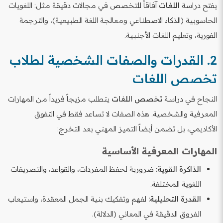
يفتح دراسة
اللغات
آفاقاً للتخصص في مجالات دقيقة مثل: اللغويات
الحاسوبية (الذكاء الاصطناعي ومعالجة اللغة الطبيعية)، والترجمة
الفورية، وتعليم اللغات الأجنبية.
2. القدرات والصفات الشخصية لطلاب
تخصص اللغات
النجاح في دراسة
تخصص اللغات
يتطلب مزيجاً فريداً من المهارات
المعرفية والشخصية. هذه الصفات لا تساعد فقط في التفوق
الأكاديمي، بل تضمن أيضاً التميز المهني بعد التخرج:
المهارات المعرفية الأساسية
الذاكرة القوية:
ضرورية لحفظ المفردات، والقواعد، والتصريفات
اللغوية المختلفة.
القدرة التحليلية:
لفهم وتفكيك بنية الجمل المعقدة، واستيعاب
الفروق الدقيقة في المعاني (الدلالة).