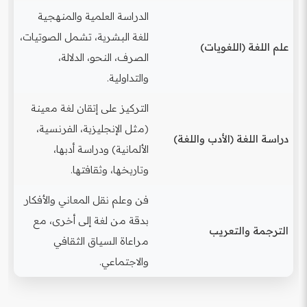
الدراسة العلمية والمنهجية
للغة البشرية، تشمل الصوتيات،
علم اللغة (اللغويات)
الصرف، النحو، الدلالة،
والتداولية.
التركيز على إتقان لغة معينة
(مثل الإنجليزية، الفرنسية،
دراسة اللغة (الأدب واللغة)
الألمانية) ودراسة أدبها،
وتاريخها، وثقافتها.
فن وعلم نقل المعاني والأفكار
بدقة من لغة إلى أخرى، مع
الترجمة والتعريب
مراعاة السياق الثقافي
والاجتماعي.