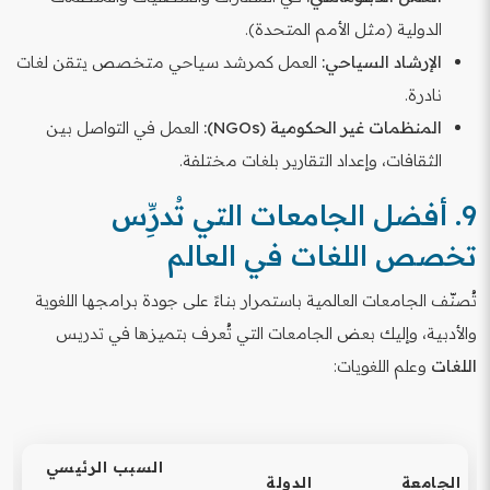
الدولية (مثل الأمم المتحدة).
الإرشاد السياحي:
العمل كمرشد سياحي متخصص يتقن لغات
نادرة.
المنظمات غير الحكومية (NGOs):
العمل في التواصل بين
الثقافات، وإعداد التقارير بلغات مختلفة.
9. أفضل الجامعات التي تُدرِِّس
تخصص اللغات في العالم
تُصنّف الجامعات العالمية باستمرار بناءً على جودة برامجها اللغوية
والأدبية، وإليك بعض الجامعات التي تُعرف بتميزها في تدريس
اللغات
وعلم اللغويات:
السبب الرئيسي
الجامعة
الدولة