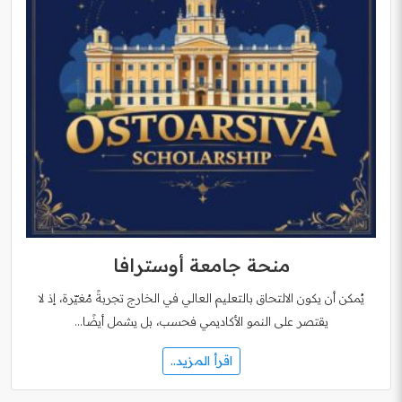
منحة جامعة أوسترافا
يُمكن أن يكون الالتحاق بالتعليم العالي في الخارج تجربةً مُغيّرة، إذ لا
يقتصر على النمو الأكاديمي فحسب، بل يشمل أيضًا…
اقرأ المزيد..