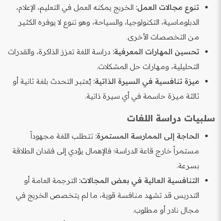
تنوع مجالات العمل:
الخريج يمكنه العمل في التعليم، الإعلام،
الدبلوماسية، التكنولوجيا، والسياحة، وهو تنوع لا يوفره الكثير
من التخصصات الأخرى.
تحسين المهارات المعرفية:
دراسة اللغة تعزز الذاكرة، والقدرات
التحليلية، ومهارات حل المشكلات.
ميزة تنافسية في السيرة الذاتية:
يُعتبر التحدث بلغة ثانية أو
ثالثة ميزة حاسمة في أي سيرة ذاتية.
سلبيات دراسة اللغات
الحاجة إلى الممارسة المستمرة:
تتطلب اللغة مجهوداً
مستمراً خارج قاعة الدراسة؛ فالإهمال يؤدي إلى فقدان الطلاقة
بسرعة.
التنافسية العالية في بعض المجالات:
الترجمة العامة أو
التدريس قد تشهد منافسة قوية، ما لم يتخصص الخريج في
مجال نادر أو مطلوب.