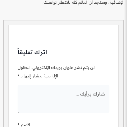
الإضافية، وستجد أن العالم كله بانتظار تواصلك.
اترك تعليقاً
لن يتم نشر عنوان بريدك الإلكتروني.
الحقول
الإلزامية مشار إليها بـ
*
الاسم
*